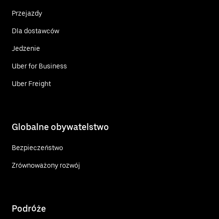
Przejazdy
Dla dostawców
Jedzenie
Uber for Business
Uber Freight
Globalne obywatelstwo
Bezpieczeństwo
Zrównoważony rozwój
Podróże