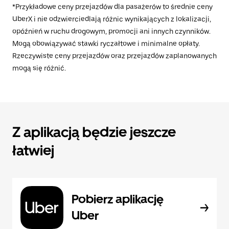
*Przykładowe ceny przejazdów dla pasażerów to średnie ceny
UberX i nie odzwierciedlają różnic wynikających z lokalizacji,
opóźnień w ruchu drogowym, promocji ani innych czynników.
Mogą obowiązywać stawki ryczałtowe i minimalne opłaty.
Rzeczywiste ceny przejazdów oraz przejazdów zaplanowanych
mogą się różnić.
Z aplikacją będzie jeszcze
łatwiej
Pobierz aplikację
Uber