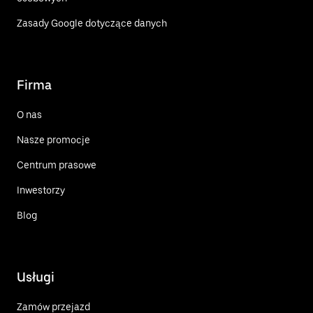
Zasady Google dotyczące danych
Firma
O nas
Nasze promocje
Centrum prasowe
Inwestorzy
Blog
Usługi
Zamów przejazd