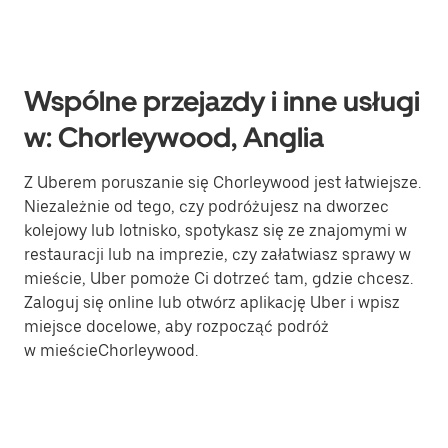
Wspólne przejazdy i inne usługi
w: Chorleywood, Anglia
Z Uberem poruszanie się Chorleywood jest łatwiejsze.
Niezależnie od tego, czy podróżujesz na dworzec
kolejowy lub lotnisko, spotykasz się ze znajomymi w
restauracji lub na imprezie, czy załatwiasz sprawy w
mieście, Uber pomoże Ci dotrzeć tam, gdzie chcesz.
Zaloguj się online lub otwórz aplikację Uber i wpisz
miejsce docelowe, aby rozpocząć podróż
w mieścieChorleywood.