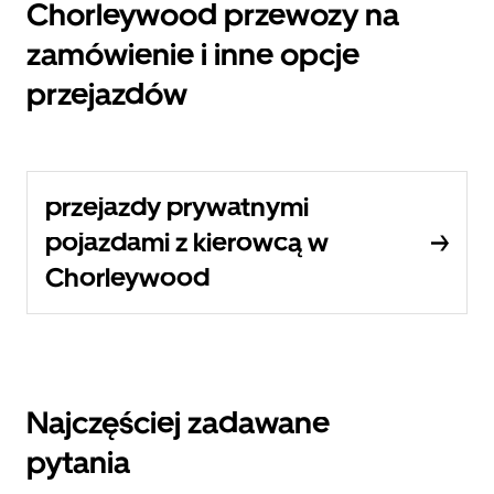
Chorleywood przewozy na
zamówienie i inne opcje
przejazdów
przejazdy prywatnymi
pojazdami z kierowcą w
Chorleywood
Najczęściej zadawane
pytania