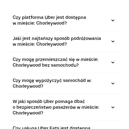
Czy platforma Uber jest dostępna
w mieście: Chorleywood?
Jaki jest najtańszy sposób podróżowania
w mieście: Chorleywood?
Czy mogę przemieszczać się w mieście:
Chorleywood bez samochodu?
Czy mogę wypożyczyć samochód w:
Chorleywood?
W jaki sposób Uber pomaga dbać
o bezpieczeństwo pasażerów w mieście:
Chorleywood?
Czy usługa Uber Eats jest dostępna