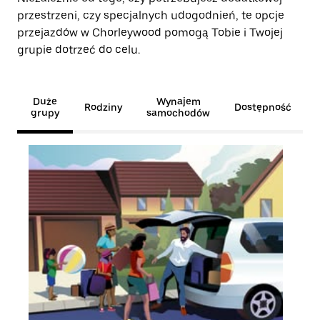
przestrzeni, czy specjalnych udogodnień, te opcje
przejazdów w Chorleywood pomogą Tobie i Twojej
grupie dotrzeć do celu.
Duże
Wynajem
Rodziny
Dostępność
grupy
samochodów