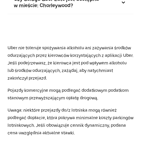
w mieście: Chorleywood?
Uber nie toleruje spożywania alkoholu ani zażywania środków
odurzających przez kierowców korzystających z aplikacji Uber.
Jeśli podejrzewasz, że kierowca jest pod wpływem alkoholu
lub środków odurzających, zażądaj, aby natychmiast
zakończył przejazd.
Pojazdy komercyjne mogą podlegać dodatkowym podatkom
stanowym przewyższającym opłatę drogową.
Uwaga: niektóre przejazdy do/z lotniska mogą również
podlegać dopłacie, która pokrywa minimalne koszty parkingów
lotniskowych. Jeśli obowiązuje cennik dynamiczny, podana
cena uwzględnia aktualne stawki.