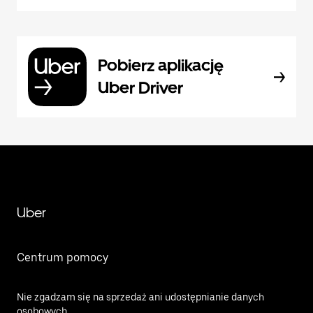
Pobierz aplikację
Uber Driver
Uber
Centrum pomocy
Nie zgadzam się na sprzedaż ani udostępnianie danych
osobowych