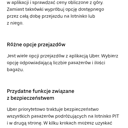
w aplikacji i sprawdzać ceny obliczone z góry.
Zamiast taksówki wypróbuj opcję dostępnego
przez całą dobę przejazdu na lotnisko lub
z niego.
Różne opcje przejazdów
Jest wiele opcji przejazdów z aplikacją Uber. Wybierz
opcję odpowiadającą liczbie pasażerów i ilości
bagażu.
Przydatne funkcje związane
z bezpieczeństwem
Uber priorytetowo traktuje bezpieczeństwo
wszystkich pasażerów podróżujących na lotnisko PIT
i w drugą stronę. W kilku krokach możesz uzyskać