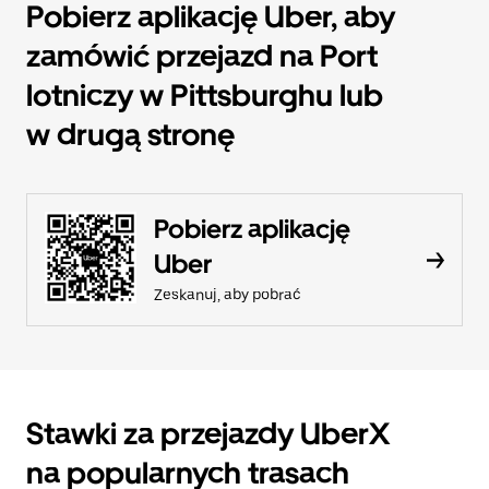
Pobierz aplikację Uber, aby
zamówić przejazd na Port
lotniczy w Pittsburghu lub
w drugą stronę
Pobierz aplikację
Uber
Zeskanuj, aby pobrać
Stawki za przejazdy UberX
na popularnych trasach