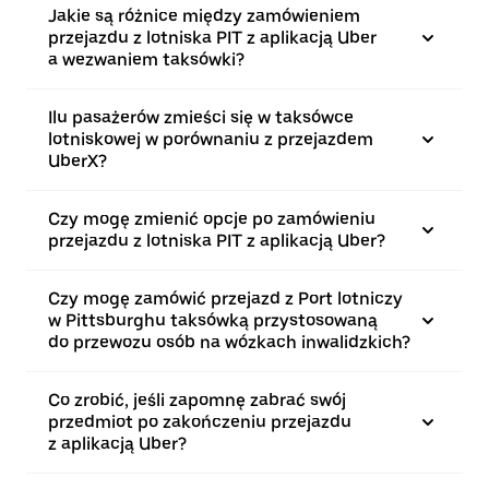
Jakie są różnice między zamówieniem
przejazdu z lotniska PIT z aplikacją Uber
a wezwaniem taksówki?
Ilu pasażerów zmieści się w taksówce
lotniskowej w porównaniu z przejazdem
UberX?
Czy mogę zmienić opcje po zamówieniu
przejazdu z lotniska PIT z aplikacją Uber?
Czy mogę zamówić przejazd z Port lotniczy
w Pittsburghu taksówką przystosowaną
do przewozu osób na wózkach inwalidzkich?
Co zrobić, jeśli zapomnę zabrać swój
przedmiot po zakończeniu przejazdu
z aplikacją Uber?