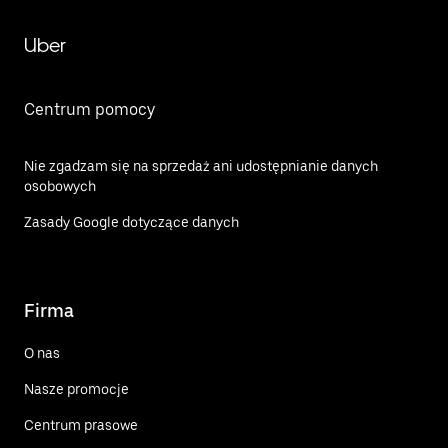
Uber
Centrum pomocy
Nie zgadzam się na sprzedaż ani udostępnianie danych
osobowych
Zasady Google dotyczące danych
Firma
O nas
Nasze promocje
Centrum prasowe