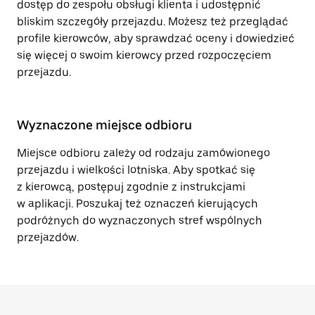
dostęp do zespołu obsługi klienta i udostępnić
bliskim szczegóły przejazdu. Możesz też przeglądać
profile kierowców, aby sprawdzać oceny i dowiedzieć
się więcej o swoim kierowcy przed rozpoczęciem
przejazdu.
Wyznaczone miejsce odbioru
Miejsce odbioru zależy od rodzaju zamówionego
przejazdu i wielkości lotniska. Aby spotkać się
z kierowcą, postępuj zgodnie z instrukcjami
w aplikacji. Poszukaj też oznaczeń kierujących
podróżnych do wyznaczonych stref wspólnych
przejazdów.