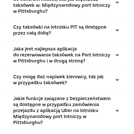
taksówek w: Międzynarodowy port lotniczy
w Pittsburghu?
Czy taksówki na lotnisku PIT są dostępne
przez całą dobę?
Jaka jest najlepsza aplikacja
do rezerwowania taksówek na Port lotniczy
w Pittsburghu i w drugą stronę?
Czy mogę dać napiwek kierowcy, tak jak
w przypadku taksówek?
Jakie funkcje związane z bezpieczeństwem
są dostępne w przypadku zamówienia
przejazdu z aplikacją Uber na lotnisku
Międzynarodowy port lotniczy w
Pittsburghu?