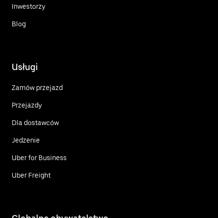
Inwestorzy
Blog
Usługi
Zamów przejazd
Przejazdy
Dla dostawców
Jedzenie
Uber for Business
Uber Freight