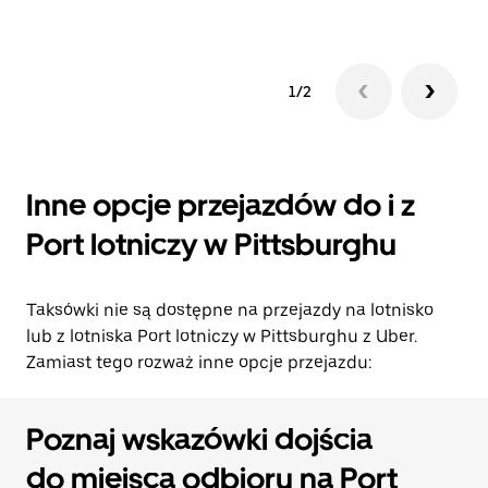
1/2
Inne opcje przejazdów do i z
Port lotniczy w Pittsburghu
Taksówki nie są dostępne na przejazdy na lotnisko
lub z lotniska Port lotniczy w Pittsburghu z Uber.
Zamiast tego rozważ inne opcje przejazdu:
Poznaj wskazówki dojścia
do miejsca odbioru na Port