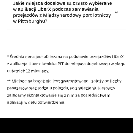
Jakie miejsca docelowe są często wybierane
w aplikacji UberX podczas zamawiania
przejazdów z Międzynarodowy port lotniczy
w Pittsburghu?
* Średnia cena jest obliczana na podstawie przejazdów UberX
z aplikacją Uber z lotniska PIT do miejsca docelowego w ciągu
ostatnich 12 miesięcy.
** Miejsce na bagaż nie jest gwarantowane i zależy od liczby
pasażerów oraz rodzaju pojazdu. Po znalezieniu kierowcy
zalecamy skontaktowanie się z nim za pośrednictwem
aplikacji w celu potwierdzenia.