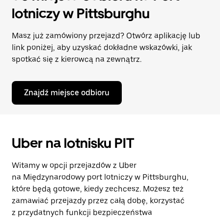
lotniczy w Pittsburghu
Masz już zamówiony przejazd? Otwórz aplikację lub
link poniżej, aby uzyskać dokładne wskazówki, jak
spotkać się z kierowcą na zewnątrz.
Znajdź miejsce odbioru
Uber na lotnisku PIT
Witamy w opcji przejazdów z Uber
na Międzynarodowy port lotniczy w Pittsburghu,
które będą gotowe, kiedy zechcesz. Możesz też
zamawiać przejazdy przez całą dobę, korzystać
z przydatnych funkcji bezpieczeństwa