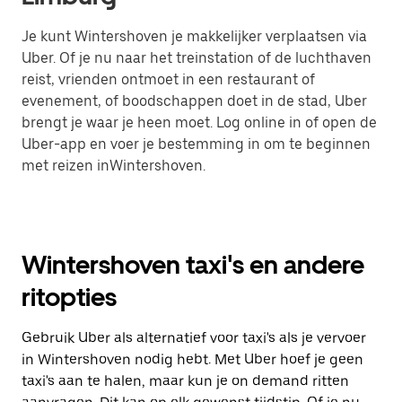
Je kunt Wintershoven je makkelijker verplaatsen via
Uber. Of je nu naar het treinstation of de luchthaven
reist, vrienden ontmoet in een restaurant of
evenement, of boodschappen doet in de stad, Uber
brengt je waar je heen moet. Log online in of open de
Uber-app en voer je bestemming in om te beginnen
met reizen inWintershoven.
Wintershoven taxi's en andere
ritopties
Gebruik Uber als alternatief voor taxi's als je vervoer
in Wintershoven nodig hebt. Met Uber hoef je geen
taxi's aan te halen, maar kun je on demand ritten