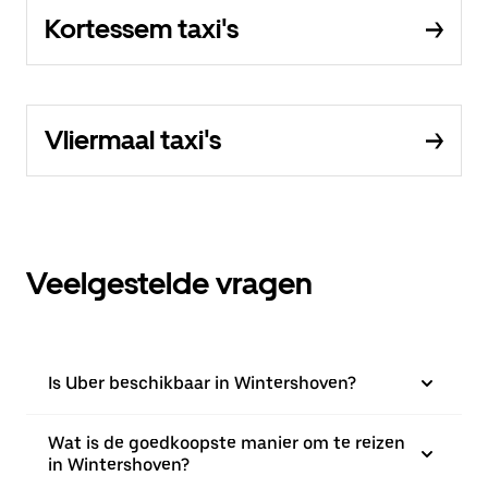
Kortessem taxi's
Vliermaal taxi's
Veelgestelde vragen
Is Uber beschikbaar in Wintershoven?
Wat is de goedkoopste manier om te reizen
in Wintershoven?