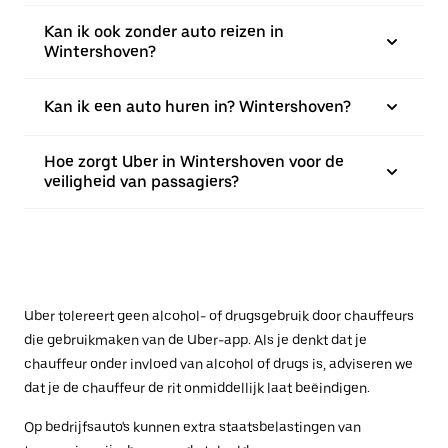
Kan ik ook zonder auto reizen in
Wintershoven?
Kan ik een auto huren in? Wintershoven?
Hoe zorgt Uber in Wintershoven voor de
veiligheid van passagiers?
Uber tolereert geen alcohol- of drugsgebruik door chauffeurs
die gebruikmaken van de Uber-app. Als je denkt dat je
chauffeur onder invloed van alcohol of drugs is, adviseren we
dat je de chauffeur de rit onmiddellijk laat beëindigen.
Op bedrijfsauto's kunnen extra staatsbelastingen van