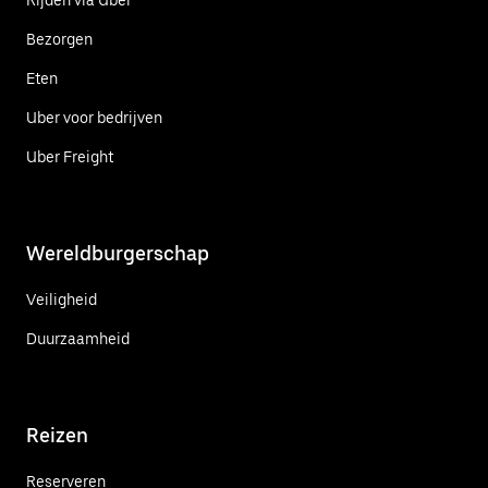
Bezorgen
Eten
Uber voor bedrijven
Uber Freight
Wereldburgerschap
Veiligheid
Duurzaamheid
Reizen
Reserveren