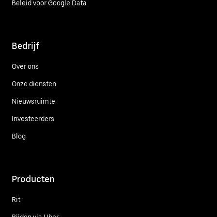
Beleid voor Google Data
Bedrijf
Over ons
Onze diensten
Nieuwsruimte
Investeerders
Blog
Producten
Rit
Rijden via Uber