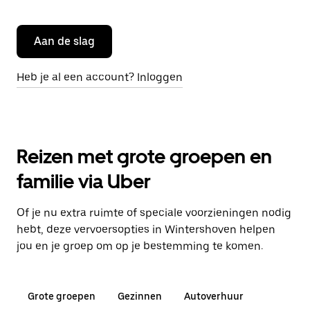
Aan de slag
Heb je al een account? Inloggen
Reizen met grote groepen en
familie via Uber
Of je nu extra ruimte of speciale voorzieningen nodig
hebt, deze vervoersopties in Wintershoven helpen
jou en je groep om op je bestemming te komen.
Grote groepen
Gezinnen
Autoverhuur