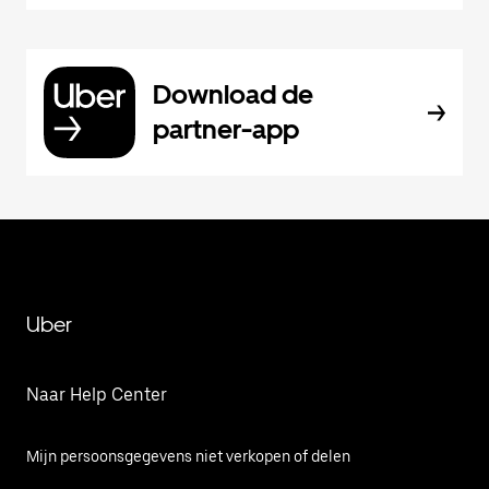
Download de
partner-app
Uber
Naar Help Center
Mijn persoonsgegevens niet verkopen of delen