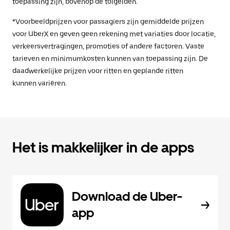
toepassing zijn, bovenop de tolgelden.
*Voorbeeldprijzen voor passagiers zijn gemiddelde prijzen
voor UberX en geven geen rekening met variaties door locatie,
verkeersvertragingen, promoties of andere factoren. Vaste
tarieven en minimumkosten kunnen van toepassing zijn. De
daadwerkelijke prijzen voor ritten en geplande ritten
kunnen variëren.
Het is makkelijker in de apps
Download de Uber-
app