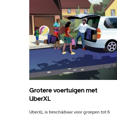
Grotere voertuigen met
UberXL
UberXL is beschikbaar voor groepen tot 6