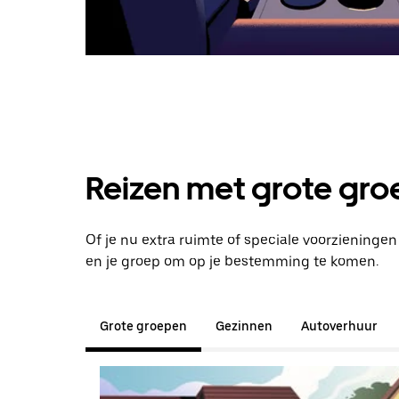
Reizen met grote groe
Of je nu extra ruimte of speciale voorzieningen
en je groep om op je bestemming te komen.
Grote groepen
Gezinnen
Autoverhuur