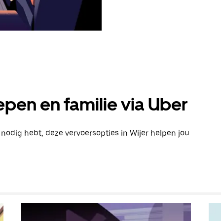
pen en familie via Uber
 nodig hebt, deze vervoersopties in Wijer helpen jou