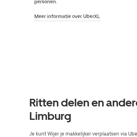
personen.
Meer informatie over UberXL
Ritten delen en andere
Limburg
Je kunt Wijer je makkelijker verplaatsen via Uber