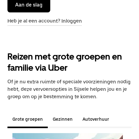
Aan de slag
Heb je al een account? Inloggen
Reizen met grote groepen en
familie via Uber
Of je nu extra ruimte of speciale voorzieningen nodig
hebt, deze vervoersopties in Sijsele helpen jou en je
groep om op je bestemming te komen.
Grote groepen
Gezinnen
Autoverhuur