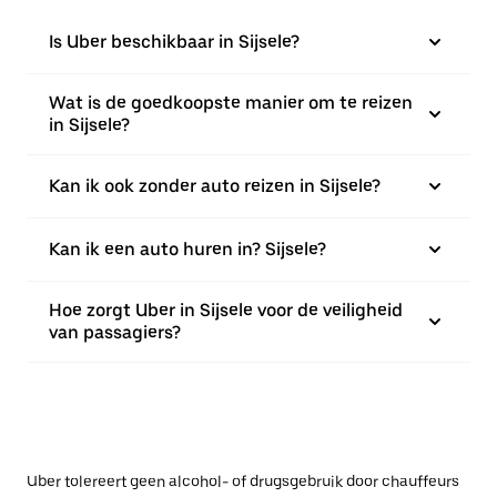
Is Uber beschikbaar in Sijsele?
Wat is de goedkoopste manier om te reizen
in Sijsele?
Kan ik ook zonder auto reizen in Sijsele?
Kan ik een auto huren in? Sijsele?
Hoe zorgt Uber in Sijsele voor de veiligheid
van passagiers?
Uber tolereert geen alcohol- of drugsgebruik door chauffeurs