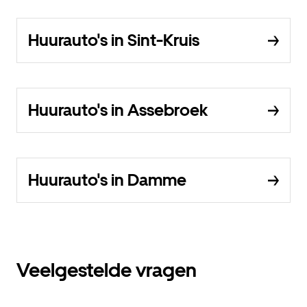
Huurauto's in Sint-Kruis
Huurauto's in Assebroek
Huurauto's in Damme
Veelgestelde vragen