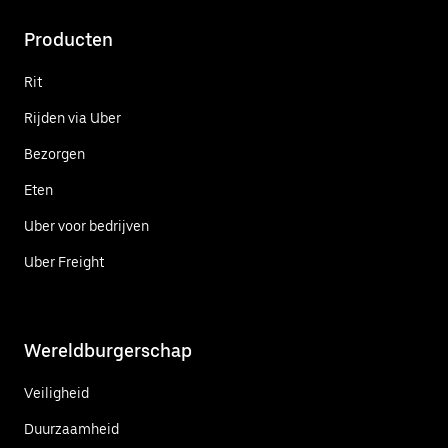
Producten
Rit
Rijden via Uber
Bezorgen
Eten
Uber voor bedrijven
Uber Freight
Wereldburgerschap
Veiligheid
Duurzaamheid