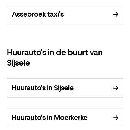
Assebroek taxi's
Huurauto's in de buurt van
Sijsele
Huurauto's in Sijsele
Huurauto's in Moerkerke