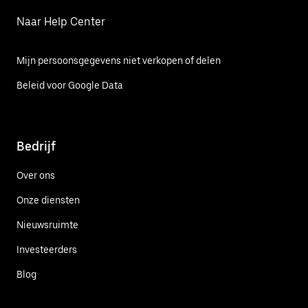
Naar Help Center
Mijn persoonsgegevens niet verkopen of delen
Beleid voor Google Data
Bedrijf
Over ons
Onze diensten
Nieuwsruimte
Investeerders
Blog