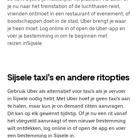
je nu naar het treinstation of de luchthaven reist,
vrienden ontmoet in een restaurant of evenement, of
boodschappen doet in de stad, Uber brengt je waar
je heen moet. Log online in of open de Uber-app en
voer je bestemming in om te beginnen met
reizen inSijsele.
Sijsele taxi's en andere ritopties
Gebruik Uber als alternatief voor taxi's als je vervoer
in Sijsele nodig hebt. Met Uber hoef je geen taxi's aan
te halen, maar kun je on demand ritten aanvragen.
Dit kan op elk gewenst tijdstip. Of je nu een rit vanaf
het vliegveld aanvraagt of een nieuwe bestemming
wilt ontdekken, log online in of open de app en voer
een bestemming in Sijsele in.