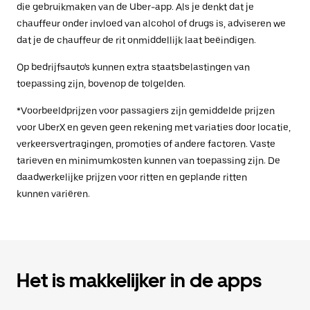
die gebruikmaken van de Uber-app. Als je denkt dat je
chauffeur onder invloed van alcohol of drugs is, adviseren we
dat je de chauffeur de rit onmiddellijk laat beëindigen.
Op bedrijfsauto's kunnen extra staatsbelastingen van
toepassing zijn, bovenop de tolgelden.
*Voorbeeldprijzen voor passagiers zijn gemiddelde prijzen
voor UberX en geven geen rekening met variaties door locatie,
verkeersvertragingen, promoties of andere factoren. Vaste
tarieven en minimumkosten kunnen van toepassing zijn. De
daadwerkelijke prijzen voor ritten en geplande ritten
kunnen variëren.
Het is makkelijker in de apps