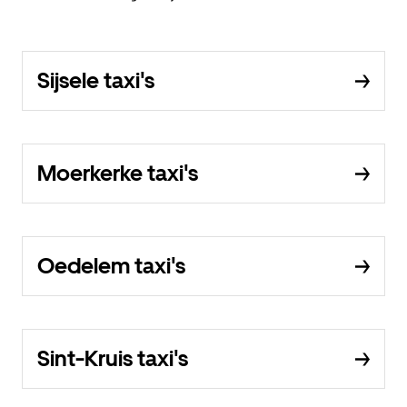
Sijsele taxi's
Moerkerke taxi's
Oedelem taxi's
Sint-Kruis taxi's