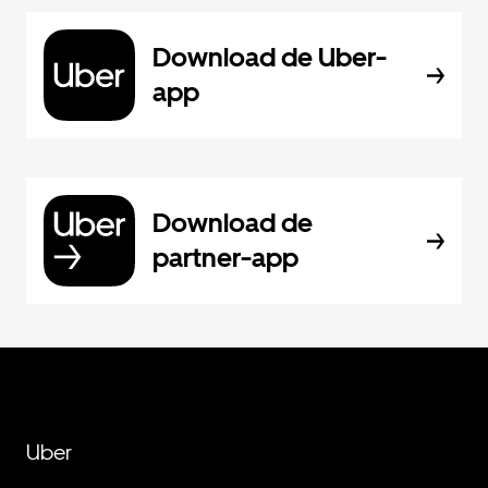
Download de Uber-
app
Download de
partner-app
Uber