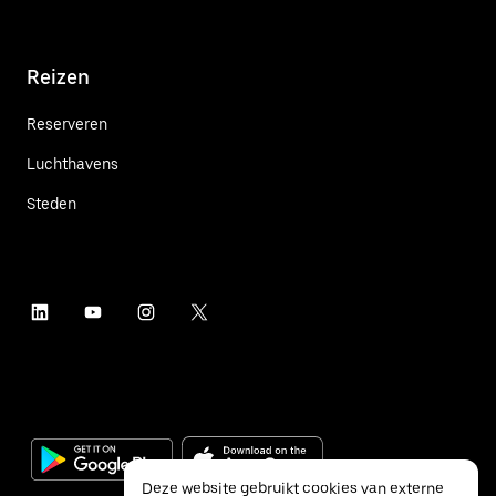
Reizen
Reserveren
Luchthavens
Steden
Deze website gebruikt cookies van externe