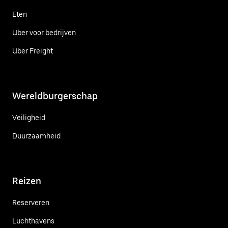
Eten
Uber voor bedrijven
Uber Freight
Wereldburgerschap
Veiligheid
Duurzaamheid
Reizen
Reserveren
Luchthavens