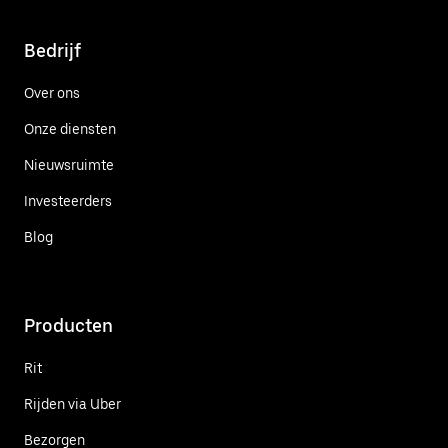
Bedrijf
Over ons
Onze diensten
Nieuwsruimte
Investeerders
Blog
Producten
Rit
Rijden via Uber
Bezorgen