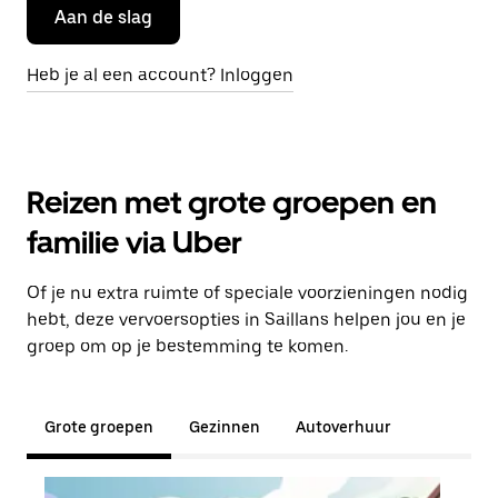
Aan de slag
Heb je al een account? Inloggen
Reizen met grote groepen en
familie via Uber
Of je nu extra ruimte of speciale voorzieningen nodig
hebt, deze vervoersopties in Saillans helpen jou en je
groep om op je bestemming te komen.
Grote groepen
Gezinnen
Autoverhuur