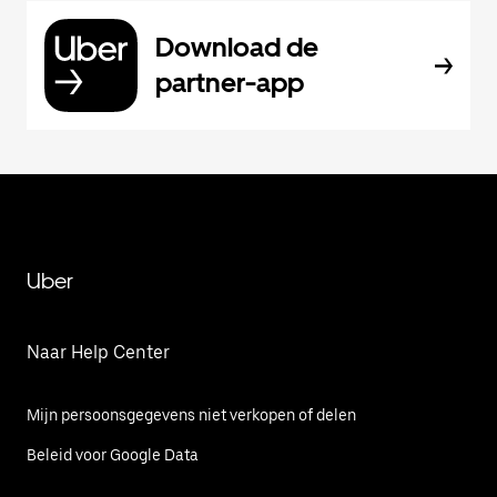
Download de
partner-app
Uber
Naar Help Center
Mijn persoonsgegevens niet verkopen of delen
Beleid voor Google Data