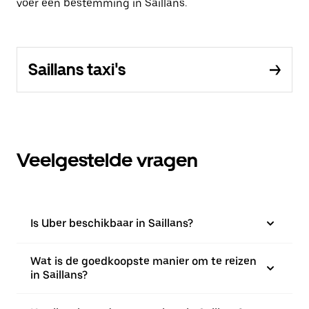
voer een bestemming in Saillans.
Saillans taxi's
Veelgestelde vragen
Is Uber beschikbaar in Saillans?
Wat is de goedkoopste manier om te reizen
in Saillans?