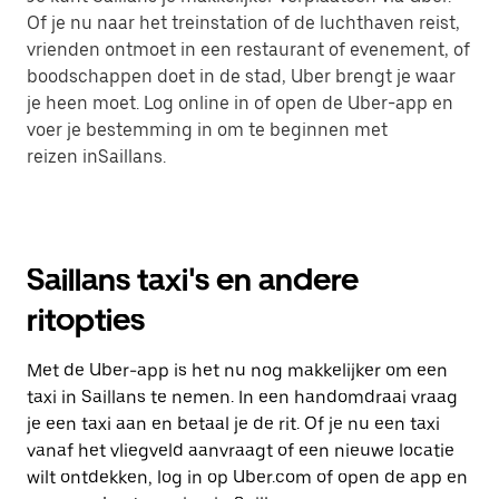
Of je nu naar het treinstation of de luchthaven reist,
vrienden ontmoet in een restaurant of evenement, of
boodschappen doet in de stad, Uber brengt je waar
je heen moet. Log online in of open de Uber-app en
voer je bestemming in om te beginnen met
reizen inSaillans.
Saillans taxi's en andere
ritopties
Met de Uber-app is het nu nog makkelijker om een
taxi in Saillans te nemen. In een handomdraai vraag
je een taxi aan en betaal je de rit. Of je nu een taxi
vanaf het vliegveld aanvraagt of een nieuwe locatie
wilt ontdekken, log in op Uber.com of open de app en