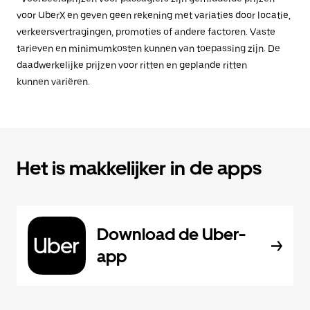
voor UberX en geven geen rekening met variaties door locatie,
verkeersvertragingen, promoties of andere factoren. Vaste
tarieven en minimumkosten kunnen van toepassing zijn. De
daadwerkelijke prijzen voor ritten en geplande ritten
kunnen variëren.
Het is makkelijker in de apps
Download de Uber-
app