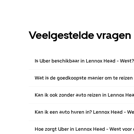
Veelgestelde vragen
Is Uber beschikbaar in Lennox Head - West?
Wat is de goedkoopste manier om te reizen
Kan ik ook zonder auto reizen in Lennox He
Kan ik een auto huren in? Lennox Head - W
Hoe zorgt Uber in Lennox Head - West voor d