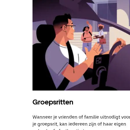
Groepsritten
Wanneer je vrienden of familie uitnodigt voo
je groepsrit, kan iedereen zijn of haar eigen