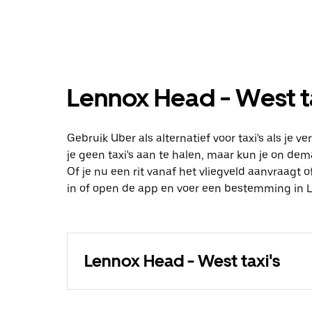
Lennox Head - West ta
Gebruik Uber als alternatief voor taxi's als je
je geen taxi's aan te halen, maar kun je on dem
Of je nu een rit vanaf het vliegveld aanvraagt
in of open de app en voer een bestemming in L
Lennox Head - West taxi's