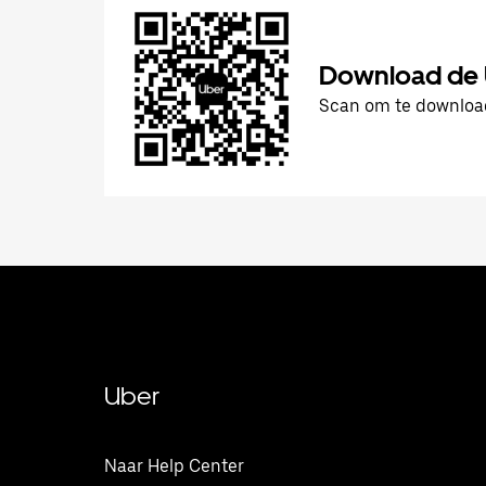
Download de
Scan om te downlo
Uber
Naar Help Center