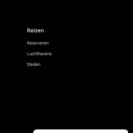
Reizen
Reserveren
Luchthavens
Steden