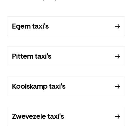
Egem taxi's
Pittem taxi's
Koolskamp taxi's
Zwevezele taxi's