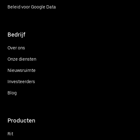
Beleid voor Google Data
Bedrijf
Over ons
Onze diensten
Nieuwsruimte
Investeerders
Blog
Producten
Rit