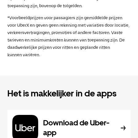
toepassing zijn, bovenop de tolgelden.
*Voorbeeldprijzen voor passagiers zijn gemiddelde prijzen
voor UberX en geven geen rekening met variaties door locatie,
verkeersvertragingen, promoties of andere factoren. Vaste
tarieven en minimumkosten kunnen van toepassing zijn. De
daadwerkelijke prijzen voor ritten en geplande ritten
kunnen variëren.
Het is makkelijker in de apps
Download de Uber-
app