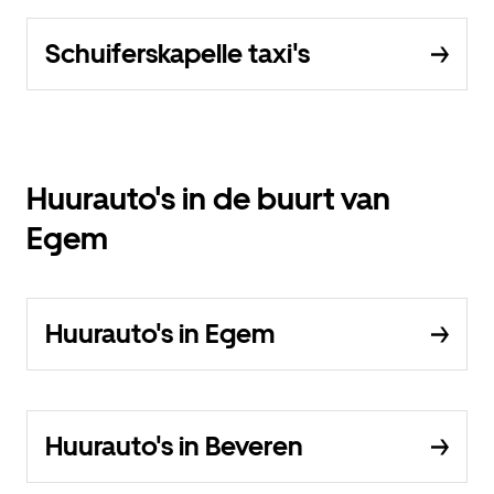
Schuiferskapelle taxi's
Huurauto's in de buurt van
Egem
Huurauto's in Egem
Huurauto's in Beveren