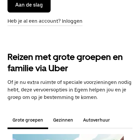
Aan de slag
Heb je al een account? Inloggen
Reizen met grote groepen en
familie via Uber
Of je nu extra ruimte of speciale voorzieningen nodig
hebt, deze vervoersopties in Egem helpen jou en je
groep om op je bestemming te komen.
Grote groepen
Gezinnen
Autoverhuur