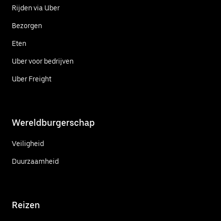
Rijden via Uber
Bezorgen
Eten
Uber voor bedrijven
Uber Freight
Wereldburgerschap
Veiligheid
Duurzaamheid
Reizen