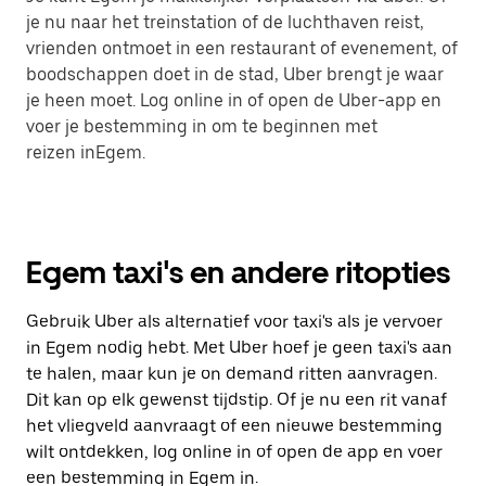
je nu naar het treinstation of de luchthaven reist,
vrienden ontmoet in een restaurant of evenement, of
boodschappen doet in de stad, Uber brengt je waar
je heen moet. Log online in of open de Uber-app en
voer je bestemming in om te beginnen met
reizen inEgem.
Egem taxi's en andere ritopties
Gebruik Uber als alternatief voor taxi's als je vervoer
in Egem nodig hebt. Met Uber hoef je geen taxi's aan
te halen, maar kun je on demand ritten aanvragen.
Dit kan op elk gewenst tijdstip. Of je nu een rit vanaf
het vliegveld aanvraagt of een nieuwe bestemming
wilt ontdekken, log online in of open de app en voer
een bestemming in Egem in.