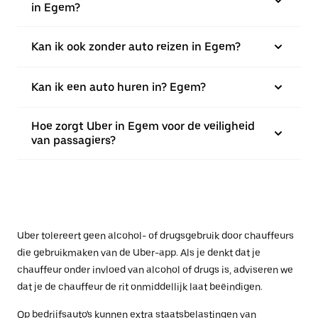
in Egem?
Kan ik ook zonder auto reizen in Egem?
Kan ik een auto huren in? Egem?
Hoe zorgt Uber in Egem voor de veiligheid
van passagiers?
Uber tolereert geen alcohol- of drugsgebruik door chauffeurs
die gebruikmaken van de Uber-app. Als je denkt dat je
chauffeur onder invloed van alcohol of drugs is, adviseren we
dat je de chauffeur de rit onmiddellijk laat beëindigen.
Op bedrijfsauto's kunnen extra staatsbelastingen van