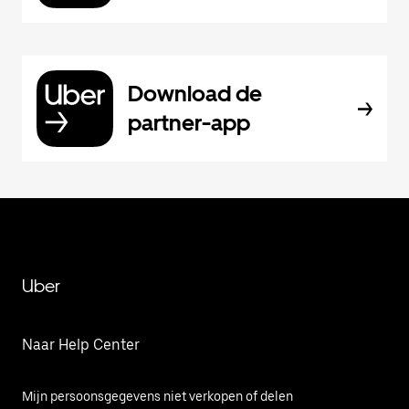
Download de
partner-app
Uber
Naar Help Center
Mijn persoonsgegevens niet verkopen of delen