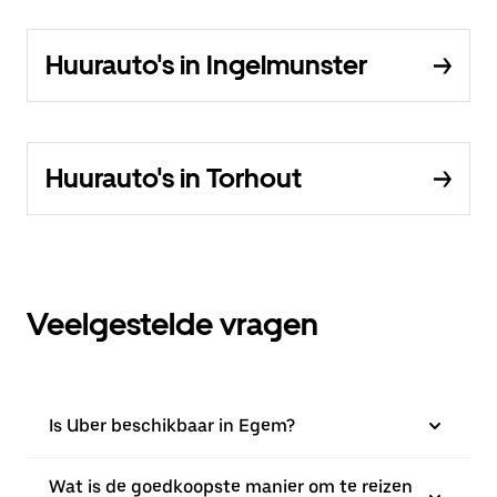
Huurauto's in Ingelmunster
Huurauto's in Torhout
Veelgestelde vragen
Is Uber beschikbaar in Egem?
Wat is de goedkoopste manier om te reizen