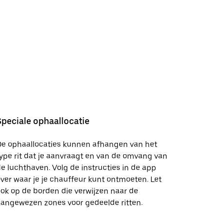
Speciale ophaallocatie
De ophaallocaties kunnen afhangen van het
ype rit dat je aanvraagt en van de omvang van
e luchthaven. Volg de instructies in de app
ver waar je je chauffeur kunt ontmoeten. Let
ok op de borden die verwijzen naar de
angewezen zones voor gedeelde ritten.