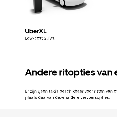
UberXL
Low-cost SUVs.
Andere ritopties van 
Er zijn geen taxi's beschikbaar voor ritten van
plaats daarvan deze andere vervoersopties: