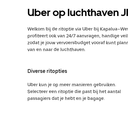
Uber op luchthaven 
Welkom bij de ritoptie via Uber bij Kapalua–West 
profiteert ook van 24/7 aanvragen, handige vei
zodat je jouw vervoersbudget vooraf kunt plannen
van en naar de luchthaven.
Diverse ritopties
Uber kun je op meer manieren gebruiken.
Selecteer een ritoptie die past bij het aantal
passagiers dat je hebt en je bagage.