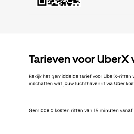
Tarieven voor UberX 
Bekijk het gemiddelde tarief voor UberX-ritten
inschatten wat jouw luchthavenrit via Uber kost
Gemiddeld kosten ritten van 15 minuten vanaf 