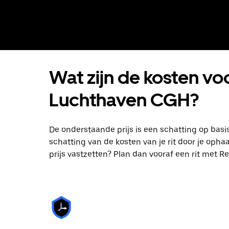
Wat zijn de kosten voo
Luchthaven CGH?
De onderstaande prijs is een schatting op basi
schatting van de kosten van je rit door je oph
prijs vastzetten? Plan dan vooraf een rit met Re