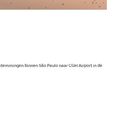
bestemmingen binnen São Paulo naar CGH Airport in de