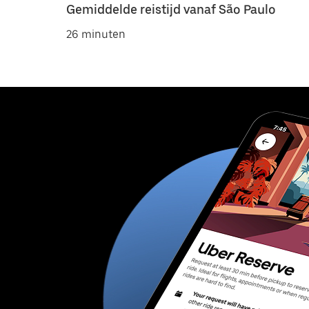
Gemiddelde reistijd vanaf São Paulo
26 minuten