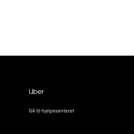
Uber
Gå til hjelpesenteret