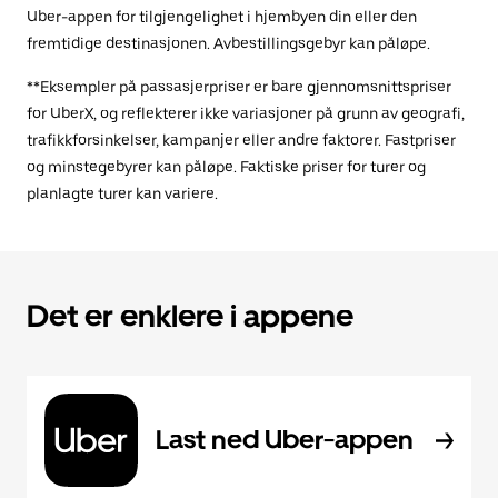
Uber-appen for tilgjengelighet i hjembyen din eller den
fremtidige destinasjonen. Avbestillingsgebyr kan påløpe.
**Eksempler på passasjerpriser er bare gjennomsnittspriser
for UberX, og reflekterer ikke variasjoner på grunn av geografi,
trafikkforsinkelser, kampanjer eller andre faktorer. Fastpriser
og minstegebyrer kan påløpe. Faktiske priser for turer og
planlagte turer kan variere.
Det er enklere i appene
Last ned Uber-appen