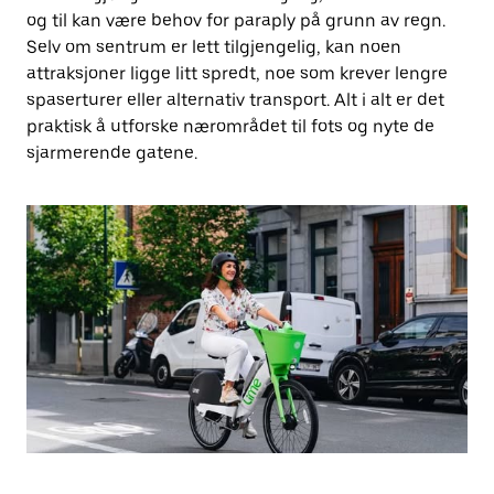
og til kan være behov for paraply på grunn av regn.
Selv om sentrum er lett tilgjengelig, kan noen
attraksjoner ligge litt spredt, noe som krever lengre
spaserturer eller alternativ transport. Alt i alt er det
praktisk å utforske nærområdet til fots og nyte de
sjarmerende gatene.