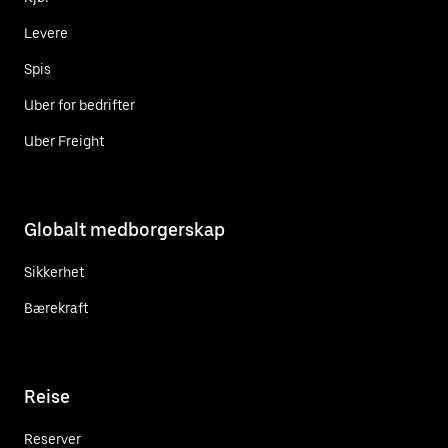
Levere
Spis
Uber for bedrifter
Uber Freight
Globalt medborgerskap
Sikkerhet
Bærekraft
Reise
Reserver