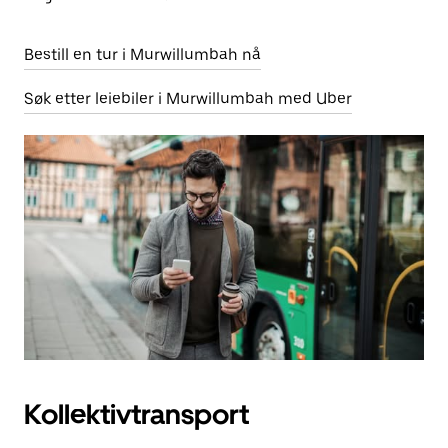
Bestill en tur i Murwillumbah nå
Søk etter leiebiler i Murwillumbah med Uber
Kollektivtransport