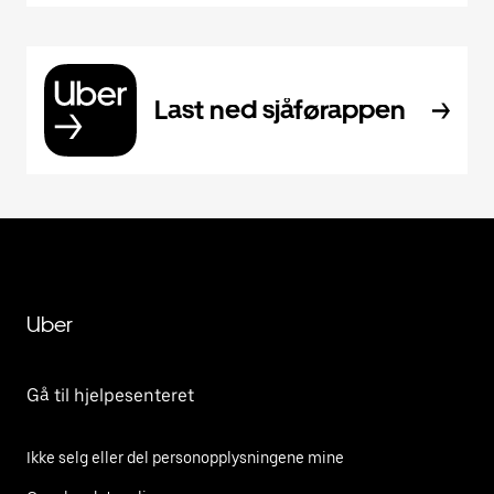
Last ned sjåførappen
Uber
Gå til hjelpesenteret
Ikke selg eller del personopplysningene mine