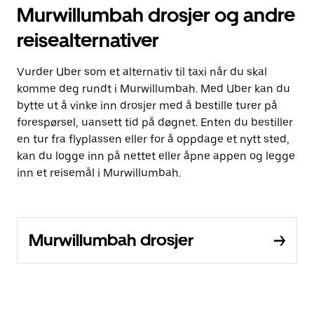
Murwillumbah drosjer og andre
reisealternativer
Vurder Uber som et alternativ til taxi når du skal
komme deg rundt i Murwillumbah. Med Uber kan du
bytte ut å vinke inn drosjer med å bestille turer på
forespørsel, uansett tid på døgnet. Enten du bestiller
en tur fra flyplassen eller for å oppdage et nytt sted,
kan du logge inn på nettet eller åpne appen og legge
inn et reisemål i Murwillumbah.
Murwillumbah drosjer