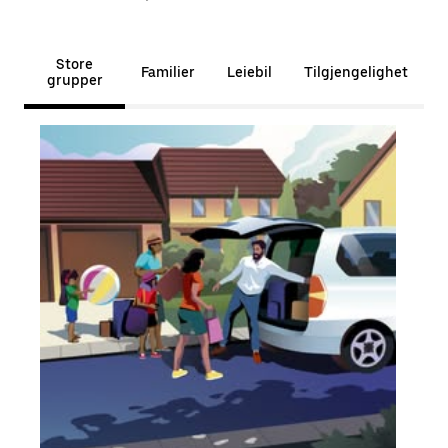
Store
Familier
Leiebil
Tilgjengelighet
grupper