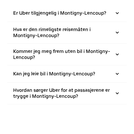
Er Uber tilgjengelig i Montigny-Lencoup?
Hva er den rimeligste reisemåten i
Montigny-Lencoup?
Kommer jeg meg frem uten bil i Montigny-
Lencoup?
Kan jeg leie bil i Montigny-Lencoup?
Hvordan sørger Uber for at passasjerene er
trygge i Montigny-Lencoup?