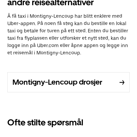
andre reisealternativer
Å få taxi i Montigny-Lencoup har blitt enklere med
Uber-appen. På noen få steg kan du bestille en lokal
taxi og betale for turen på ett sted. Enten du bestiller
taxi fra flyplassen eller utforsker et nytt sted, kan du
logge inn på Uber.com eller åpne appen og legge inn
et reisemål i Montigny-Lencoup.
Montigny-Lencoup drosjer
Ofte stilte spørsmål