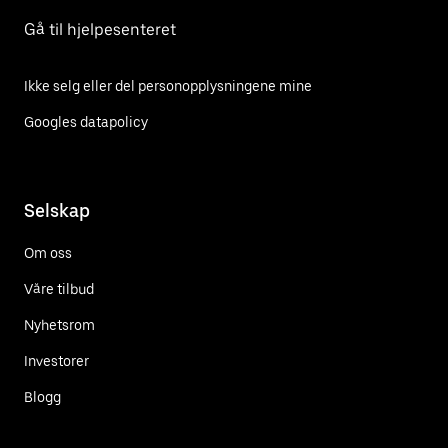
Gå til hjelpesenteret
Ikke selg eller del personopplysningene mine
Googles datapolicy
Selskap
Om oss
Våre tilbud
Nyhetsrom
Investorer
Blogg