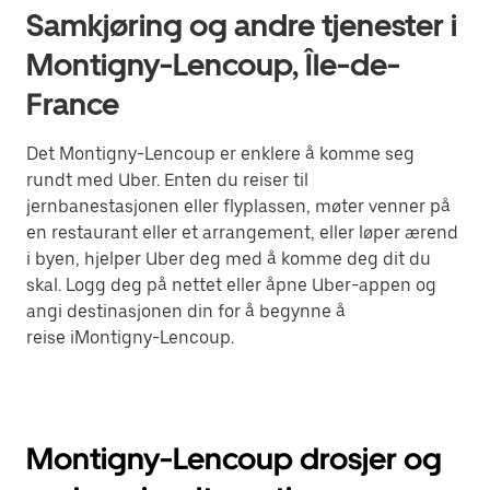
Samkjøring og andre tjenester i
Montigny-Lencoup, Île-de-
France
Det Montigny-Lencoup er enklere å komme seg
rundt med Uber. Enten du reiser til
jernbanestasjonen eller flyplassen, møter venner på
en restaurant eller et arrangement, eller løper ærend
i byen, hjelper Uber deg med å komme deg dit du
skal. Logg deg på nettet eller åpne Uber-appen og
angi destinasjonen din for å begynne å
reise iMontigny-Lencoup.
Montigny-Lencoup drosjer og