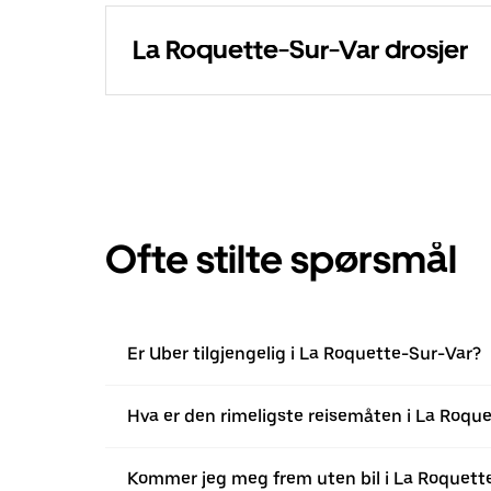
La Roquette-Sur-Var drosjer
Ofte stilte spørsmål
Er Uber tilgjengelig i La Roquette-Sur-Var?
Hva er den rimeligste reisemåten i La Roqu
Kommer jeg meg frem uten bil i La Roquett