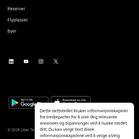
Reserver
Flyplasser
Byer
Dette nettstedet bruker informasjonskapsler
fra tredjeparter for å vise deg relevante
annonser og tilpasninger ved å huske stedet
ditt. Du kan velge bort disse
©
2026
Uber Technologies Inc.
informasjonskapslene ved å velge «Velg