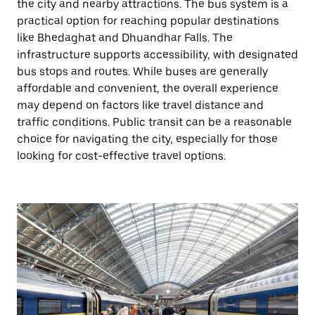
the city and nearby attractions. The bus system is a
practical option for reaching popular destinations
like Bhedaghat and Dhuandhar Falls. The
infrastructure supports accessibility, with designated
bus stops and routes. While buses are generally
affordable and convenient, the overall experience
may depend on factors like travel distance and
traffic conditions. Public transit can be a reasonable
choice for navigating the city, especially for those
looking for cost-effective travel options.