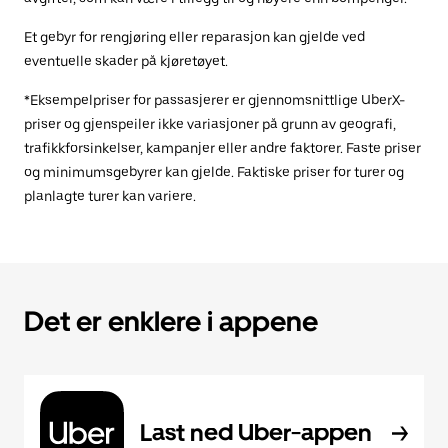
Et gebyr for rengjøring eller reparasjon kan gjelde ved
eventuelle skader på kjøretøyet.
*Eksempelpriser for passasjerer er gjennomsnittlige UberX-
priser og gjenspeiler ikke variasjoner på grunn av geografi,
trafikkforsinkelser, kampanjer eller andre faktorer. Faste priser
og minimumsgebyrer kan gjelde. Faktiske priser for turer og
planlagte turer kan variere.
Det er enklere i appene
Last ned Uber-appen