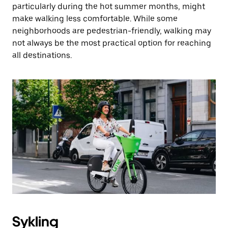
particularly during the hot summer months, might
make walking less comfortable. While some
neighborhoods are pedestrian-friendly, walking may
not always be the most practical option for reaching
all destinations.
Sykling