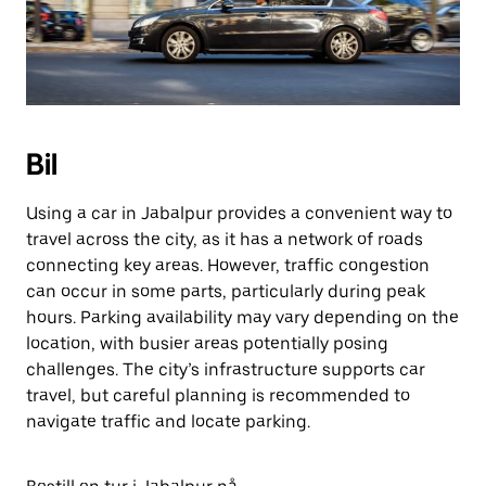
Bil
Using a car in Jabalpur provides a convenient way to
travel across the city, as it has a network of roads
connecting key areas. However, traffic congestion
can occur in some parts, particularly during peak
hours. Parking availability may vary depending on the
location, with busier areas potentially posing
challenges. The city’s infrastructure supports car
travel, but careful planning is recommended to
navigate traffic and locate parking.