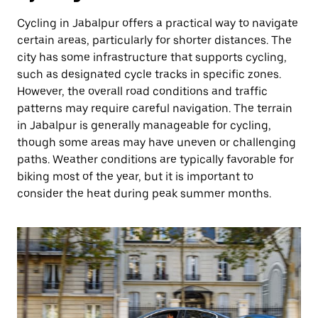
Cycling in Jabalpur offers a practical way to navigate
certain areas, particularly for shorter distances. The
city has some infrastructure that supports cycling,
such as designated cycle tracks in specific zones.
However, the overall road conditions and traffic
patterns may require careful navigation. The terrain
in Jabalpur is generally manageable for cycling,
though some areas may have uneven or challenging
paths. Weather conditions are typically favorable for
biking most of the year, but it is important to
consider the heat during peak summer months.