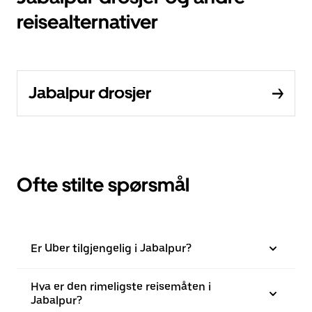
reisealternativer
Jabalpur drosjer
Ofte stilte spørsmål
Er Uber tilgjengelig i Jabalpur?
Hva er den rimeligste reisemåten i
Jabalpur?