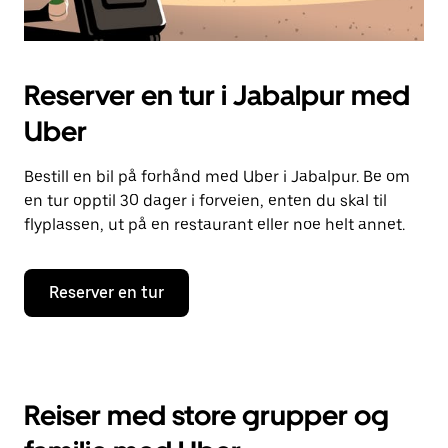
Reserver en tur i Jabalpur med
Uber
Bestill en bil på forhånd med Uber i Jabalpur. Be om
en tur opptil 30 dager i forveien, enten du skal til
flyplassen, ut på en restaurant eller noe helt annet.
Reserver en tur
Reiser med store grupper og