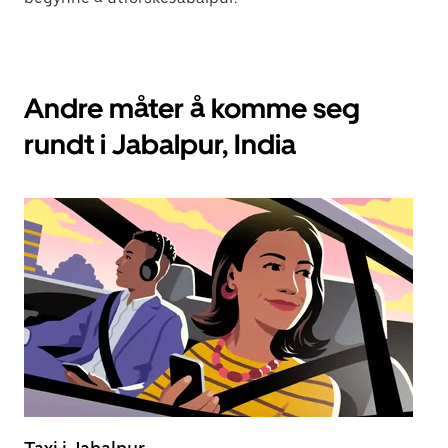
Andre måter å komme seg
rundt i Jabalpur, India