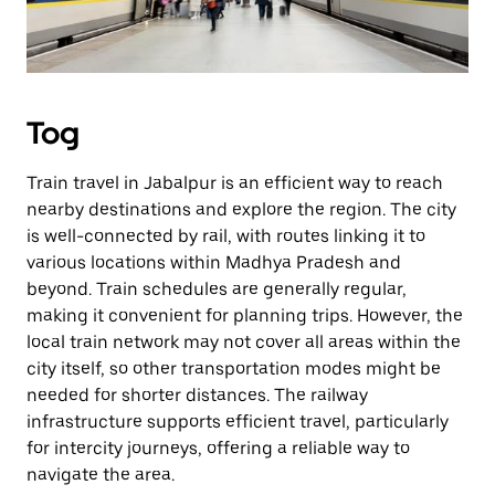
Tog
Train travel in Jabalpur is an efficient way to reach
nearby destinations and explore the region. The city
is well-connected by rail, with routes linking it to
various locations within Madhya Pradesh and
beyond. Train schedules are generally regular,
making it convenient for planning trips. However, the
local train network may not cover all areas within the
city itself, so other transportation modes might be
needed for shorter distances. The railway
infrastructure supports efficient travel, particularly
for intercity journeys, offering a reliable way to
navigate the area.