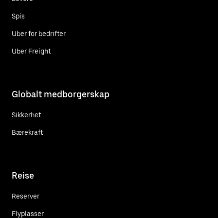
Spis
Uber for bedrifter
Uber Freight
Globalt medborgerskap
Sikkerhet
Bærekraft
Reise
Reserver
Flyplasser