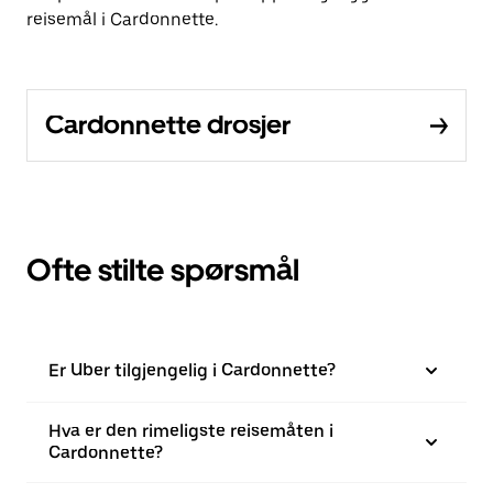
reisemål i Cardonnette.
Cardonnette drosjer
Ofte stilte spørsmål
Er Uber tilgjengelig i Cardonnette?
Hva er den rimeligste reisemåten i
Cardonnette?