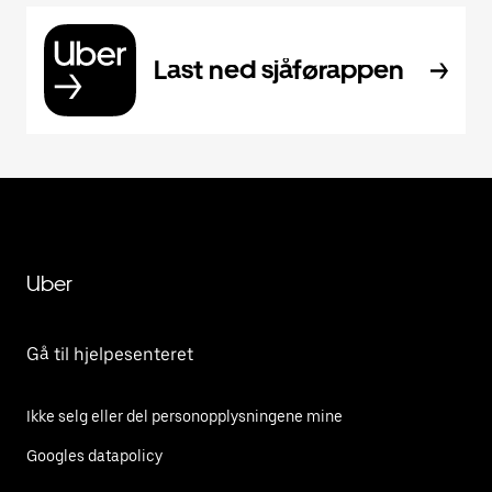
Last ned sjåførappen
Uber
Gå til hjelpesenteret
Ikke selg eller del personopplysningene mine
Googles datapolicy