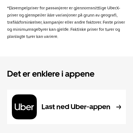
*Eksempelpriser for passasjerer er gjennomsnittlige UberX-
priser og gjenspeiler ikke variasjoner på grunn av geografi,
trafikkforsinkelser, kampanjer eller andre faktorer. Faste priser
og minimumsgebyrer kan gjelde. Faktiske priser for turer og
planlagte turer kan variere.
Det er enklere i appene
Last ned Uber-appen