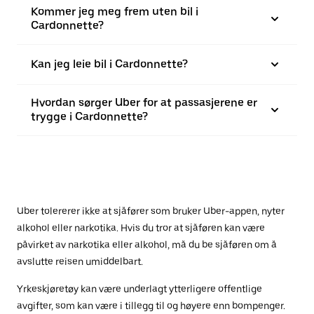
Kommer jeg meg frem uten bil i
Cardonnette?
Kan jeg leie bil i Cardonnette?
Hvordan sørger Uber for at passasjerene er
trygge i Cardonnette?
Uber tolererer ikke at sjåfører som bruker Uber-appen, nyter
alkohol eller narkotika. Hvis du tror at sjåføren kan være
påvirket av narkotika eller alkohol, må du be sjåføren om å
avslutte reisen umiddelbart.
Yrkeskjøretøy kan være underlagt ytterligere offentlige
avgifter, som kan være i tillegg til og høyere enn bompenger.