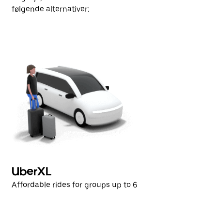
følgende alternativer:
UberXL
Affordable rides for groups up to 6