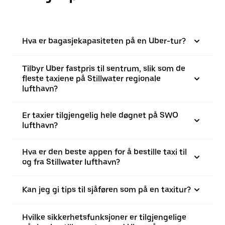
Hva er bagasjekapasiteten på en Uber-tur?
Tilbyr Uber fastpris til sentrum, slik som de
fleste taxiene på Stillwater regionale
lufthavn?
Er taxier tilgjengelig hele døgnet på SWO
lufthavn?
Hva er den beste appen for å bestille taxi til
og fra Stillwater lufthavn?
Kan jeg gi tips til sjåføren som på en taxitur?
Hvilke sikkerhetsfunksjoner er tilgjengelige