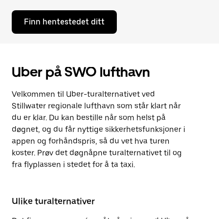
Finn hentestedet ditt
Uber på SWO lufthavn
Velkommen til Uber-turalternativet ved
Stillwater regionale lufthavn som står klart når
du er klar. Du kan bestille når som helst på
døgnet, og du får nyttige sikkerhetsfunksjoner i
appen og forhåndspris, så du vet hva turen
koster. Prøv det døgnåpne turalternativet til og
fra flyplassen i stedet for å ta taxi.
Ulike turalternativer