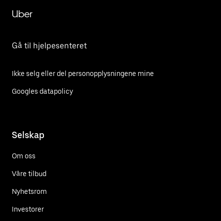
Uber
Gå til hjelpesenteret
Ikke selg eller del personopplysningene mine
Googles datapolicy
Selskap
Om oss
Våre tilbud
Nyhetsrom
Investorer