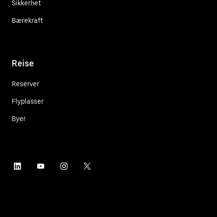
Sikkerhet
Bærekraft
Reise
Reserver
Flyplasser
Byer