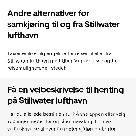
Andre alternativer for
samkjøring til og fra Stillwater
lufthavn
Taxier er ikke tilgjengelige for reiser til eller fra
Stillwater lufthavn med Uber. Vurder disse andre
reisemulighetene i stedet:
Få en veibeskrivelse til henting
på Stillwater lufthavn
Har du allerede bestilt en tur? Åpne appen eller velg
koblingen nedenfor og få en nøyaktig, trinnvis
veibeskrivelse til hvor du møter sjåføren utenfor.