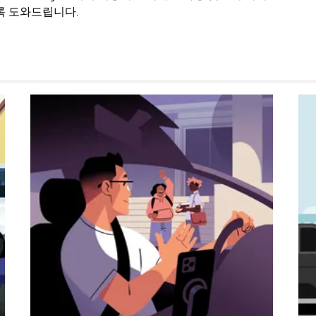
록 도와드립니다.