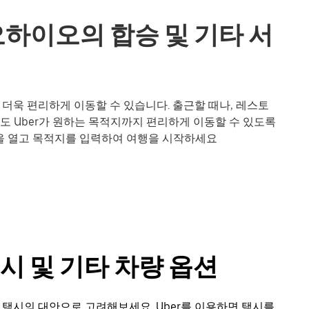
s, 오하이오의 합승 및 기타 서
 없이도 더욱 편리하게 이동할 수 있습니다. 출근할 때나, 레스토
도 Uber가 원하는 목적지까지 편리하게 이동할 수 있도록
앱을 열고 목적지를 입력하여 여행을 시작하세요
s 택시 및 기타 차량 옵션
ber를 택시의 대안으로 고려해보세요. Uber를 이용하면 택시를