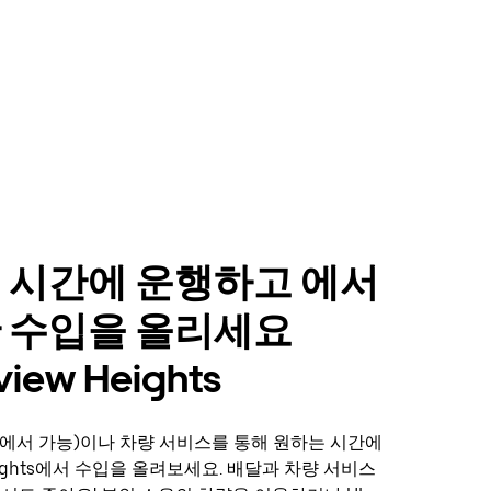
 시간에 운행하고 에서
 수입을 올리세요
view Heights
에서 가능)이나 차량 서비스를 통해 원하는 시간에
 Heights에서 수입을 올려보세요. 배달과 차량 서비스