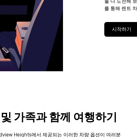
둘 다 도전해 
를 통해 렌트 
시작하기
룹 및 가족과 함께 여행하기
view Heights에서 제공되는 이러한 차량 옵션이 여러분