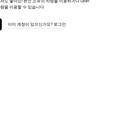
보셔도 좋아요! 본인 소유의 차량을 이용하거나 Uber
차량을 이용할 수 있습니다.
이미 계정이 있으신가요? 로그인