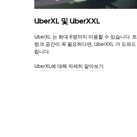
UberXL 및 UberXXL
UberXL 는 최대 6명까지 이용할 수 있습니다. 트
렁크 공간이 꼭 필요하다면, UberXXL 가 도와드
립니다.
UberXL에 대해 자세히 알아보기