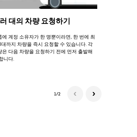
러 대의 차량 요청하기
Uber 셔
에 계정 소유자가 한 명뿐이라면, 한 번에 최
Uber 셔틀
3대까지 차량을 즉시 요청할 수 있습니다. 각
트 장소에서 
량은 다음 차량을 요청하기 전에 먼저 출발해
합니다.
셔틀 이용 가
1/2