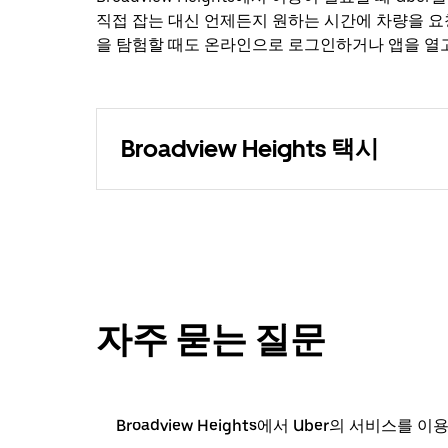
직접 잡는 대신 언제든지 원하는 시간에 차량을 요
을 탐험할 때도 온라인으로 로그인하거나 앱을 열고 Br
Broadview Heights 택시
자주 묻는 질문
Broadview Heights에서 Uber의 서비스를 