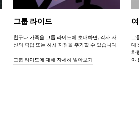
그룹 라이드
여
친구나 가족을 그룹 라이드에 초대하면, 각자 자
그룹
신의 픽업 또는 하차 지점을 추가할 수 있습니다.
대 
차
그룹 라이드에 대해 자세히 알아보기
야 