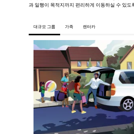
과 일행이 목적지까지 편리하게 이동하실 수 있도
대규모 그룹
가족
렌터카