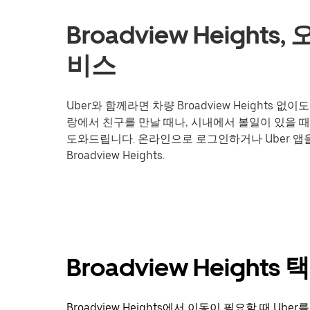
Broadview Height
비스
Uber와 함께라면 차량 Broadview Heights
랑에서 친구를 만날 때나, 시내에서 볼일이 있을 때
도와드립니다. 온라인으로 로그인하거나 Uber 
Broadview Heights.
Broadview Height
Broadview Heights에서 이동이 필요할 때 U