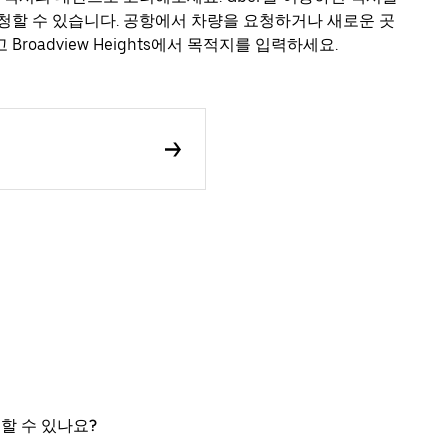
청할 수 있습니다. 공항에서 차량을 요청하거나 새로운 곳
oadview Heights에서 목적지를 입력하세요.
이용할 수 있나요?