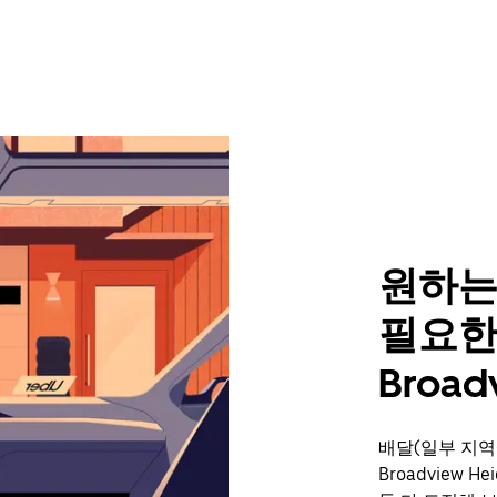
원하는
필요한
Broad
배달(일부 지역
Broadview