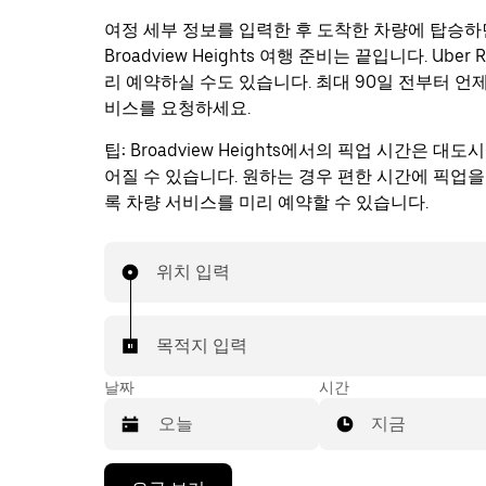
여정 세부 정보를 입력한 후 도착한 차량에 탑승하
Broadview Heights 여행 준비는 끝입니다. Uber R
리 예약하실 수도 있습니다. 최대 90일 전부터 언
비스를 요청하세요.
팁:
Broadview Heights에서의 픽업 시간은 대
어질 수 있습니다. 원하는 경우 편한 시간에 픽업을
록 차량 서비스를 미리 예약할 수 있습니다.
위치 입력
목적지 입력
날짜
시간
지금
캘