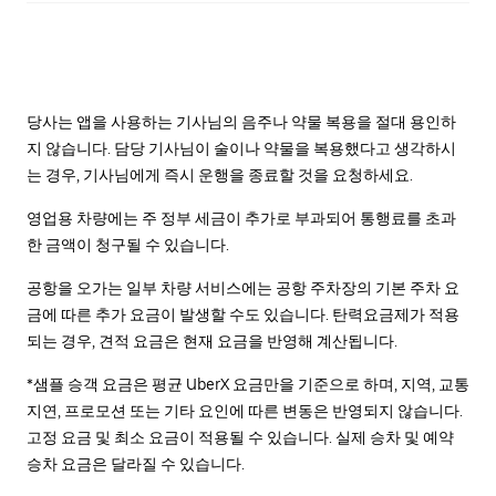
당사는 앱을 사용하는 기사님의 음주나 약물 복용을 절대 용인하
지 않습니다. 담당 기사님이 술이나 약물을 복용했다고 생각하시
는 경우, 기사님에게 즉시 운행을 종료할 것을 요청하세요.
영업용 차량에는 주 정부 세금이 추가로 부과되어 통행료를 초과
한 금액이 청구될 수 있습니다.
공항을 오가는 일부 차량 서비스에는 공항 주차장의 기본 주차 요
금에 따른 추가 요금이 발생할 수도 있습니다. 탄력요금제가 적용
되는 경우, 견적 요금은 현재 요금을 반영해 계산됩니다.
*샘플 승객 요금은 평균 UberX 요금만을 기준으로 하며, 지역, 교통
지연, 프로모션 또는 기타 요인에 따른 변동은 반영되지 않습니다.
고정 요금 및 최소 요금이 적용될 수 있습니다. 실제 승차 및 예약
승차 요금은 달라질 수 있습니다.