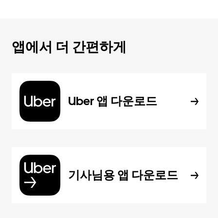
앱에서 더 간편하게
Uber 앱 다운로드
기사님용 앱 다운로드