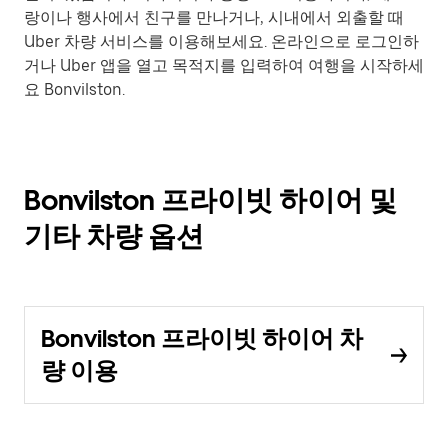
랑이나 행사에서 친구를 만나거나, 시내에서 외출할 때
Uber 차량 서비스를 이용해보세요. 온라인으로 로그인하
거나 Uber 앱을 열고 목적지를 입력하여 여행을 시작하세
요 Bonvilston.
Bonvilston 프라이빗 하이어 및
기타 차량 옵션
Bonvilston 프라이빗 하이어 차
량 이용