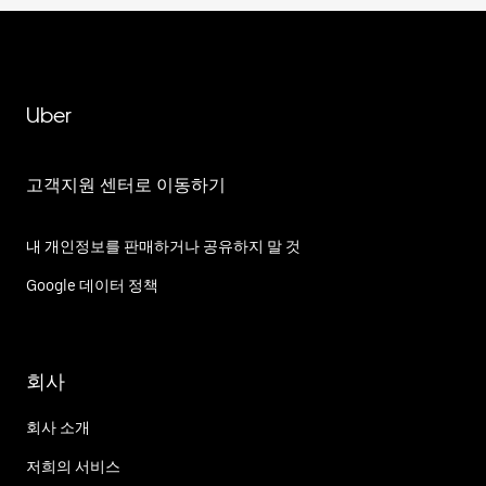
Uber
고객지원 센터로 이동하기
내 개인정보를 판매하거나 공유하지 말 것
Google 데이터 정책
회사
회사 소개
저희의 서비스