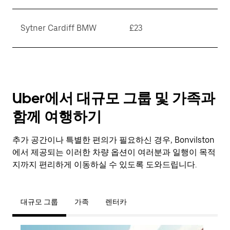
Sytner Cardiff BMW
£23
Uber에서 대규모 그룹 및 가족과
함께 여행하기
추가 공간이나 특별한 편의가 필요하신 경우, Bonvilston
에서 제공되는 이러한 차량 옵션이 여러분과 일행이 목적
지까지 편리하게 이동하실 수 있도록 도와드립니다.
대규모 그룹
가족
렌터카