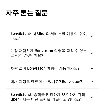
자주 묻는 질문
Bonvilston에서 Uber의 서비스를 이용할 수 있
나요?
가장 저렴하게 Bonvilston 여행을 즐길 수 있는
옵션은 무엇인가요?
차량 없이 Bonvilston 여행이 가능한가요?
에서 차량을 렌트할 수 있나요? Bonvilston?
Bonvilston의 승객을 안전하게 보호하기 위해
Uber에서는 어떤 노력을 기울이고 있나요?