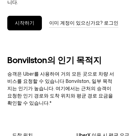
니다.
누
르
세
시작하기
이미 계정이 있으신가요? 로그인
요.
Bonvilston의 인기 목적지
승객은 Uber를 사용하여 거의 모든 곳으로 차량 서
비스를 요청할 수 있습니다 Bonvilston, 일부 목적
지는 인기가 높습니다. 여기에서는 근처의 승객이
요청한 인기 경로와 도착 위치와 평균 경로 요금을
확인할 수 있습니다.*
도착 위치
UberX 이용 시 평균 요금