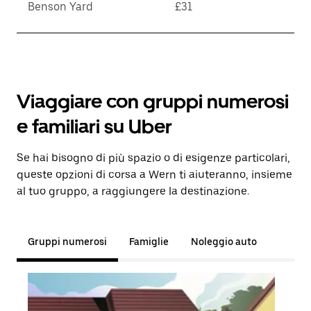
Benson Yard
£31
Viaggiare con gruppi numerosi
e familiari su Uber
Se hai bisogno di più spazio o di esigenze particolari,
queste opzioni di corsa a Wern ti aiuteranno, insieme
al tuo gruppo, a raggiungere la destinazione.
Gruppi numerosi
Famiglie
Noleggio auto