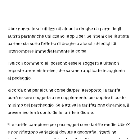
Uber non tollera l'utilizzo di alcool o droghe da parte degli
autisti partner che utilizzano l'app Uber. Se ritieni che l'autista
partner sia sotto l'effetto di droghe o alcool, chiedigli di
interrompere immediatamente la corsa.
I veicoli commerciali possono essere soggetti a ulteriori
imposte amministrative, che saranno applicate in aggiunta
al pedaggio.
Ricorda che per alcune corse da/per l'aeroporto, la tariffa
potrà essere soggetta a un supplemento per coprire il costo
minimo del parcheggio. Se è attiva la tariffazione dinamica, il
preventivo terrà conto delle tariffe indicate.
*Le tariffe campione per passeggeri sono tariffe medie UberX
e non riflettono variazioni dovute a geografia, ritardi nel