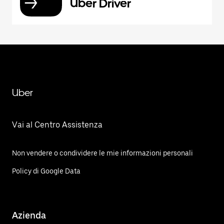
Uber Driver
Uber
Vai al Centro Assistenza
Non vendere o condividere le mie informazioni personali
Policy di Google Data
Azienda