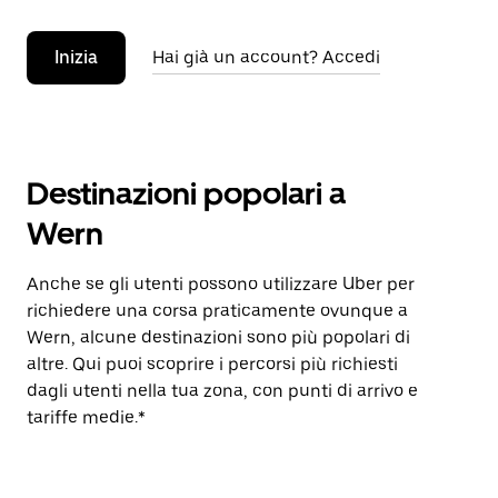
Inizia
Hai già un account? Accedi
Destinazioni popolari a
Wern
Anche se gli utenti possono utilizzare Uber per
richiedere una corsa praticamente ovunque a
Wern, alcune destinazioni sono più popolari di
altre. Qui puoi scoprire i percorsi più richiesti
dagli utenti nella tua zona, con punti di arrivo e
tariffe medie.*