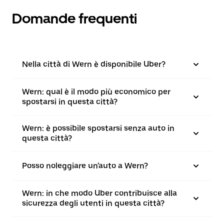
Domande frequenti
Nella città di Wern è disponibile Uber?
Wern: qual è il modo più economico per
spostarsi in questa città?
Wern: è possibile spostarsi senza auto in
questa città?
Posso noleggiare un'auto a Wern?
Wern: in che modo Uber contribuisce alla
sicurezza degli utenti in questa città?