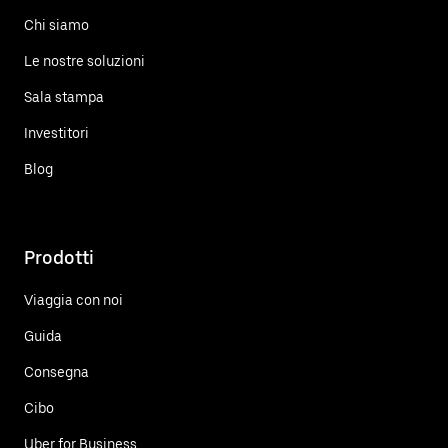
Chi siamo
Le nostre soluzioni
Sala stampa
Investitori
Blog
Prodotti
Viaggia con noi
Guida
Consegna
Cibo
Uber for Business