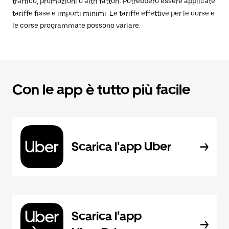
traffico, promozioni o altri fattori. Potrebbero essere applicate
tariffe fisse e importi minimi. Le tariffe effettive per le corse e
le corse programmate possono variare.
Con le app è tutto più facile
Scarica l'app Uber
Scarica l'app