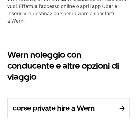
vuoi. Effettua l’accesso online o apri l'app Uber e
inserisci la destinazione per iniziare a spostarti
a Wern.
Wern noleggio con
conducente e altre opzioni di
viaggio
corse private hire a Wern