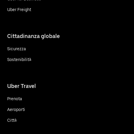
Uber Freight
Cittadinanza globale
Sicurezza
Sostenibilità
Uber Travel
Prenota
Aeroporti
Città