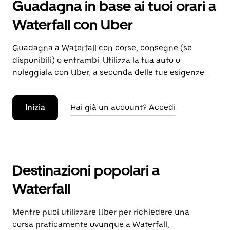
Guadagna in base ai tuoi orari a
Waterfall con Uber
Guadagna a Waterfall con corse, consegne (se
disponibili) o entrambi. Utilizza la tua auto o
noleggiala con Uber, a seconda delle tue esigenze.
Inizia
Hai già un account? Accedi
Destinazioni popolari a
Waterfall
Mentre puoi utilizzare Uber per richiedere una
corsa praticamente ovunque a Waterfall,