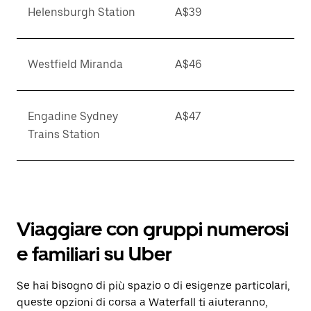
Helensburgh Station
A$39
Westfield Miranda
A$46
Engadine Sydney
A$47
Trains Station
Viaggiare con gruppi numerosi
e familiari su Uber
Se hai bisogno di più spazio o di esigenze particolari,
queste opzioni di corsa a Waterfall ti aiuteranno,