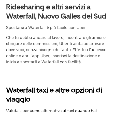
Ridesharing e altri servizi a
Waterfall, Nuovo Galles del Sud
Spostarsi a Waterfall è più facile con Uber.
Che tu debba andare al lavoro, incontrare gli amici o
sbrigare delle commissioni, Uber ti aiuta ad arrivare
dove vuoi, senza bisogno dell'auto. Effettua l’accesso
online o apri l'app Uber, inserisci la destinazione e
inizia a spostarti a Waterfall con facilità.
Waterfall taxi e altre opzioni di
viaggio
Valuta Uber come alternativa ai taxi quando hai