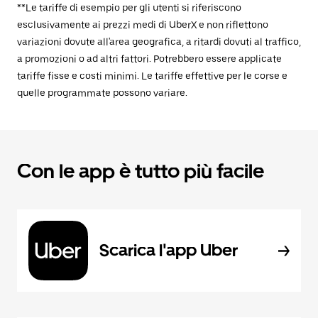
**Le tariffe di esempio per gli utenti si riferiscono
esclusivamente ai prezzi medi di UberX e non riflettono
variazioni dovute all'area geografica, a ritardi dovuti al traffico,
a promozioni o ad altri fattori. Potrebbero essere applicate
tariffe fisse e costi minimi. Le tariffe effettive per le corse e
quelle programmate possono variare.
Con le app è tutto più facile
Scarica l'app Uber