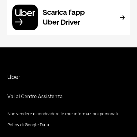
Scarica l'app
Uber Driver
Uber
Vai al Centro Assistenza
Non vendere o condividere le mie informazioni personali
Policy di Google Data