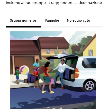
insieme al tuo gruppo, a raggiungere la destinazione.
Gruppi numerosi
Famiglie
Noleggio auto