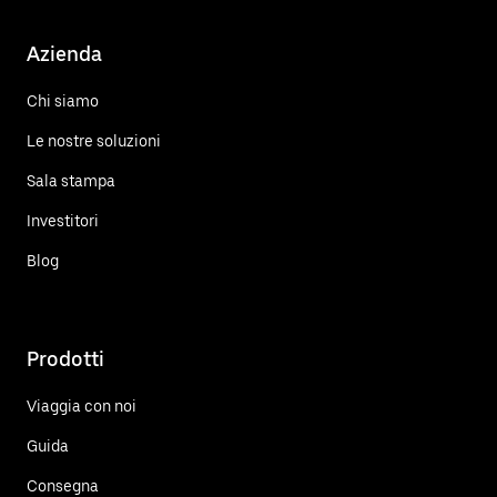
Azienda
Chi siamo
Le nostre soluzioni
Sala stampa
Investitori
Blog
Prodotti
Viaggia con noi
Guida
Consegna