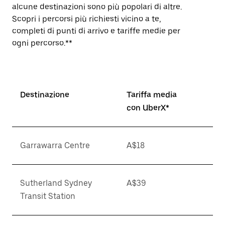
alcune destinazioni sono più popolari di altre.
Scopri i percorsi più richiesti vicino a te,
completi di punti di arrivo e tariffe medie per
ogni percorso.**
Destinazione
Tariffa media
con UberX*
Garrawarra Centre
A$18
Sutherland Sydney
A$39
Transit Station