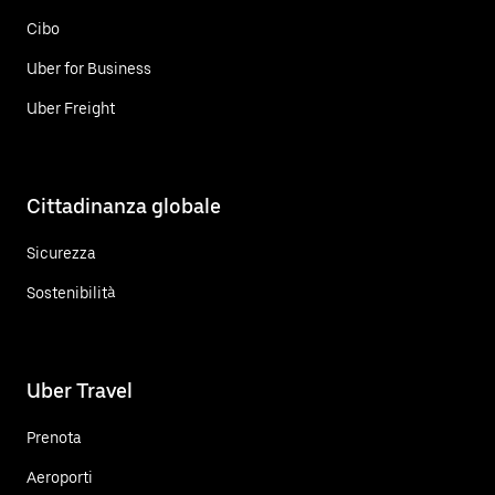
Cibo
Uber for Business
Uber Freight
Cittadinanza globale
Sicurezza
Sostenibilità
Uber Travel
Prenota
Aeroporti