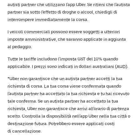
autisti partner che utilizzano l'app Uber. Se ritieni che l'autista
partner sia sotto l'effetto di droghe o alcool, chiedigli di
interrompere immediatamente la corsa.
I veicoli commerciali possono essere soggetti a ulteriori
imposte amministrative, che saranno applicate in aggiunta
al pedaggio.
Tutte le tariffe includono l'imposta GST del 10% quando
applicabile. I prezzi sono indicati in dollari australiani (AUD).
*Uber non garantisce che un autista partner accetti la tua
richiesta di corsa. La tua corsa viene confermata quando
l'autista partner ha accettato la tua richiesta e tu hai ricevuto
tale conferma. Se un autista partner ha accettato la tua
richiesta, Uber non garantisce che arrivi all'orario di partenza
scelto. Controlla la disponibilità nell'app Uber nella tua città o
destinazione futura. Potrebbero essere applicati costi
di cancellazione.