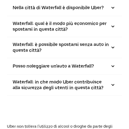
Nella città di Waterfall è disponibile Uber?
Waterfall: qual è il modo più economico per
spostarsi in questa città?
Waterfall: è possibile spostarsi senza auto in
questa città?
Posso noleggiare un'auto a Waterfall?
Waterfall: in che modo Uber contribuisce
alla sicurezza degli utenti in questa città?
Uber non tollera l'utilizzo di alcool o droghe da parte degli