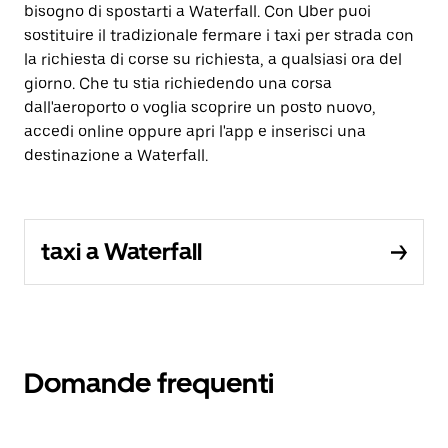
bisogno di spostarti a Waterfall. Con Uber puoi
sostituire il tradizionale fermare i taxi per strada con
la richiesta di corse su richiesta, a qualsiasi ora del
giorno. Che tu stia richiedendo una corsa
dall'aeroporto o voglia scoprire un posto nuovo,
accedi online oppure apri l'app e inserisci una
destinazione a Waterfall.
taxi a Waterfall
Domande frequenti