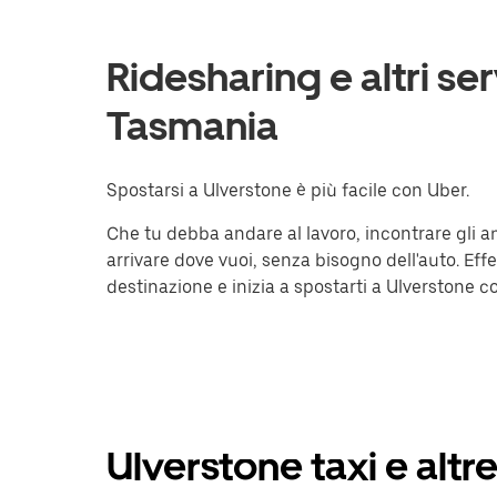
Ridesharing e altri ser
Tasmania
Spostarsi a Ulverstone è più facile con Uber.
Che tu debba andare al lavoro, incontrare gli a
arrivare dove vuoi, senza bisogno dell'auto. Effet
destinazione e inizia a spostarti a Ulverstone con
Ulverstone taxi e altr