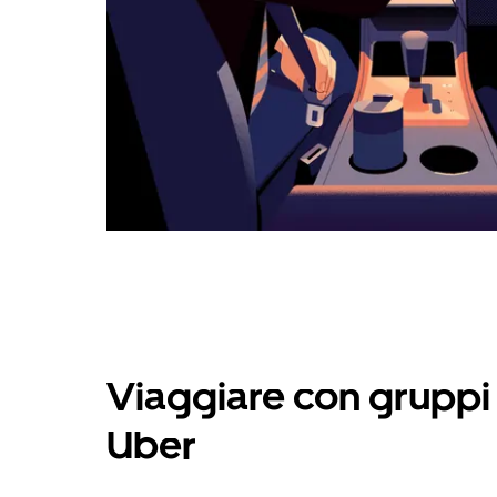
Viaggiare con gruppi 
Uber