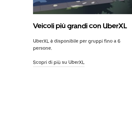
Veicoli più grandi con UberXL
UberXL è disponibile per gruppi fino a 6
persone.
Scopri di più su UberXL