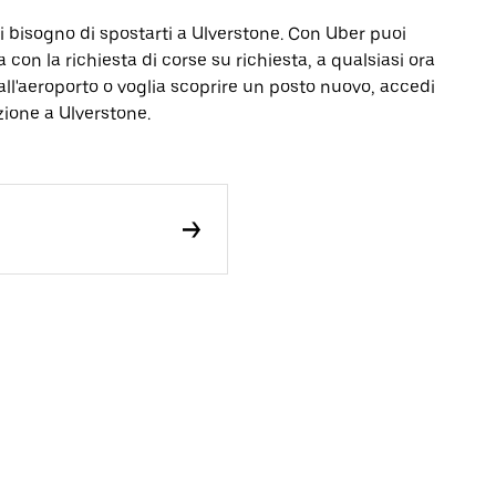
i bisogno di spostarti a Ulverstone. Con Uber puoi
a con la richiesta di corse su richiesta, a qualsiasi ora
all'aeroporto o voglia scoprire un posto nuovo, accedi
zione a Ulverstone.