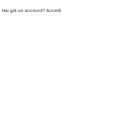
Hai già un account? Accedi