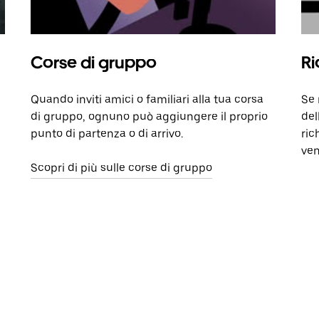
Corse di gruppo
Ri
Quando inviti amici o familiari alla tua corsa
Se 
di gruppo, ognuno può aggiungere il proprio
del
punto di partenza o di arrivo.
ric
ven
Scopri di più sulle corse di gruppo