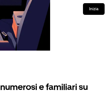
Inizia
numerosi e familiari su