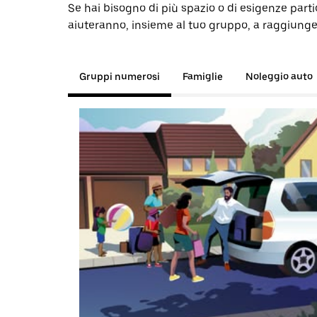
Se hai bisogno di più spazio o di esigenze partic
aiuteranno, insieme al tuo gruppo, a raggiunge
Gruppi numerosi
Famiglie
Noleggio auto