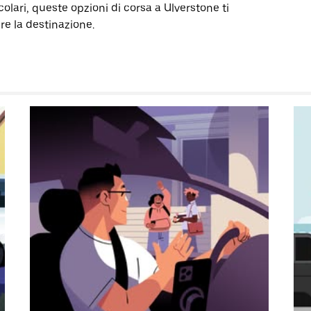
olari, queste opzioni di corsa a Ulverstone ti
re la destinazione.