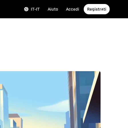
IT-IT
Aiuto
Accedi
Registrati