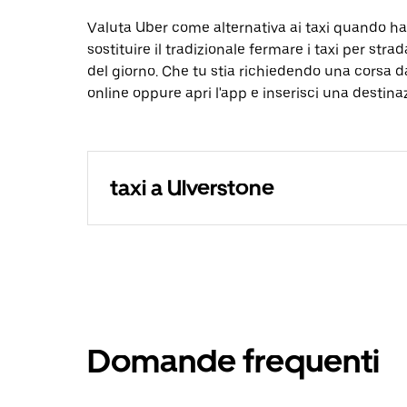
Valuta Uber come alternativa ai taxi quando ha
sostituire il tradizionale fermare i taxi per strad
del giorno. Che tu stia richiedendo una corsa d
online oppure apri l'app e inserisci una destina
taxi a Ulverstone
Domande frequenti