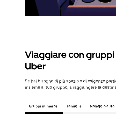
Viaggiare con gruppi 
Uber
Se hai bisogno di più spazio o di esigenze parti
insieme al tuo gruppo, a raggiungere la destin
Gruppi numerosi
Famiglie
Noleggio auto