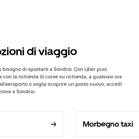
pzioni di viaggio
i bisogno di spostarti a Sondrio. Con Uber puoi
a con la richiesta di corse su richiesta, a qualsiasi ora
all'aeroporto o voglia scoprire un posto nuovo, accedi
zione a Sondrio.
Morbegno taxi