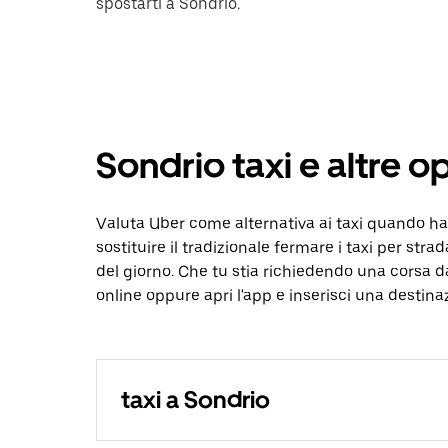
spostarti a Sondrio.
Sondrio taxi e altre o
Valuta Uber come alternativa ai taxi quando ha
sostituire il tradizionale fermare i taxi per strad
del giorno. Che tu stia richiedendo una corsa d
online oppure apri l'app e inserisci una destina
taxi a Sondrio