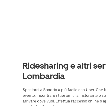
Ridesharing e altri ser
Lombardia
Spostarsi a Sondrio è più facile con Uber. Che t
evento, incontrare i tuoi amici al ristorante o s
arrivare dove vuoi. Effettua l’accesso online o ap