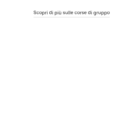
Scopri di più sulle corse di gruppo