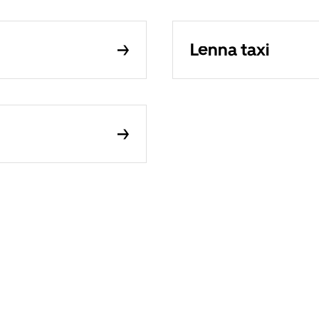
Lenna taxi