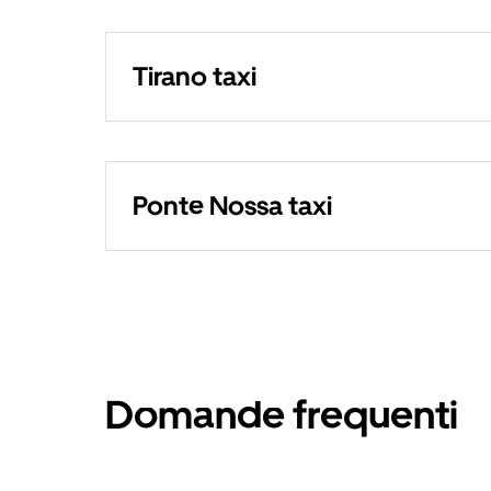
Tirano taxi
Ponte Nossa taxi
Domande frequenti