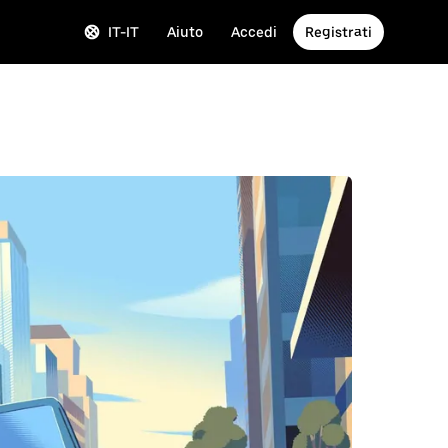
IT-IT
Aiuto
Accedi
Registrati