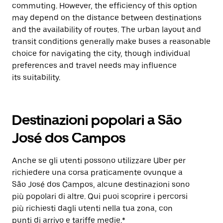
commuting. However, the efficiency of this option
may depend on the distance between destinations
and the availability of routes. The urban layout and
transit conditions generally make buses a reasonable
choice for navigating the city, though individual
preferences and travel needs may influence
its suitability.
Destinazioni popolari a São
José dos Campos
Anche se gli utenti possono utilizzare Uber per
richiedere una corsa praticamente ovunque a
São José dos Campos, alcune destinazioni sono
più popolari di altre. Qui puoi scoprire i percorsi
più richiesti dagli utenti nella tua zona, con
punti di arrivo e tariffe medie.*