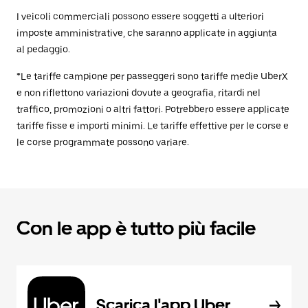
I veicoli commerciali possono essere soggetti a ulteriori
imposte amministrative, che saranno applicate in aggiunta
al pedaggio.
*Le tariffe campione per passeggeri sono tariffe medie UberX
e non riflettono variazioni dovute a geografia, ritardi nel
traffico, promozioni o altri fattori. Potrebbero essere applicate
tariffe fisse e importi minimi. Le tariffe effettive per le corse e
le corse programmate possono variare.
Con le app è tutto più facile
Scarica l'app Uber