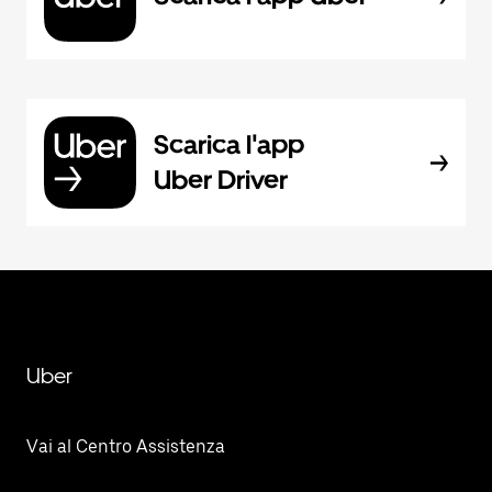
Scarica l'app
Uber Driver
Uber
Vai al Centro Assistenza