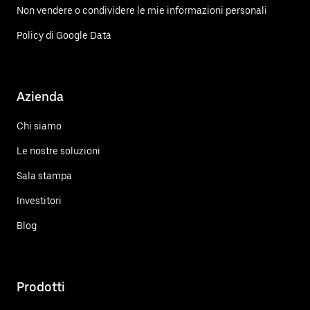
Non vendere o condividere le mie informazioni personali
Policy di Google Data
Azienda
Chi siamo
Le nostre soluzioni
Sala stampa
Investitori
Blog
Prodotti