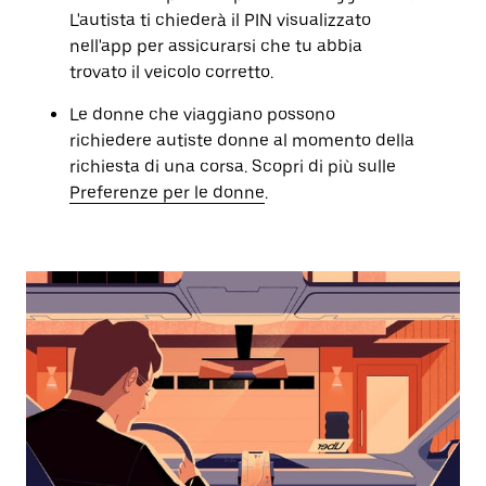
L'autista ti chiederà il PIN visualizzato
nell'app per assicurarsi che tu abbia
trovato il veicolo corretto.
Le donne che viaggiano possono
richiedere autiste donne al momento della
richiesta di una corsa. Scopri di più sulle
Preferenze per le donne
.