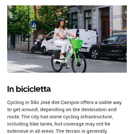
In bicicletta
Cycling in São José dos Campos offers a viable way
to get around, depending on the destination and
route. The city has some cycling infrastructure,
including bike lanes, but coverage may not be
extensive in all areas. The terrain is generally