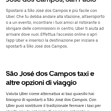
Spostarsi a São José dos Campos è più facile con
Uber. Che tu debba andare alla stazione, all'aeroporto
o a un evento, incontrare i tuoi amici al ristorante o
sbrigare delle commissioni in centro, Uber ti aiuta ad
arrivare dove vuoi. Effettua l’accesso online o apri
l'app Uber e inserisci la destinazione per iniziare a
spostarti a São José dos Campos.
São José dos Campos taxi e
altre opzioni di viaggio
Valuta Uber come alternativa ai taxi quando hai
bisogno di spostarti a São José dos Campos. Con
Uber puoi sostituire il tradizionale fermare i taxi per