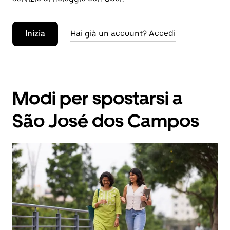
Inizia
Hai già un account? Accedi
Modi per spostarsi a
São José dos Campos