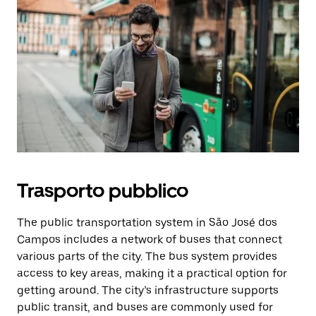
Trasporto pubblico
The public transportation system in São José dos
Campos includes a network of buses that connect
various parts of the city. The bus system provides
access to key areas, making it a practical option for
getting around. The city’s infrastructure supports
public transit, and buses are commonly used for