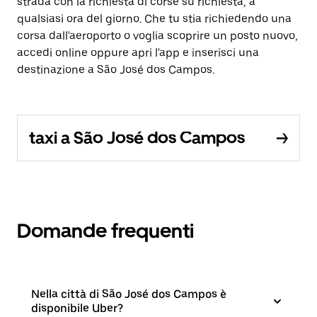
strada con la richiesta di corse su richiesta, a
qualsiasi ora del giorno. Che tu stia richiedendo una
corsa dall'aeroporto o voglia scoprire un posto nuovo,
accedi online oppure apri l'app e inserisci una
destinazione a São José dos Campos.
taxi a São José dos Campos
Domande frequenti
Nella città di São José dos Campos è
disponibile Uber?