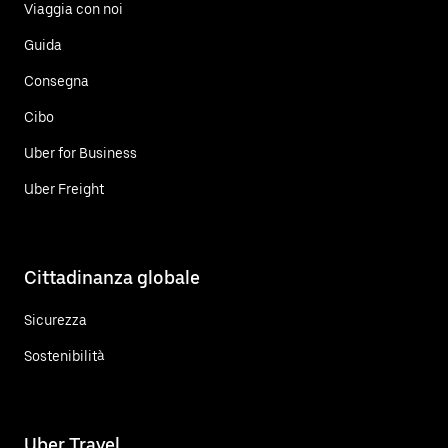
Viaggia con noi
Guida
Consegna
Cibo
Uber for Business
Uber Freight
Cittadinanza globale
Sicurezza
Sostenibilità
Uber Travel