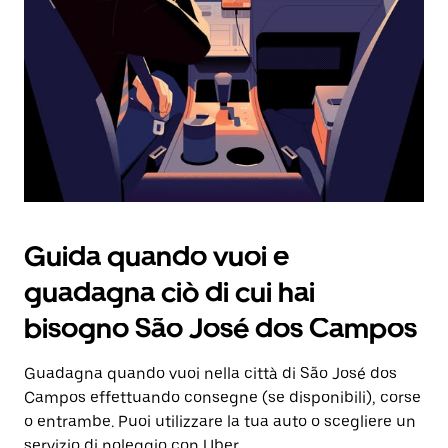
Guida quando vuoi e
guadagna ciò di cui hai
bisogno São José dos Campos
Guadagna quando vuoi nella città di São José dos
Campos effettuando consegne (se disponibili), corse
o entrambe. Puoi utilizzare la tua auto o scegliere un
servizio di noleggio con Uber.