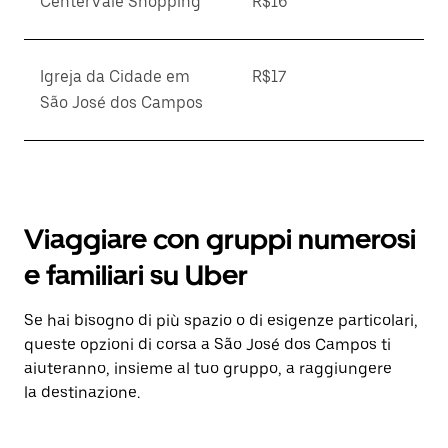
CenterVale Shopping
R$16
Igreja da Cidade em
R$17
São José dos Campos
Viaggiare con gruppi numerosi
e familiari su Uber
Se hai bisogno di più spazio o di esigenze particolari,
queste opzioni di corsa a São José dos Campos ti
aiuteranno, insieme al tuo gruppo, a raggiungere
la destinazione.