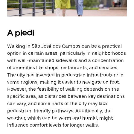
A piedi
Walking in São José dos Campos can be a practical
option in certain areas, particularly in neighborhoods
with well-maintained sidewalks and a concentration
of amenities like shops, restaurants, and services.
The city has invested in pedestrian infrastructure in
some regions, making it easier to navigate on foot.
However, the feasibility of walking depends on the
specific area, as distances between key destinations
can vary, and some parts of the city may lack
pedestrian-friendly pathways. Additionally, the
weather, which can be warm and humid, might
influence comfort levels for longer walks.