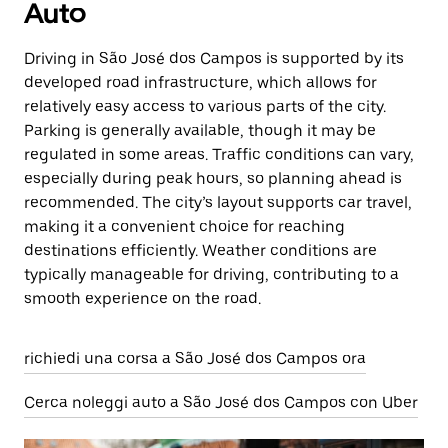
Auto
Driving in São José dos Campos is supported by its
developed road infrastructure, which allows for
relatively easy access to various parts of the city.
Parking is generally available, though it may be
regulated in some areas. Traffic conditions can vary,
especially during peak hours, so planning ahead is
recommended. The city’s layout supports car travel,
making it a convenient choice for reaching
destinations efficiently. Weather conditions are
typically manageable for driving, contributing to a
smooth experience on the road.
richiedi una corsa a São José dos Campos ora
Cerca noleggi auto a São José dos Campos con Uber