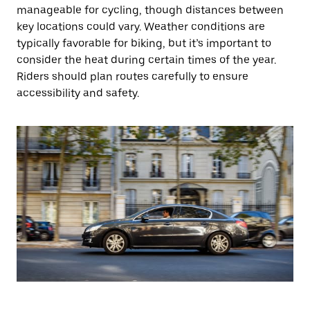
manageable for cycling, though distances between
key locations could vary. Weather conditions are
typically favorable for biking, but it’s important to
consider the heat during certain times of the year.
Riders should plan routes carefully to ensure
accessibility and safety.