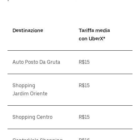
Destinazione
Tariffa media
con UberX*
Auto Posto Da Gruta
R$15
Shopping
R$15
Jardim Oriente
Shopping Centro
R$15