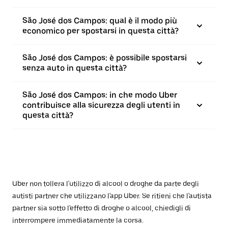
São José dos Campos: qual è il modo più
economico per spostarsi in questa città?
São José dos Campos: è possibile spostarsi
senza auto in questa città?
São José dos Campos: in che modo Uber
contribuisce alla sicurezza degli utenti in
questa città?
Uber non tollera l'utilizzo di alcool o droghe da parte degli
autisti partner che utilizzano l'app Uber. Se ritieni che l'autista
partner sia sotto l'effetto di droghe o alcool, chiedigli di
interrompere immediatamente la corsa.