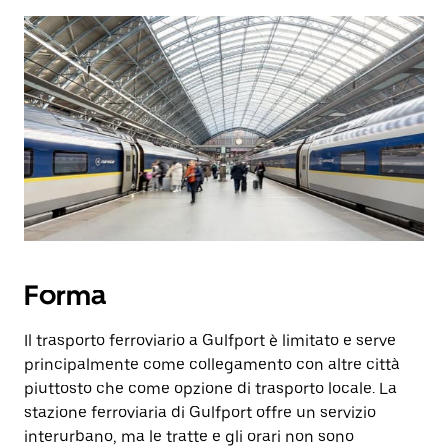
Forma
Il trasporto ferroviario a Gulfport è limitato e serve
principalmente come collegamento con altre città
piuttosto che come opzione di trasporto locale. La
stazione ferroviaria di Gulfport offre un servizio
interurbano, ma le tratte e gli orari non sono