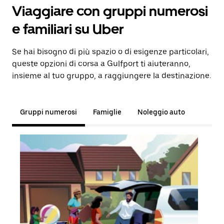
Viaggiare con gruppi numerosi
e familiari su Uber
Se hai bisogno di più spazio o di esigenze particolari,
queste opzioni di corsa a Gulfport ti aiuteranno,
insieme al tuo gruppo, a raggiungere la destinazione.
Gruppi numerosi
Famiglie
Noleggio auto