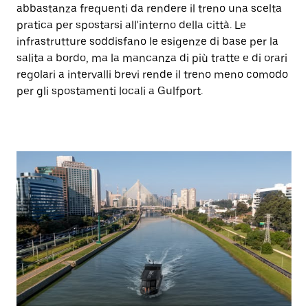
abbastanza frequenti da rendere il treno una scelta
pratica per spostarsi all'interno della città. Le
infrastrutture soddisfano le esigenze di base per la
salita a bordo, ma la mancanza di più tratte e di orari
regolari a intervalli brevi rende il treno meno comodo
per gli spostamenti locali a Gulfport.