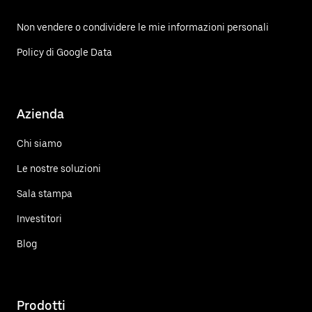
Non vendere o condividere le mie informazioni personali
Policy di Google Data
Azienda
Chi siamo
Le nostre soluzioni
Sala stampa
Investitori
Blog
Prodotti