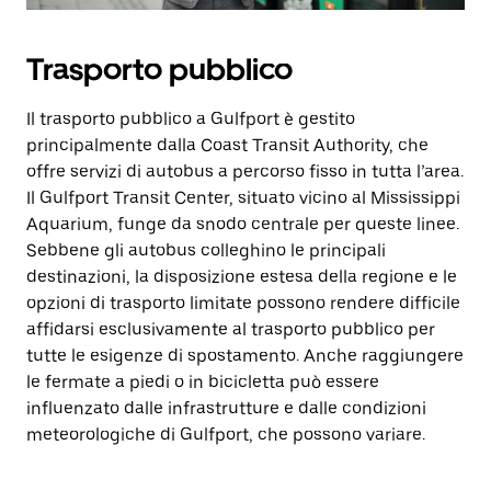
Trasporto pubblico
Il trasporto pubblico a Gulfport è gestito
principalmente dalla Coast Transit Authority, che
offre servizi di autobus a percorso fisso in tutta l’area.
Il Gulfport Transit Center, situato vicino al Mississippi
Aquarium, funge da snodo centrale per queste linee.
Sebbene gli autobus colleghino le principali
destinazioni, la disposizione estesa della regione e le
opzioni di trasporto limitate possono rendere difficile
affidarsi esclusivamente al trasporto pubblico per
tutte le esigenze di spostamento. Anche raggiungere
le fermate a piedi o in bicicletta può essere
influenzato dalle infrastrutture e dalle condizioni
meteorologiche di Gulfport, che possono variare.