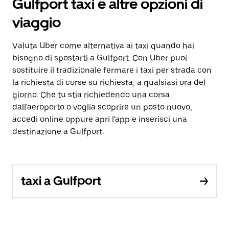
Gulfport taxi e altre opzioni di
viaggio
Valuta Uber come alternativa ai taxi quando hai
bisogno di spostarti a Gulfport. Con Uber puoi
sostituire il tradizionale fermare i taxi per strada con
la richiesta di corse su richiesta, a qualsiasi ora del
giorno. Che tu stia richiedendo una corsa
dall'aeroporto o voglia scoprire un posto nuovo,
accedi online oppure apri l'app e inserisci una
destinazione a Gulfport.
taxi a Gulfport