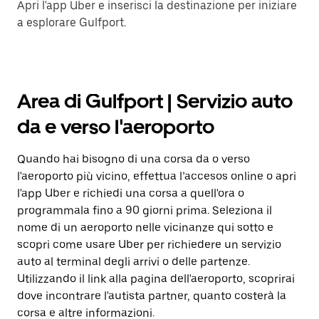
Apri l'app Uber e inserisci la destinazione per iniziare
a esplorare Gulfport.
Area di Gulfport | Servizio auto
da e verso l'aeroporto
Quando hai bisogno di una corsa da o verso
l'aeroporto più vicino, effettua l’accesos online o apri
l'app Uber e richiedi una corsa a quell'ora o
programmala fino a 90 giorni prima. Seleziona il
nome di un aeroporto nelle vicinanze qui sotto e
scopri come usare Uber per richiedere un servizio
auto al terminal degli arrivi o delle partenze.
Utilizzando il link alla pagina dell'aeroporto, scoprirai
dove incontrare l'autista partner, quanto costerà la
corsa e altre informazioni.