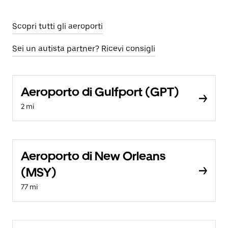
Scopri tutti gli aeroporti
Sei un autista partner? Ricevi consigli
Aeroporto di Gulfport (GPT)
2 mi
Aeroporto di New Orleans
(MSY)
77 mi