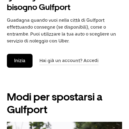
bisogno Gulfport
Guadagna quando vuoi nella città di Gulfport
effettuando consegne (se disponibili), corse o
entrambe. Puoi utilizzare la tua auto o scegliere un
servizio di noleggio con Uber.
Inizia
Hai già un account? Accedi
Modi per spostarsi a
Gulfport