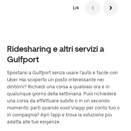
1/4
Ridesharing e altri servizi a
Gulfport
Spostarsi a Gulfport senza usare l’auto è facile con
Uber. Hai scoperto un posto interessante nei
dintorni? Richiedi una corsa a qualsiasi ora e in
qualunque giorno della settimana. Puoi richiedere
una corsa da effettuare subito o in un secondo
momento: parti quando vuoi! Viaggi per conto tuo o
in compagnia? Apri l'app e trova la soluzione più
adatta alle tue esigenze.