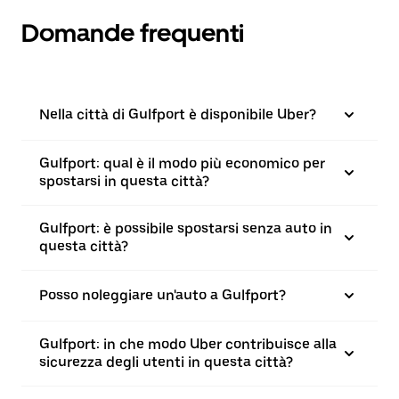
Domande frequenti
Nella città di Gulfport è disponibile Uber?
Gulfport: qual è il modo più economico per
spostarsi in questa città?
Gulfport: è possibile spostarsi senza auto in
questa città?
Posso noleggiare un'auto a Gulfport?
Gulfport: in che modo Uber contribuisce alla
sicurezza degli utenti in questa città?