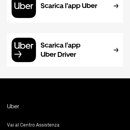
Scarica l'app Uber
Scarica l'app
Uber Driver
Uber
Vai al Centro Assistenza