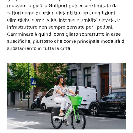
muoversi a piedi a Gulfport può essere limitata da
fattori come quartieri distanti tra loro, condizioni
climatiche come caldo intenso e umidità elevata, e
infrastrutture non sempre pensate per i pedoni.
Camminare è quindi consigliato soprattutto in aree
specifiche, piuttosto che come principale modalità di
spostamento in tutta la città.