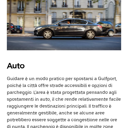
Auto
Guidare è un modo pratico per spostarsi a Gulfport,
poiché la città offre strade accessibili e opzioni di
parcheggio. L'area è stata progettata pensando agli
spostamenti in auto, il che rende relativamente facile
raggiungere le destinazioni principali. Il traffico è
generalmente gestibile, anche se alcune aree
potrebbero essere soggette a congestione nelle ore
di punta. Il parcheggio è disponibile in molte zone