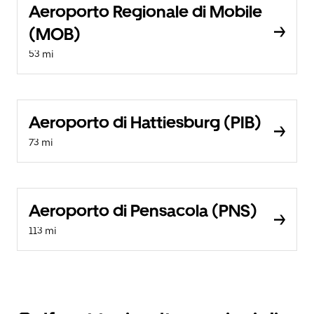
Aeroporto Regionale di Mobile
(MOB)
53 mi
Aeroporto di Hattiesburg (PIB)
73 mi
Aeroporto di Pensacola (PNS)
113 mi