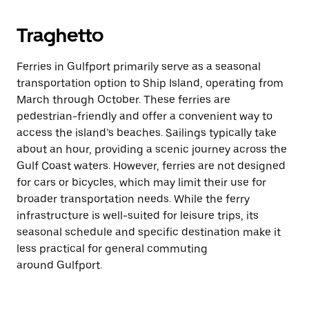
Traghetto
Ferries in Gulfport primarily serve as a seasonal
transportation option to Ship Island, operating from
March through October. These ferries are
pedestrian-friendly and offer a convenient way to
access the island’s beaches. Sailings typically take
about an hour, providing a scenic journey across the
Gulf Coast waters. However, ferries are not designed
for cars or bicycles, which may limit their use for
broader transportation needs. While the ferry
infrastructure is well-suited for leisure trips, its
seasonal schedule and specific destination make it
less practical for general commuting
around Gulfport.