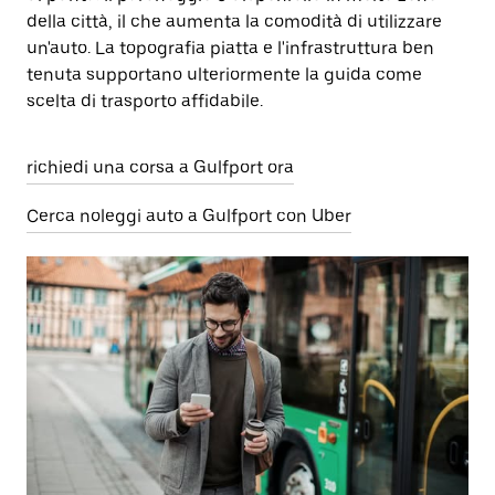
della città, il che aumenta la comodità di utilizzare
un'auto. La topografia piatta e l'infrastruttura ben
tenuta supportano ulteriormente la guida come
scelta di trasporto affidabile.
richiedi una corsa a Gulfport ora
Cerca noleggi auto a Gulfport con Uber