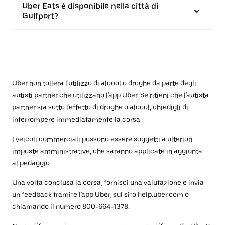
Uber Eats è disponibile nella città di
Gulfport?
Uber non tollera l'utilizzo di alcool o droghe da parte degli
autisti partner che utilizzano l'app Uber. Se ritieni che l'autista
partner sia sotto l'effetto di droghe o alcool, chiedigli di
interrompere immediatamente la corsa.
I veicoli commerciali possono essere soggetti a ulteriori
imposte amministrative, che saranno applicate in aggiunta
al pedaggio.
Una volta conclusa la corsa, fornisci una valutazione e invia
un feedback tramite l'app Uber, sul sito
help.uber.com
o
chiamando il numero 800-664-1378.