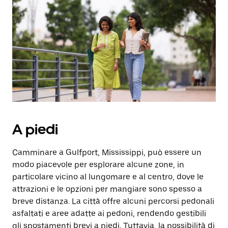
A piedi
Camminare a Gulfport, Mississippi, può essere un
modo piacevole per esplorare alcune zone, in
particolare vicino al lungomare e al centro, dove le
attrazioni e le opzioni per mangiare sono spesso a
breve distanza. La città offre alcuni percorsi pedonali
asfaltati e aree adatte ai pedoni, rendendo gestibili
gli spostamenti brevi a piedi. Tuttavia, la possibilità di