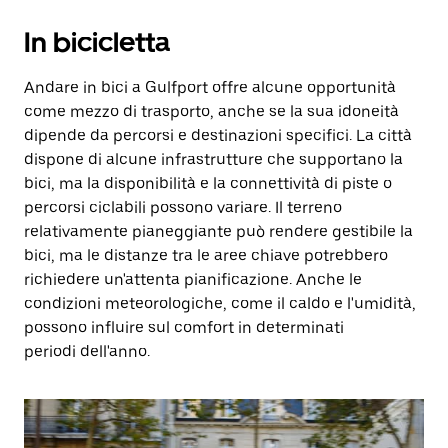
In bicicletta
Andare in bici a Gulfport offre alcune opportunità
come mezzo di trasporto, anche se la sua idoneità
dipende da percorsi e destinazioni specifici. La città
dispone di alcune infrastrutture che supportano la
bici, ma la disponibilità e la connettività di piste o
percorsi ciclabili possono variare. Il terreno
relativamente pianeggiante può rendere gestibile la
bici, ma le distanze tra le aree chiave potrebbero
richiedere un'attenta pianificazione. Anche le
condizioni meteorologiche, come il caldo e l'umidità,
possono influire sul comfort in determinati
periodi dell'anno.