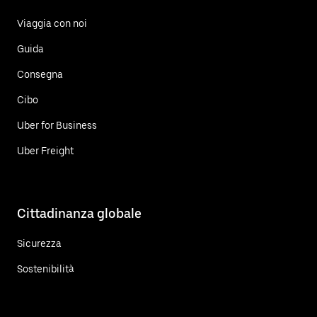
Viaggia con noi
Guida
Consegna
Cibo
Uber for Business
Uber Freight
Cittadinanza globale
Sicurezza
Sostenibilità