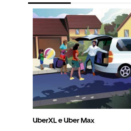
UberXL e Uber Max