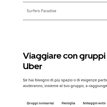
Surfers Paradise
Viaggiare con gruppi 
Uber
Se hai bisogno di più spazio o di esigenze parti
aiuteranno, insieme al tuo gruppo, a raggiunge
Gruppi numerosi
Famiglie
Noleggio auto