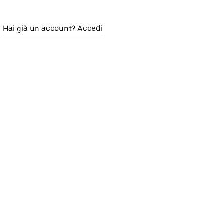
Hai già un account? Accedi