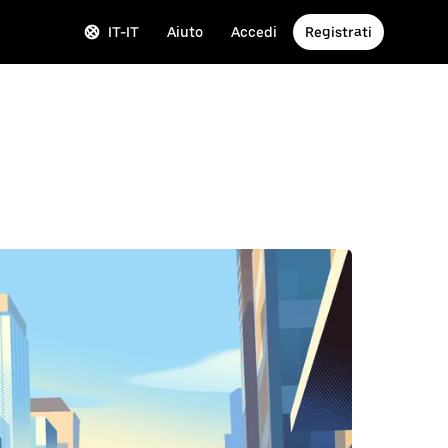
IT-IT
Aiuto
Accedi
Registrati