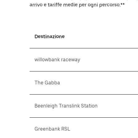
arrivo e tariffe medie per ogni percorso.**
Destinazione
willowbank raceway
The Gabba
Beenleigh Translink Station
Greenbank RSL