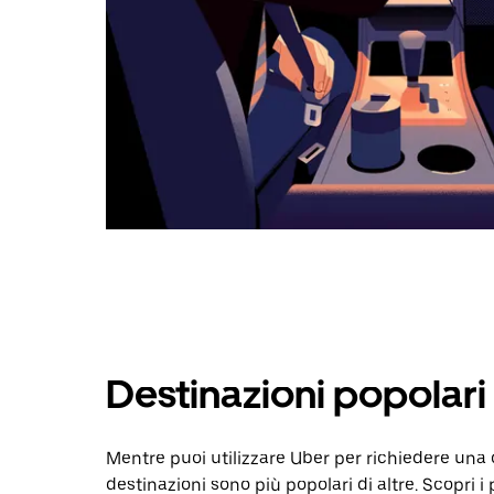
Destinazioni popolar
Mentre puoi utilizzare Uber per richiedere un
destinazioni sono più popolari di altre. Scopri i 