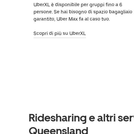
UberXL è disponibile per gruppi fino a 6
persone. Se hai bisogno di spazio bagagliaio
garantito, Uber Max fa al caso tuo.
Scopri di più su UberXL
Ridesharing e altri se
Queensland