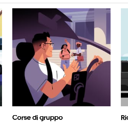
Corse di gruppo
Ri