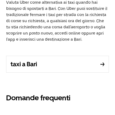
Valuta Uber come alternativa ai taxi quando hai
bisogno di spostarti a Bari. Con Uber puoi sostituire il
tradizionale fermare i taxi per strada con la richiesta
di corse su richiesta, a qualsiasi ora del giorno. Che
tu stia richiedendo una corsa dall'aeroporto o voglia
scoprire un posto nuovo, accedi online oppure apri
l'app e inserisci una destinazione a Bari.
taxi a Bari
Domande frequenti