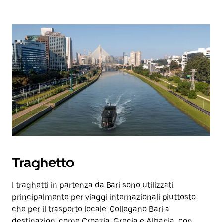
Traghetto
I traghetti in partenza da Bari sono utilizzati
principalmente per viaggi internazionali piuttosto
che per il trasporto locale. Collegano Bari a
destinazioni come Croazia, Grecia e Albania, con