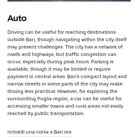
Auto
Driving can be useful for reaching destinations
outside Bari, though navigating within the city itself
may present challenges. The city has a network of
roads and highways, but traffic congestion can
occur, especially during peak hours. Parking is
available, though it may be limited or require
payment in central areas. Bari’s compact layout and
narrow streets in some parts of the city may make
driving less practical. However, for exploring the
surrounding Puglia region, a car can be useful for
accessing smaller towns and rural areas not easily
reached by public transportation.
richiedi una corsa a Bari ora