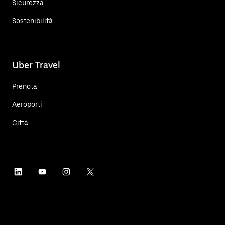
Sicurezza
Sostenibilità
Uber Travel
Prenota
Aeroporti
Città