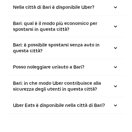
Nella città di Bari è disponibile Uber?
Bari: qual è il modo più economico per
spostarsi in questa città?
Bari: è possibile spostarsi senza auto in
questa città?
Posso noleggiare un'auto a Bari?
Bari: in che modo Uber contribuisce alla
sicurezza degli utenti in questa città?
Uber Eats è disponibile nella città di Bari?