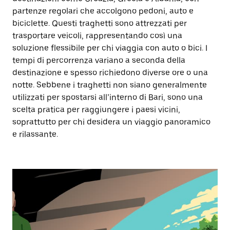
partenze regolari che accolgono pedoni, auto e
biciclette. Questi traghetti sono attrezzati per
trasportare veicoli, rappresentando così una
soluzione flessibile per chi viaggia con auto o bici. I
tempi di percorrenza variano a seconda della
destinazione e spesso richiedono diverse ore o una
notte. Sebbene i traghetti non siano generalmente
utilizzati per spostarsi all’interno di Bari, sono una
scelta pratica per raggiungere i paesi vicini,
soprattutto per chi desidera un viaggio panoramico
e rilassante.