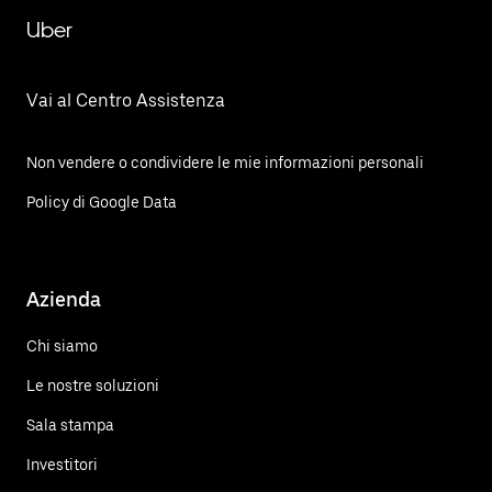
Uber
Vai al Centro Assistenza
Non vendere o condividere le mie informazioni personali
Policy di Google Data
Azienda
Chi siamo
Le nostre soluzioni
Sala stampa
Investitori