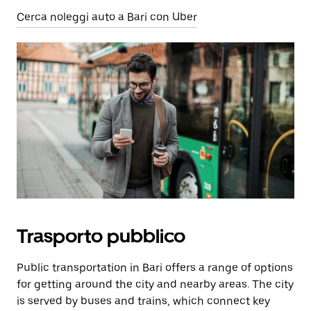
Cerca noleggi auto a Bari con Uber
Trasporto pubblico
Public transportation in Bari offers a range of options
for getting around the city and nearby areas. The city
is served by buses and trains, which connect key