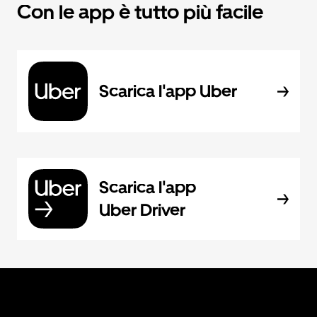
Con le app è tutto più facile
Scarica l'app Uber
Scarica l'app
Uber Driver