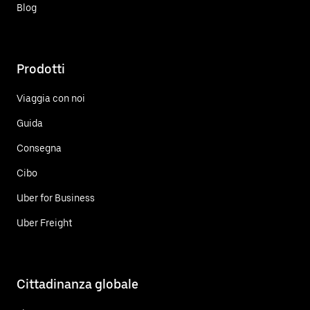
Blog
Prodotti
Viaggia con noi
Guida
Consegna
Cibo
Uber for Business
Uber Freight
Cittadinanza globale