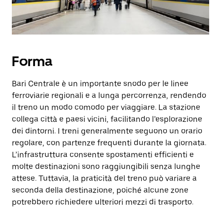
Forma
Bari Centrale è un importante snodo per le linee
ferroviarie regionali e a lunga percorrenza, rendendo
il treno un modo comodo per viaggiare. La stazione
collega città e paesi vicini, facilitando l’esplorazione
dei dintorni. I treni generalmente seguono un orario
regolare, con partenze frequenti durante la giornata.
L’infrastruttura consente spostamenti efficienti e
molte destinazioni sono raggiungibili senza lunghe
attese. Tuttavia, la praticità del treno può variare a
seconda della destinazione, poiché alcune zone
potrebbero richiedere ulteriori mezzi di trasporto.