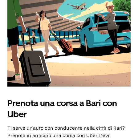
Prenota una corsa a Bari con
Uber
Ti serve un'auto con conducente nella città di Bari?
Prenota in anticipo una corsa con Uber. Devi