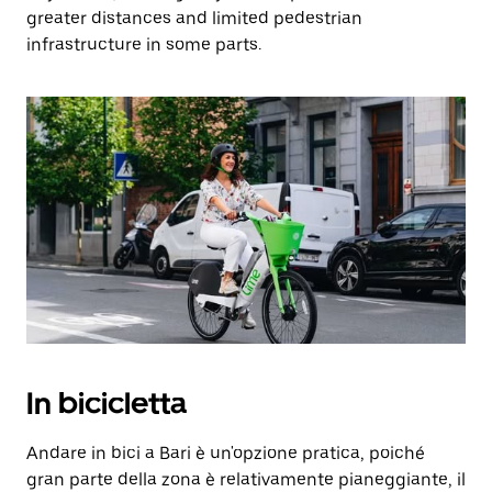
greater distances and limited pedestrian
infrastructure in some parts.
In bicicletta
Andare in bici a Bari è un'opzione pratica, poiché
gran parte della zona è relativamente pianeggiante, il