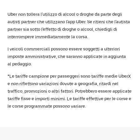
Uber non tollera l'utilizzo di alcool o droghe da parte degli
autisti partner che utilizzano l'app Uber. Se ritieni che l'autista
partner sia sotto l'effetto di droghe o alcool, chiedigli di
interrompere immediatamente la corsa.
I veicoli commerciali possono essere soggetti a ulteriori
imposte amministrative, che saranno applicate in aggiunta
al pedaggio.
*Le tariffe campione per passeggeri sono tariffe medie UberX
e non riflettono variazioni dovute a geografia, ritardi nel
traffico, promozioni o altri fattori. Potrebbero essere applicate
tariffe fisse e importi minimi. Le tariffe effettive per le corse e
le corse programmate possono variare.