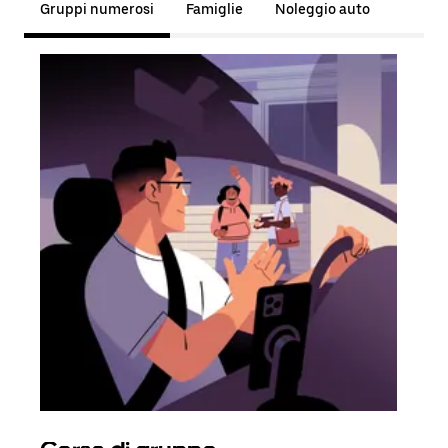
Gruppi numerosi
Famiglie
Noleggio auto