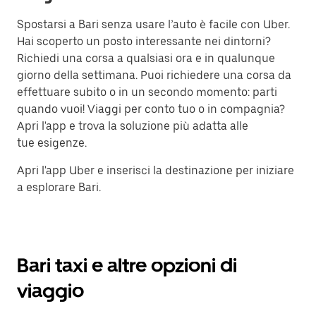
Spostarsi a Bari senza usare l’auto è facile con Uber.
Hai scoperto un posto interessante nei dintorni?
Richiedi una corsa a qualsiasi ora e in qualunque
giorno della settimana. Puoi richiedere una corsa da
effettuare subito o in un secondo momento: parti
quando vuoi! Viaggi per conto tuo o in compagnia?
Apri l'app e trova la soluzione più adatta alle
tue esigenze.
Apri l'app Uber e inserisci la destinazione per iniziare
a esplorare Bari.
Bari taxi e altre opzioni di
viaggio