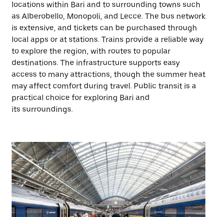
locations within Bari and to surrounding towns such
as Alberobello, Monopoli, and Lecce. The bus network
is extensive, and tickets can be purchased through
local apps or at stations. Trains provide a reliable way
to explore the region, with routes to popular
destinations. The infrastructure supports easy
access to many attractions, though the summer heat
may affect comfort during travel. Public transit is a
practical choice for exploring Bari and
its surroundings.