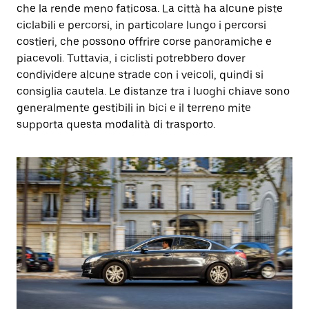
che la rende meno faticosa. La città ha alcune piste
ciclabili e percorsi, in particolare lungo i percorsi
costieri, che possono offrire corse panoramiche e
piacevoli. Tuttavia, i ciclisti potrebbero dover
condividere alcune strade con i veicoli, quindi si
consiglia cautela. Le distanze tra i luoghi chiave sono
generalmente gestibili in bici e il terreno mite
supporta questa modalità di trasporto.