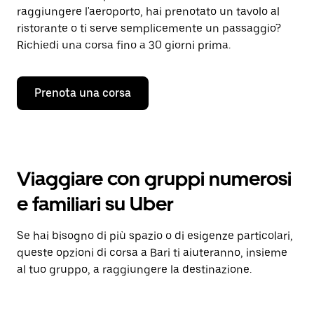
raggiungere l'aeroporto, hai prenotato un tavolo al
ristorante o ti serve semplicemente un passaggio?
Richiedi una corsa fino a 30 giorni prima.
Prenota una corsa
Viaggiare con gruppi numerosi
e familiari su Uber
Se hai bisogno di più spazio o di esigenze particolari,
queste opzioni di corsa a Bari ti aiuteranno, insieme
al tuo gruppo, a raggiungere la destinazione.