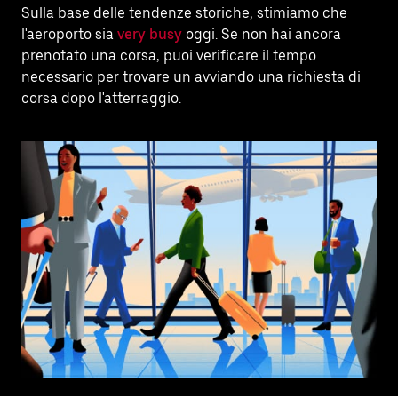
Sulla base delle tendenze storiche, stimiamo che
l'aeroporto sia
very busy
oggi. Se non hai ancora
prenotato una corsa, puoi verificare il tempo
necessario per trovare un avviando una richiesta di
corsa dopo l'atterraggio.