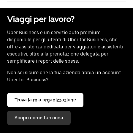
Viaggi per lavoro?
Uber Business
è un servizio auto premium
disponibile per gli utenti di Uber for Business, che
offre assistenza dedicata per viaggiatori e assistenti
esecutivi, oltre alla prenotazione delegata per
semplificare i report delle spese.
Non sei sicuro che la tua azienda abbia un account
Uber for Business?
Trova la mia organizzazione
Scopri come funziona