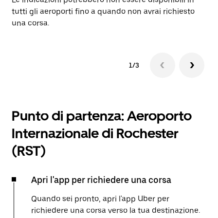
tutti gli aeroporti fino a quando non avrai richiesto
una corsa.
1/3
Punto di partenza: Aeroporto
Internazionale di Rochester
(RST)
Apri l'app per richiedere una corsa
Quando sei pronto, apri l'app Uber per
richiedere una corsa verso la tua destinazione.