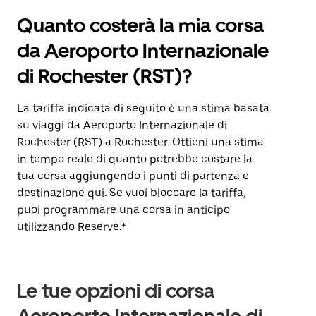
Quanto costerà la mia corsa
da Aeroporto Internazionale
di Rochester (RST)?
La tariffa indicata di seguito è una stima basata
su viaggi da Aeroporto Internazionale di
Rochester (RST) a Rochester. Ottieni una stima
in tempo reale di quanto potrebbe costare la
tua corsa aggiungendo i punti di partenza e
destinazione
qui
. Se vuoi bloccare la tariffa,
puoi programmare una corsa in anticipo
utilizzando Reserve.*
Le tue opzioni di corsa
Aeroporto Internazionale di