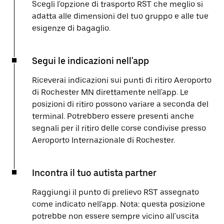
Scegli l'opzione di trasporto RST che meglio si
adatta alle dimensioni del tuo gruppo e alle tue
esigenze di bagaglio.
Segui le indicazioni nell'app
Riceverai indicazioni sui punti di ritiro Aeroporto
di Rochester MN direttamente nell'app. Le
posizioni di ritiro possono variare a seconda del
terminal. Potrebbero essere presenti anche
segnali per il ritiro delle corse condivise presso
Aeroporto Internazionale di Rochester.
Incontra il tuo autista partner
Raggiungi il punto di prelievo RST assegnato
come indicato nell'app. Nota: questa posizione
potrebbe non essere sempre vicino all'uscita