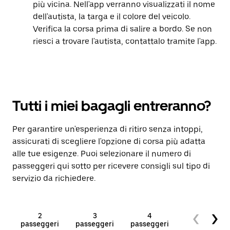
più vicina. Nell'app verranno visualizzati il nome
dell'autista, la targa e il colore del veicolo.
Verifica la corsa prima di salire a bordo. Se non
riesci a trovare l'autista, contattalo tramite l'app.
Tutti i miei bagagli entreranno?
Per garantire un'esperienza di ritiro senza intoppi,
assicurati di scegliere l'opzione di corsa più adatta
alle tue esigenze. Puoi selezionare il numero di
passeggeri qui sotto per ricevere consigli sul tipo di
servizio da richiedere.
2
3
4
5+
passeggeri
passeggeri
passeggeri
passeggeri