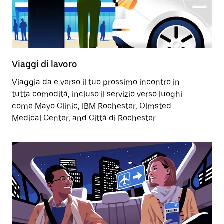
Viaggi di lavoro
Viaggia da e verso il tuo prossimo incontro in
tutta comodità, incluso il servizio verso luoghi
come Mayo Clinic, IBM Rochester, Olmsted
Medical Center, and Città di Rochester.