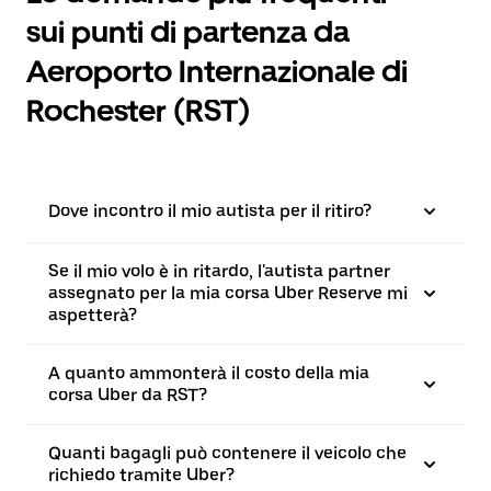
sui punti di partenza da
Aeroporto Internazionale di
Rochester (RST)
Dove incontro il mio autista per il ritiro?
Se il mio volo è in ritardo, l'autista partner
assegnato per la mia corsa Uber Reserve mi
aspetterà?
A quanto ammonterà il costo della mia
corsa Uber da RST?
Quanti bagagli può contenere il veicolo che
richiedo tramite Uber?