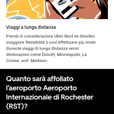
Viaggi a lunga distanza
Prendi in considerazione Uber Rent se desideri
maggiore flessibilità o vuoi effettuare più soste
durante viaggi di lunga distanza verso
destinazioni come Duluth, Minneapolis, La
Crosse, and Madison.
Quanto sarà affollato
l’aeroporto Aeroporto
Internazionale di Rochester
(RST)?