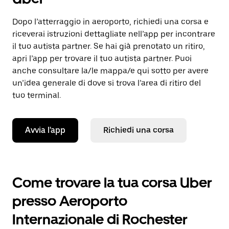
Dopo l’atterraggio in aeroporto, richiedi una corsa e
riceverai istruzioni dettagliate nell’app per incontrare
il tuo autista partner. Se hai già prenotato un ritiro,
apri l’app per trovare il tuo autista partner. Puoi
anche consultare la/le mappa/e qui sotto per avere
un’idea generale di dove si trova l’area di ritiro del
tuo terminal.
Avvia l'app
Richiedi una corsa
Come trovare la tua corsa Uber
presso Aeroporto
Internazionale di Rochester