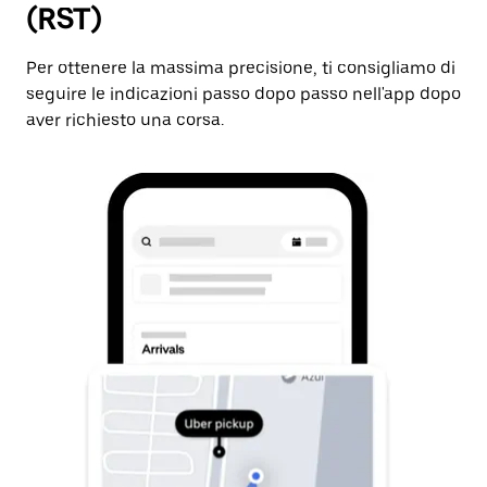
(RST)
Per ottenere la massima precisione, ti consigliamo di
seguire le indicazioni passo dopo passo nell'app dopo
aver richiesto una corsa.