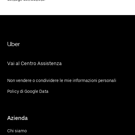
Uber
Vai al Centro Assistenza
Non vendere o condividere le mie informazioni personali
Policy di Google Data
Azienda
Chi siamo