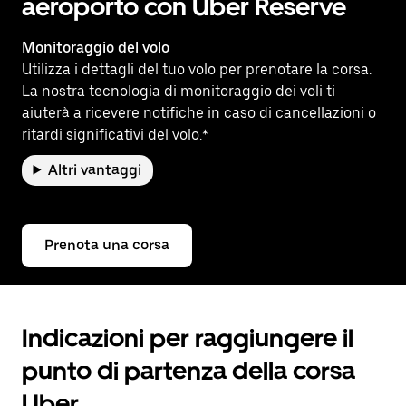
aeroporto con Uber Reserve
Monitoraggio del volo
Utilizza i dettagli del tuo volo per prenotare la corsa.
La nostra tecnologia di monitoraggio dei voli ti
aiuterà a ricevere notifiche in caso di cancellazioni o
ritardi significativi del volo.*
Altri vantaggi
Prenota una corsa
Indicazioni per raggiungere il
punto di partenza della corsa
Uber