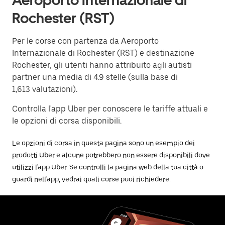
Rochester (RST)
Per le corse con partenza da Aeroporto
Internazionale di Rochester (RST) e destinazione
Rochester, gli utenti hanno attribuito agli autisti
partner una media di 4.9 stelle (sulla base di
1,613 valutazioni).
Controlla l'app Uber per conoscere le tariffe attuali e
le opzioni di corsa disponibili.
Le opzioni di corsa in questa pagina sono un esempio dei
prodotti Uber e alcune potrebbero non essere disponibili dove
utilizzi l'app Uber. Se controlli la pagina web della tua città o
guardi nell'app, vedrai quali corse puoi richiedere.