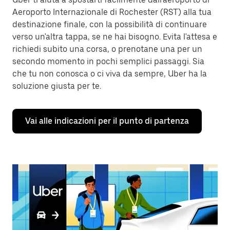
Aeroporto Internazionale di Rochester (RST) alla tua
destinazione finale, con la possibilità di continuare
verso un'altra tappa, se ne hai bisogno. Evita l'attesa e
richiedi subito una corsa, o prenotane una per un
secondo momento in pochi semplici passaggi. Sia
che tu non conosca o ci viva da sempre, Uber ha la
soluzione giusta per te.
Vai alle indicazioni per il punto di partenza