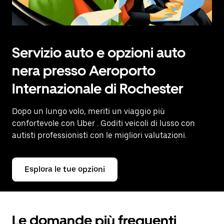
Servizio auto e opzioni auto
nera presso Aeroporto
Internazionale di Rochester
Dopo un lungo volo, meriti un viaggio più
confortevole con Uber
. Goditi veicoli di lusso con
autisti professionisti con le migliori valutazioni.
Esplora le tue opzioni
Le domande più frequenti