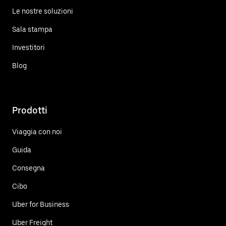
Le nostre soluzioni
Sala stampa
Investitori
Blog
Prodotti
Viaggia con noi
Guida
Consegna
Cibo
Uber for Business
Uber Freight