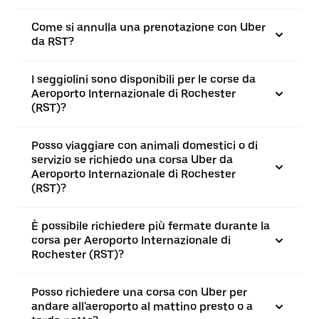
Come si annulla una prenotazione con Uber
da RST?
I seggiolini sono disponibili per le corse da
Aeroporto Internazionale di Rochester
(RST)?
Posso viaggiare con animali domestici o di
servizio se richiedo una corsa Uber da
Aeroporto Internazionale di Rochester
(RST)?
È possibile richiedere più fermate durante la
corsa per Aeroporto Internazionale di
Rochester (RST)?
Posso richiedere una corsa con Uber per
andare all'aeroporto al mattino presto o a