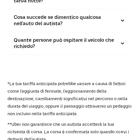
tarda notte?
Cosa succede se dimentico qualcosa
nell'auto del autista?
Quante persone può ospitare il veicolo che
richiedo?
*La tua tariffa anticipata potrebbe variare a causa di fattori
come l'aggiunta di fermate, l'aggiornamento della
destinazione, cambiamenti significativi nel percorso o nella
durata del viaggio, oppure il passaggio attraverso un pedaggio
non incluso nella tariffa anticipata.
**Uber non garantisce che un autista accetterà la tua
richiesta di corsa. La corsa è confermata solo quando ricevi i
dettagli dell'autista.