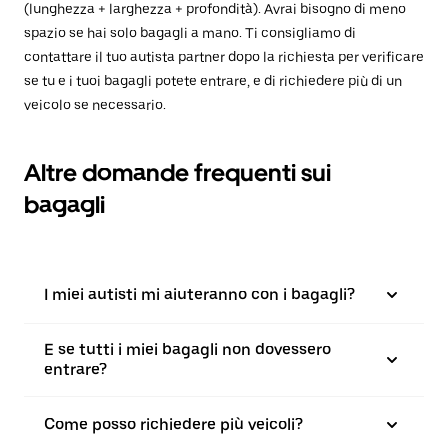
(lunghezza + larghezza + profondità). Avrai bisogno di meno
spazio se hai solo bagagli a mano. Ti consigliamo di
contattare il tuo autista partner dopo la richiesta per verificare
se tu e i tuoi bagagli potete entrare, e di richiedere più di un
veicolo se necessario.
Altre domande frequenti sui
bagagli
I miei autisti mi aiuteranno con i bagagli?
E se tutti i miei bagagli non dovessero
entrare?
Come posso richiedere più veicoli?