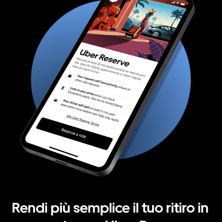
Rendi più semplice il tuo ritiro in