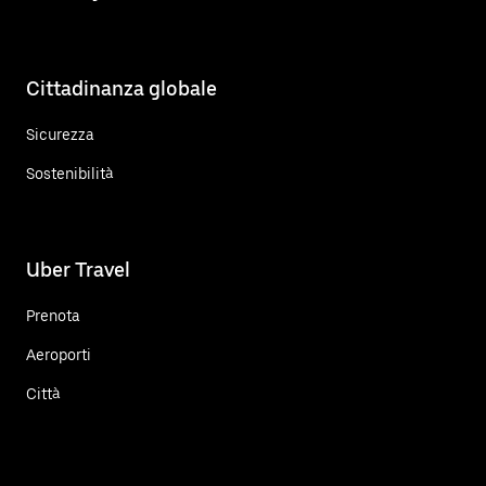
Cittadinanza globale
Sicurezza
Sostenibilità
Uber Travel
Prenota
Aeroporti
Città