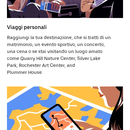
Viaggi personali
Raggiungi la tua destinazione, che si tratti di un
matrimonio, un evento sportivo, un concerto,
una cena o se stai visitando un luogo amato
come Quarry Hill Nature Center, Silver Lake
Park, Rochester Art Center, and
Plummer House.