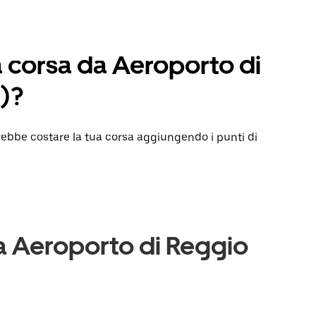
a corsa da Aeroporto di
)?
rebbe costare la tua corsa aggiungendo i punti di
sa Aeroporto di Reggio