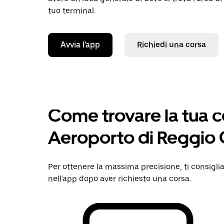
tuo terminal.
Avvia l'app
Richiedi una corsa
Come trovare la tua 
Aeroporto di Reggio 
Per ottenere la massima precisione, ti consigli
nell'app dopo aver richiesto una corsa.