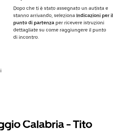
Dopo che ti è stato assegnato un autista e
stanno arrivando, seleziona
Indicazioni per il
punto di partenza
per ricevere istruzioni
dettagliate su come raggiungere il punto
di incontro.
i
ggio Calabria - Tito