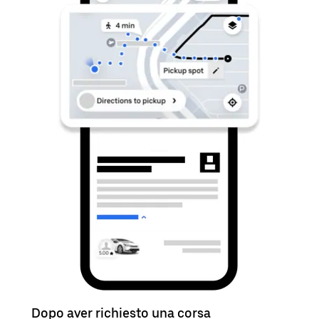
Dopo aver richiesto una corsa