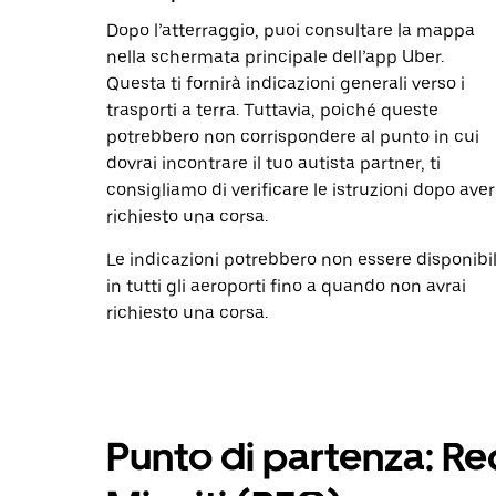
Dopo l’atterraggio, puoi consultare la mappa
nella schermata principale dell’app Uber.
Questa ti fornirà indicazioni generali verso i
trasporti a terra. Tuttavia, poiché queste
potrebbero non corrispondere al punto in cui
dovrai incontrare il tuo autista partner, ti
consigliamo di verificare le istruzioni dopo aver
richiesto una corsa.
Le indicazioni potrebbero non essere disponibil
in tutti gli aeroporti fino a quando non avrai
richiesto una corsa.
Punto di partenza: Re