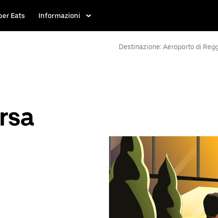
ber Eats
Informazioni
Destinazione: Aeroporto di Reg
rsa