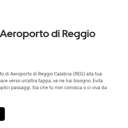
 Aeroporto di Reggio
rto di Aeroporto di Reggio Calabria (REG) alla tua
uare verso un'altra tappa, se ne hai bisogno. Evita
mplici passaggi. Sia che tu non conosca o ci viva da