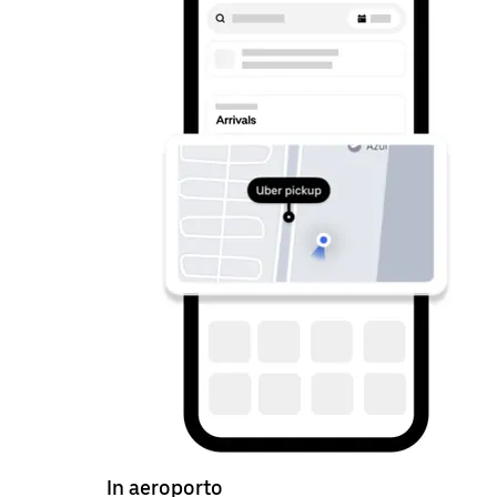
In aeroporto