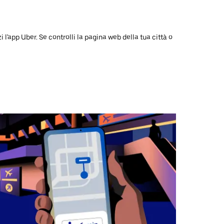
l'app Uber. Se controlli la pagina web della tua città o