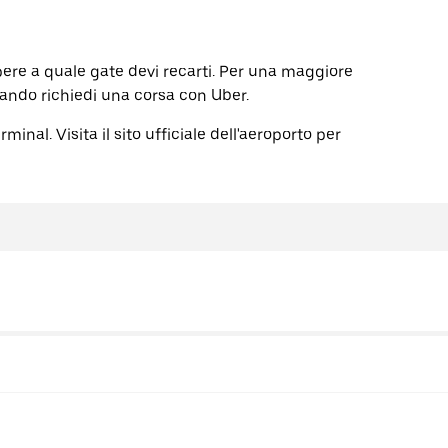
ere a quale gate devi recarti. Per una maggiore
uando richiedi una corsa con Uber.
nal. Visita il sito ufficiale dell'aeroporto per