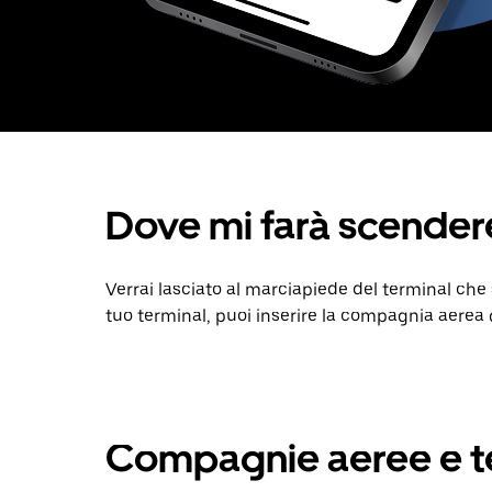
Dove mi farà scender
Verrai lasciato al marciapiede del terminal che 
tuo terminal, puoi inserire la compagnia aerea
Compagnie aeree e te