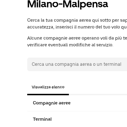
Milano-Malpensa
Cerca la tua compagnia aerea qui sotto per sap
accuratezza, inserisci il numero del tuo volo q
Alcune compagnie aeree operano voli da più termi
verificare eventuali modifiche al servizio.
Visualizza elenco
Compagnie aeree
Terminal