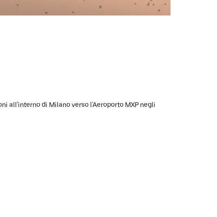
oni all'interno di Milano verso l'Aeroporto MXP negli