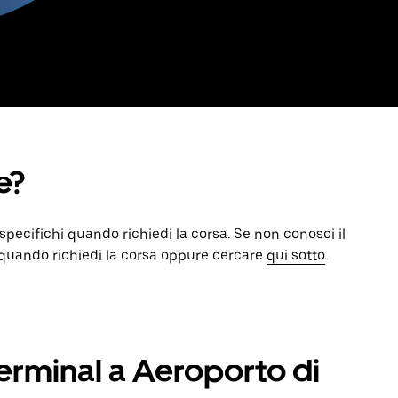
e?
specifichi quando richiedi la corsa. Se non conosci il
 quando richiedi la corsa oppure cercare
qui sotto
.
rminal a Aeroporto di