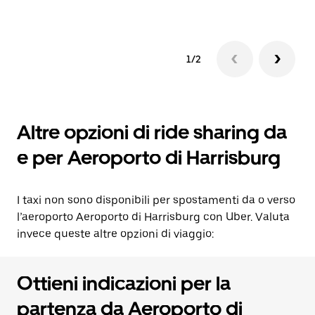
1/2
Altre opzioni di ride sharing da
e per Aeroporto di Harrisburg
I taxi non sono disponibili per spostamenti da o verso
l’aeroporto Aeroporto di Harrisburg con Uber. Valuta
invece queste altre opzioni di viaggio:
Ottieni indicazioni per la
partenza da Aeroporto di