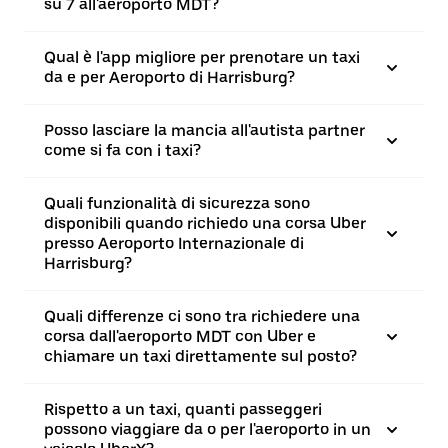
su 7 all'aeroporto MDT?
Qual è l'app migliore per prenotare un taxi
da e per Aeroporto di Harrisburg?
Posso lasciare la mancia all'autista partner
come si fa con i taxi?
Quali funzionalità di sicurezza sono
disponibili quando richiedo una corsa Uber
presso Aeroporto Internazionale di
Harrisburg?
Quali differenze ci sono tra richiedere una
corsa dall'aeroporto MDT con Uber e
chiamare un taxi direttamente sul posto?
Rispetto a un taxi, quanti passeggeri
possono viaggiare da o per l'aeroporto in un