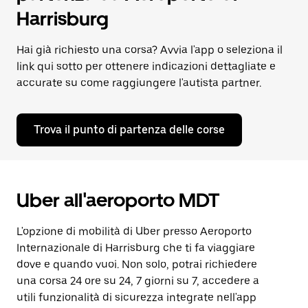
Harrisburg
Hai già richiesto una corsa? Avvia l'app o seleziona il
link qui sotto per ottenere indicazioni dettagliate e
accurate su come raggiungere l'autista partner.
Trova il punto di partenza delle corse
Uber all'aeroporto MDT
L'opzione di mobilità di Uber presso Aeroporto
Internazionale di Harrisburg che ti fa viaggiare
dove e quando vuoi. Non solo, potrai richiedere
una corsa 24 ore su 24, 7 giorni su 7, accedere a
utili funzionalità di sicurezza integrate nell'app