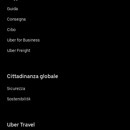
Guida
Consegna
Cibo
Uber for Business
Uber Freight
Cittadinanza globale
Sicurezza
Sostenibilità
Uber Travel