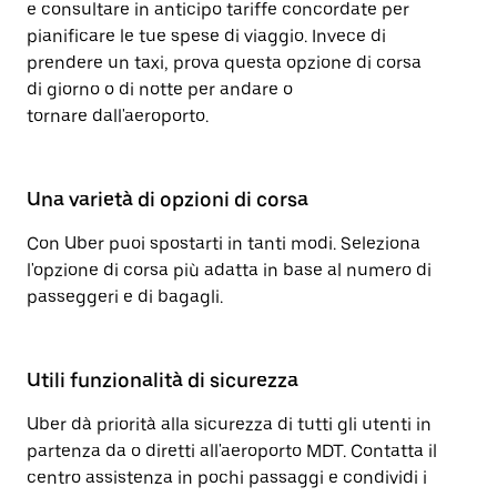
e consultare in anticipo tariffe concordate per
pianificare le tue spese di viaggio. Invece di
prendere un taxi, prova questa opzione di corsa
di giorno o di notte per andare o
tornare dall'aeroporto.
Una varietà di opzioni di corsa
Con Uber puoi spostarti in tanti modi. Seleziona
l'opzione di corsa più adatta in base al numero di
passeggeri e di bagagli.
Utili funzionalità di sicurezza
Uber dà priorità alla sicurezza di tutti gli utenti in
partenza da o diretti all'aeroporto MDT. Contatta il
centro assistenza in pochi passaggi e condividi i