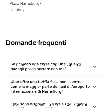
Plaza Harrisburg-
Hershey
Domande frequenti
Se richiedo una corsa con Uber, quanti
bagagli posso portare con me?
Uber offre una tariffa fissa per il centro
come la maggior parte dei taxi di Aeroporto
Internazionale di Harrisburg?
I taxi sono disponibili 24 ore su 24, 7 giorni