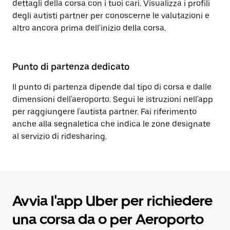
dettagli della corsa con i tuoi cari. Visualizza i profili
degli autisti partner per conoscerne le valutazioni e
altro ancora prima dell'inizio della corsa.
Punto di partenza dedicato
Il punto di partenza dipende dal tipo di corsa e dalle
dimensioni dell'aeroporto. Segui le istruzioni nell'app
per raggiungere l'autista partner. Fai riferimento
anche alla segnaletica che indica le zone designate
al servizio di ridesharing.
Avvia l'app Uber per richiedere
una corsa da o per Aeroporto