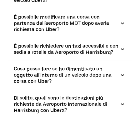
veicolo UberX?
È possibile modificare una corsa con
partenza dall'aeroporto MDT dopo averla
richiesta con Uber?
È possibile richiedere un taxi accessibile con
sedia a rotelle da Aeroporto di Harrisburg?
Cosa posso fare se ho dimenticato un
oggetto all'interno di un veicolo dopo una
corsa con Uber?
Di solito, quali sono le destinazioni più
richieste da Aeroporto Internazionale di
Harrisburg con UberX?