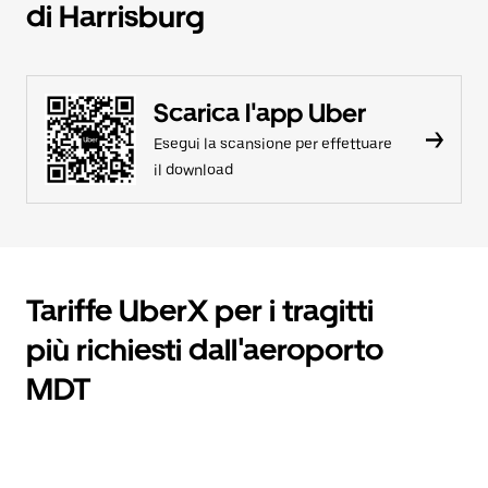
di Harrisburg
Scarica l'app Uber
Esegui la scansione per effettuare
il download
Tariffe UberX per i tragitti
più richiesti dall'aeroporto
MDT