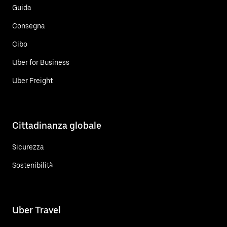
Guida
Consegna
Cibo
Uber for Business
Uber Freight
Cittadinanza globale
Sicurezza
Sostenibilità
Uber Travel