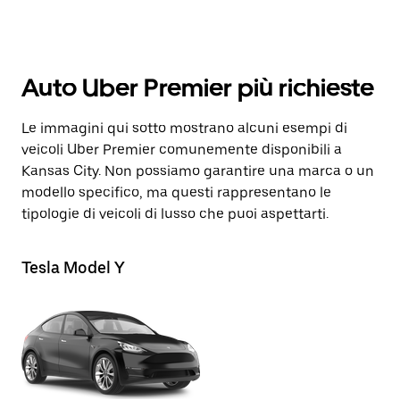
Auto Uber Premier più richieste
Le immagini qui sotto mostrano alcuni esempi di
veicoli Uber Premier comunemente disponibili a
Kansas City. Non possiamo garantire una marca o un
modello specifico, ma questi rappresentano le
tipologie di veicoli di lusso che puoi aspettarti.
Tesla Model Y
Li