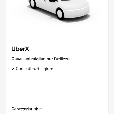
UberX
Occasioni migliori per l'utilizzo:
✔ Corse di tutti i giorni
Caratteristiche: