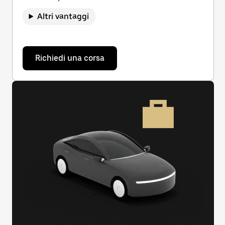
Altri vantaggi
Richiedi una corsa