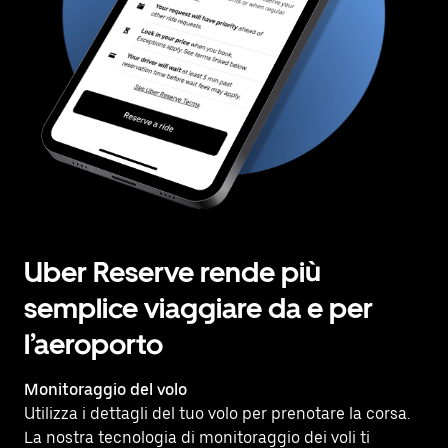
Uber Reserve rende più
semplice viaggiare da e per
l’aeroporto
Monitoraggio del volo
Utilizza i dettagli del tuo volo per prenotare la corsa.
La nostra tecnologia di monitoraggio dei voli ti