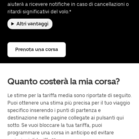
aiuterà a ricevere notifiche in caso di cancellazioni o
ritardi significativi del volo.*
Altri vantaggi
Prenota una corsa
Quanto costerà la mia corsa?
Le stime per la tariffa media sono riportate di seguito.
Puoi ottenere una stima più precisa per il tuo viaggio
specifico inserendo i punti di partenza e
destinazione nelle pagine collegate ai pulsanti qui
sotto. Se vuoi bloccare la tua tariffa, puoi
programmare una corsa in anticipo ed evitare