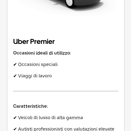
Uber Premier
Occasioni ideali di utilizzo:
✔ Occasioni speciali
✔ Viaggi di lavoro
Caratteristiche:
✔ Veicoli di lusso di alta gamma
✔ Autisti professionisti con valutazioni elevate