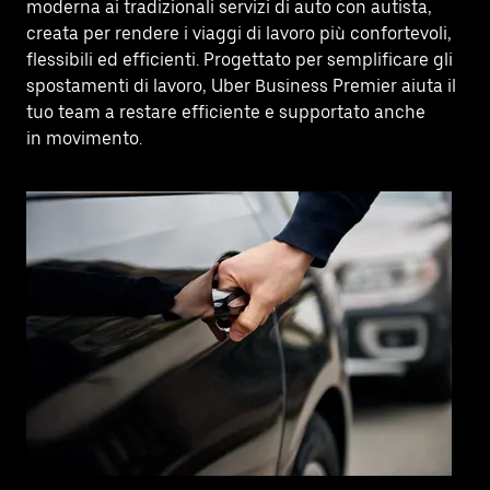
moderna ai tradizionali servizi di auto con autista,
creata per rendere i viaggi di lavoro più confortevoli,
flessibili ed efficienti. Progettato per semplificare gli
spostamenti di lavoro, Uber Business Premier aiuta il
tuo team a restare efficiente e supportato anche
in movimento.