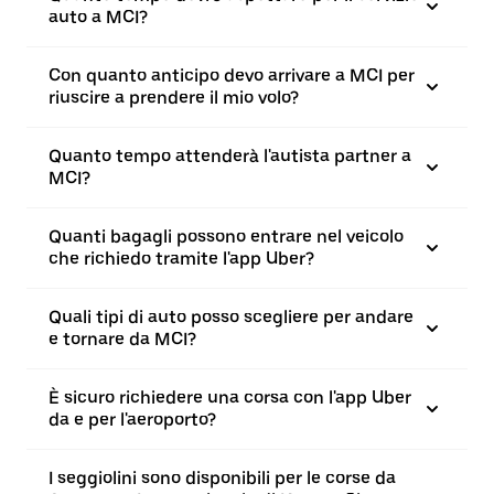
auto a MCI?
Con quanto anticipo devo arrivare a MCI per
riuscire a prendere il mio volo?
Quanto tempo attenderà l'autista partner a
MCI?
Quanti bagagli possono entrare nel veicolo
che richiedo tramite l'app Uber?
Quali tipi di auto posso scegliere per andare
e tornare da MCI?
È sicuro richiedere una corsa con l'app Uber
da e per l'aeroporto?
I seggiolini sono disponibili per le corse da