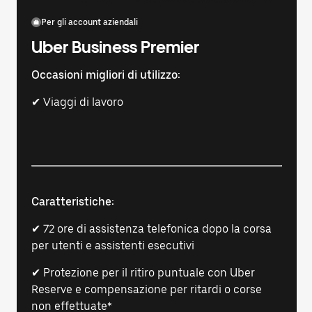
Per gli account aziendali
Uber Business Premier
Occasioni migliori di utilizzo:
✔ Viaggi di lavoro
Caratteristiche:
✔ 72 ore di assistenza telefonica dopo la corsa
per utenti e assistenti esecutivi
✔ Protezione per il ritiro puntuale con Uber
Reserve e compensazione per ritardi o corse
non effettuate*