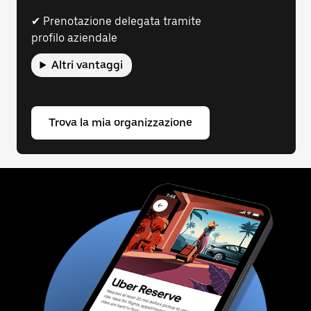
✔ Prenotazione delegata tramite
profilo aziendale
Altri vantaggi
Trova la mia organizzazione