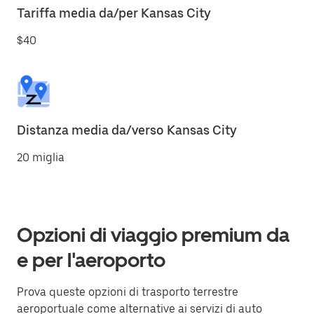
Tariffa media da/per Kansas City
$40
Distanza media da/verso Kansas City
20 miglia
Opzioni di viaggio premium da
e per l'aeroporto
Prova queste opzioni di trasporto terrestre
aeroportuale come alternative ai servizi di auto