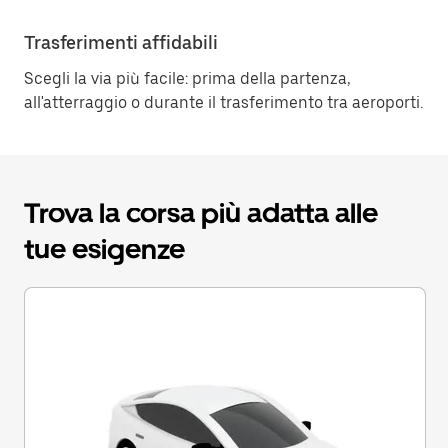
Trasferimenti affidabili
Scegli la via più facile: prima della partenza,
all'atterraggio o durante il trasferimento tra aeroporti.
Trova la corsa più adatta alle
tue esigenze