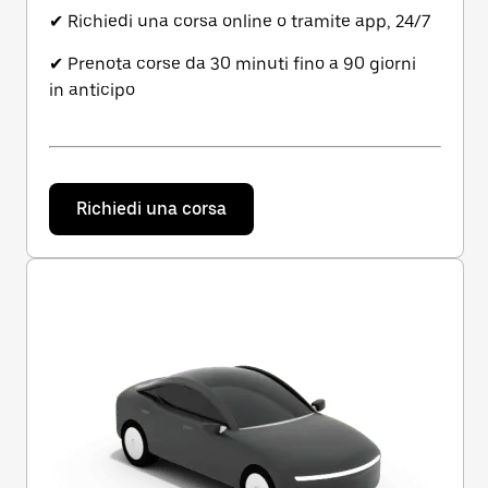
✔ Richiedi una corsa online o tramite app, 24/7
✔ Prenota corse da 30 minuti fino a 90 giorni
in anticipo
Richiedi una corsa