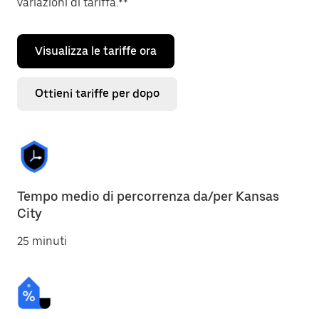
variazioni di tariffa.**
Visualizza le tariffe ora
Ottieni tariffe per dopo
Tempo medio di percorrenza da/per Kansas
City
25 minuti