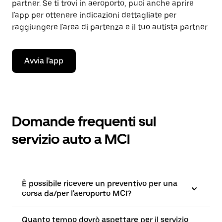
partner. Se ti trovi in aeroporto, puoi anche aprire
l'app per ottenere indicazioni dettagliate per
raggiungere l'area di partenza e il tuo autista partner.
Avvia l'app
Domande frequenti sul
servizio auto a MCI
È possibile ricevere un preventivo per una
corsa da/per l'aeroporto MCI?
Quanto tempo dovrò aspettare per il servizio