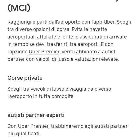
(MCI)
Raggiungi e parti dall'aeroporto con l'app Uber. Scegli
tra diverse opzioni di corsa. Evita le navette
aeroportuali affollate e lente, e assicurati di arrivare
in tempo se devi trasferirti tra aeroporti. E con
l'opzione
Uber Premier
, verrai abbinato a autisti
partner con veicoli di lusso e valutazioni elevate.
Corse private
Scegli tra veicoli di lusso e viaggia da o verso
l'aeroporto in tutta comodità.
autisti partner esperti
Con Uber Premier, ti abbineremo agli autisti partner
più qualificati.