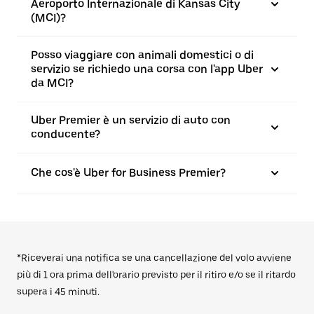
Aeroporto Internazionale di Kansas City
(MCI)?
Posso viaggiare con animali domestici o di
servizio se richiedo una corsa con l'app Uber
da MCI?
Uber Premier è un servizio di auto con
conducente?
Che cos'è Uber for Business Premier?
*Riceverai una notifica se una cancellazione del volo avviene
più di 1 ora prima dell'orario previsto per il ritiro e/o se il ritardo
supera i 45 minuti.