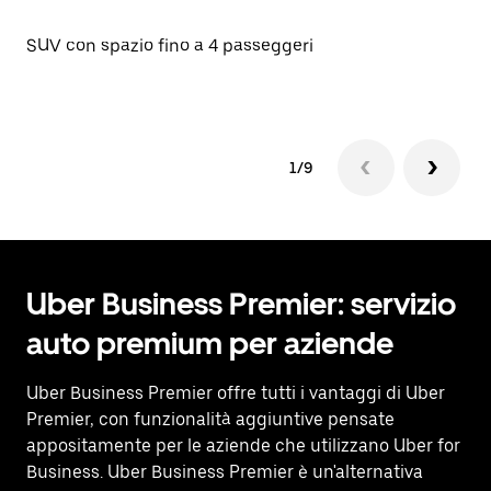
St
SUV con spazio fino a 4 passeggeri
1/9
Uber Business Premier: servizio
auto premium per aziende
Uber Business Premier offre tutti i vantaggi di Uber
Premier, con funzionalità aggiuntive pensate
appositamente per le aziende che utilizzano Uber for
Business. Uber Business Premier è un'alternativa