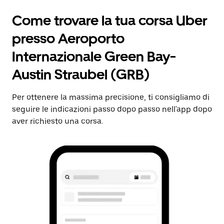
Come trovare la tua corsa Uber
presso Aeroporto
Internazionale Green Bay-
Austin Straubel (GRB)
Per ottenere la massima precisione, ti consigliamo di
seguire le indicazioni passo dopo passo nell'app dopo
aver richiesto una corsa.