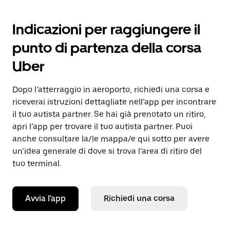
Indicazioni per raggiungere il
punto di partenza della corsa
Uber
Dopo l’atterraggio in aeroporto, richiedi una corsa e
riceverai istruzioni dettagliate nell’app per incontrare
il tuo autista partner. Se hai già prenotato un ritiro,
apri l’app per trovare il tuo autista partner. Puoi
anche consultare la/le mappa/e qui sotto per avere
un’idea generale di dove si trova l’area di ritiro del
tuo terminal.
Avvia l'app
Richiedi una corsa