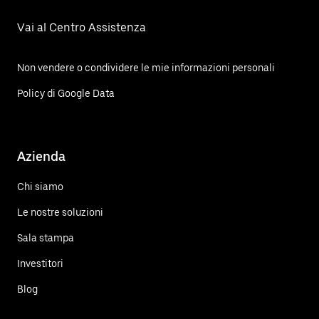
Vai al Centro Assistenza
Non vendere o condividere le mie informazioni personali
Policy di Google Data
Azienda
Chi siamo
Le nostre soluzioni
Sala stampa
Investitori
Blog