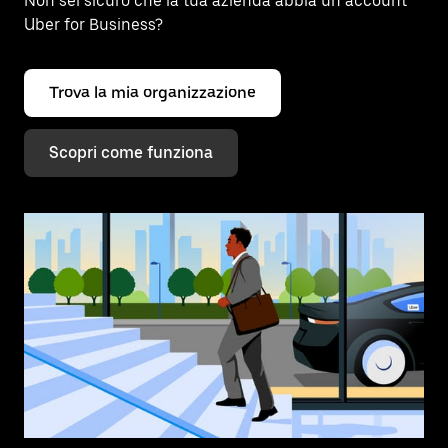
Non sei sicuro che la tua azienda abbia un account
Uber for Business?
Trova la mia organizzazione
Scopri come funziona