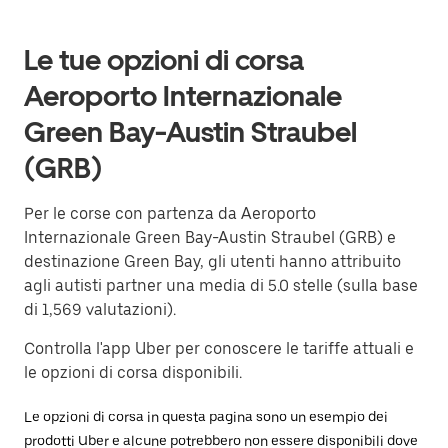
Le tue opzioni di corsa
Aeroporto Internazionale
Green Bay-Austin Straubel
(GRB)
Per le corse con partenza da Aeroporto
Internazionale Green Bay-Austin Straubel (GRB) e
destinazione Green Bay, gli utenti hanno attribuito
agli autisti partner una media di 5.0 stelle (sulla base
di 1,569 valutazioni).
Controlla l'app Uber per conoscere le tariffe attuali e
le opzioni di corsa disponibili.
Le opzioni di corsa in questa pagina sono un esempio dei
prodotti Uber e alcune potrebbero non essere disponibili dove