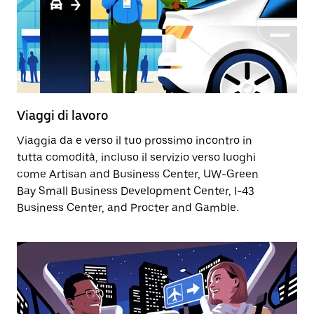
Viaggi di lavoro
Viaggia da e verso il tuo prossimo incontro in
tutta comodità, incluso il servizio verso luoghi
come Artisan and Business Center, UW-Green
Bay Small Business Development Center, I-43
Business Center, and Procter and Gamble.