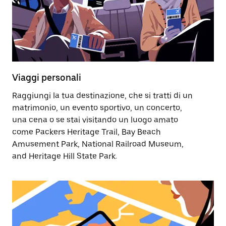
Viaggi personali
Raggiungi la tua destinazione, che si tratti di un
matrimonio, un evento sportivo, un concerto,
una cena o se stai visitando un luogo amato
come Packers Heritage Trail, Bay Beach
Amusement Park, National Railroad Museum,
and Heritage Hill State Park.