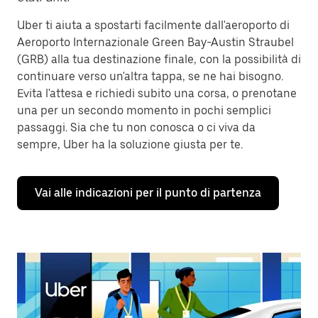
Uber ti aiuta a spostarti facilmente dall'aeroporto di
Aeroporto Internazionale Green Bay-Austin Straubel
(GRB) alla tua destinazione finale, con la possibilità di
continuare verso un'altra tappa, se ne hai bisogno.
Evita l'attesa e richiedi subito una corsa, o prenotane
una per un secondo momento in pochi semplici
passaggi. Sia che tu non conosca o ci viva da
sempre, Uber ha la soluzione giusta per te.
Vai alle indicazioni per il punto di partenza