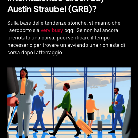
Austin Straubel (GRB)?
Sulla base delle tendenze storiche, stimiamo che
l'aeroporto sia
very busy
oggi. Se non hai ancora
prenotato una corsa, puoi verificare il tempo
necessario per trovare un avviando una richiesta di
corsa dopo l'atterraggio.