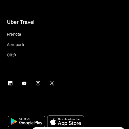
Uber Travel
Prenota
Aeroporti
Città