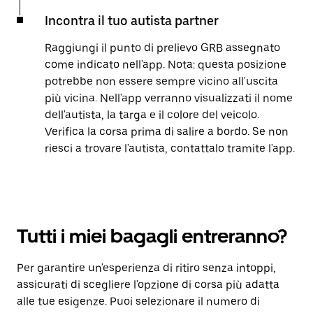
Incontra il tuo autista partner
Raggiungi il punto di prelievo GRB assegnato
come indicato nell'app. Nota: questa posizione
potrebbe non essere sempre vicino all'uscita
più vicina. Nell'app verranno visualizzati il nome
dell'autista, la targa e il colore del veicolo.
Verifica la corsa prima di salire a bordo. Se non
riesci a trovare l'autista, contattalo tramite l'app.
Tutti i miei bagagli entreranno?
Per garantire un'esperienza di ritiro senza intoppi,
assicurati di scegliere l'opzione di corsa più adatta
alle tue esigenze. Puoi selezionare il numero di