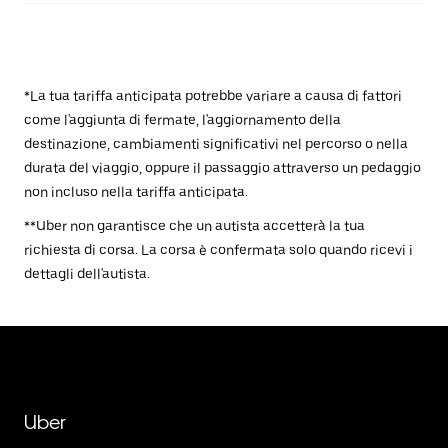
*La tua tariffa anticipata potrebbe variare a causa di fattori
come l'aggiunta di fermate, l'aggiornamento della
destinazione, cambiamenti significativi nel percorso o nella
durata del viaggio, oppure il passaggio attraverso un pedaggio
non incluso nella tariffa anticipata.
**Uber non garantisce che un autista accetterà la tua
richiesta di corsa. La corsa è confermata solo quando ricevi i
dettagli dell'autista.
Uber