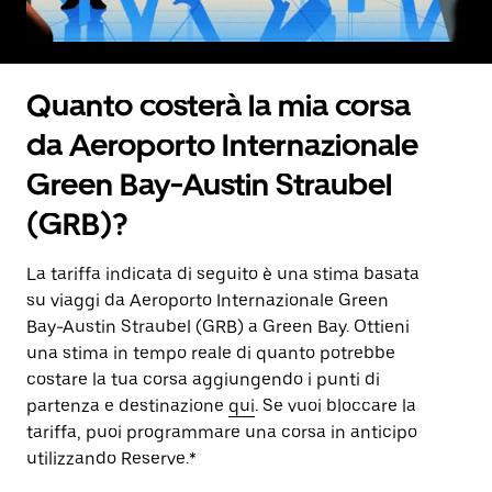
Quanto costerà la mia corsa
da Aeroporto Internazionale
Green Bay-Austin Straubel
(GRB)?
La tariffa indicata di seguito è una stima basata
su viaggi da Aeroporto Internazionale Green
Bay-Austin Straubel (GRB) a Green Bay. Ottieni
una stima in tempo reale di quanto potrebbe
costare la tua corsa aggiungendo i punti di
partenza e destinazione
qui
. Se vuoi bloccare la
tariffa, puoi programmare una corsa in anticipo
utilizzando Reserve.*