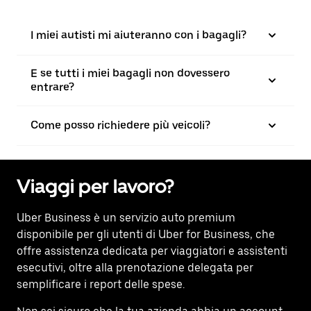
I miei autisti mi aiuteranno con i bagagli?
E se tutti i miei bagagli non dovessero
entrare?
Come posso richiedere più veicoli?
Viaggi per lavoro?
Uber Business
è un servizio auto premium
disponibile per gli utenti di Uber for Business, che
offre assistenza dedicata per viaggiatori e assistenti
esecutivi, oltre alla prenotazione delegata per
semplificare i report delle spese.