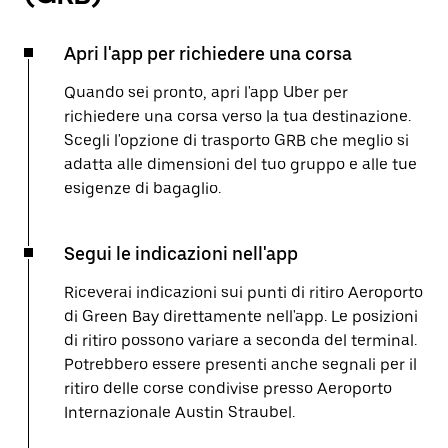
Apri l'app per richiedere una corsa
Quando sei pronto, apri l'app Uber per
richiedere una corsa verso la tua destinazione.
Scegli l'opzione di trasporto GRB che meglio si
adatta alle dimensioni del tuo gruppo e alle tue
esigenze di bagaglio.
Segui le indicazioni nell'app
Riceverai indicazioni sui punti di ritiro Aeroporto
di Green Bay direttamente nell'app. Le posizioni
di ritiro possono variare a seconda del terminal.
Potrebbero essere presenti anche segnali per il
ritiro delle corse condivise presso Aeroporto
Internazionale Austin Straubel.