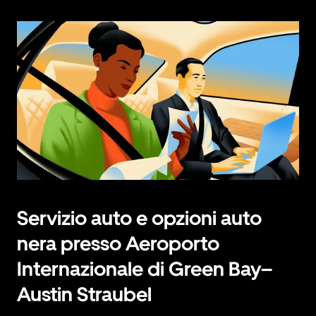
Servizio auto e opzioni auto
nera presso Aeroporto
Internazionale di Green Bay–
Austin Straubel