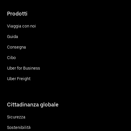
Prodotti
Viaggia con noi
Guida
Consegna
Cibo
Uber for Business
Uber Freight
Cittadinanza globale
Sicurezza
Sostenibilità