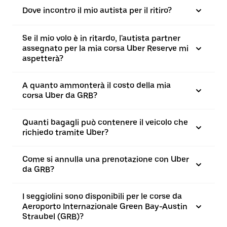
Dove incontro il mio autista per il ritiro?
Se il mio volo è in ritardo, l'autista partner
assegnato per la mia corsa Uber Reserve mi
aspetterà?
A quanto ammonterà il costo della mia
corsa Uber da GRB?
Quanti bagagli può contenere il veicolo che
richiedo tramite Uber?
Come si annulla una prenotazione con Uber
da GRB?
I seggiolini sono disponibili per le corse da
Aeroporto Internazionale Green Bay-Austin
Straubel (GRB)?