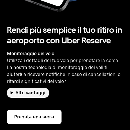
Rendi più semplice il tuo ritiro in
aeroporto con Uber Reserve
Monitoraggio del volo
Utilizza i dettagli del tuo volo per prenotare la corsa.
La nostra tecnologia di monitoraggio dei voli ti
aiuterà a ricevere notifiche in caso di cancellazioni o
ritardi significativi del volo.*
Altri vantaggi
Prenota una corsa