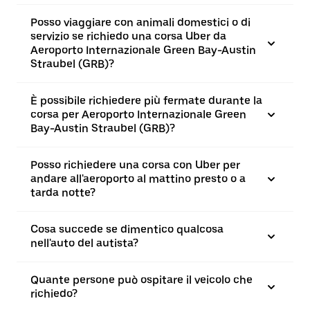
Posso viaggiare con animali domestici o di
servizio se richiedo una corsa Uber da
Aeroporto Internazionale Green Bay-Austin
Straubel (GRB)?
È possibile richiedere più fermate durante la
corsa per Aeroporto Internazionale Green
Bay-Austin Straubel (GRB)?
Posso richiedere una corsa con Uber per
andare all'aeroporto al mattino presto o a
tarda notte?
Cosa succede se dimentico qualcosa
nell'auto del autista?
Quante persone può ospitare il veicolo che
richiedo?