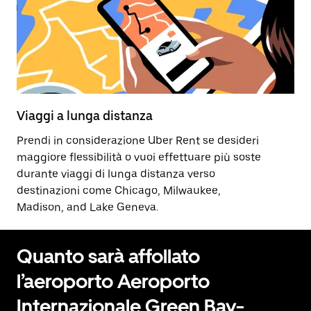
Viaggi a lunga distanza
Prendi in considerazione Uber Rent se desideri
maggiore flessibilità o vuoi effettuare più soste
durante viaggi di lunga distanza verso
destinazioni come Chicago, Milwaukee,
Madison, and Lake Geneva.
Quanto sarà affollato
l’aeroporto Aeroporto
Internazionale Green Bay-