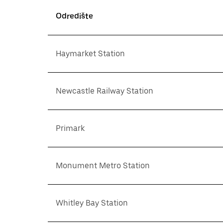
Odredište
Haymarket Station
Newcastle Railway Station
Primark
Monument Metro Station
Whitley Bay Station