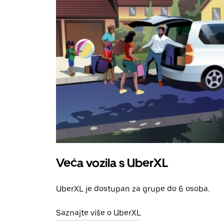
Veća vozila s UberXL
UberXL je dostupan za grupe do 6 osoba.
Saznajte više o UberXL