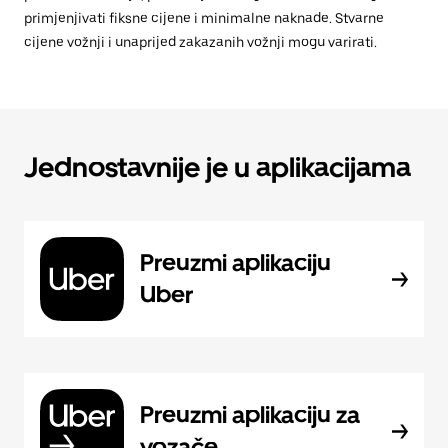
primjenjivati fiksne cijene i minimalne naknade. Stvarne
cijene vožnji i unaprijed zakazanih vožnji mogu varirati.
Jednostavnije je u aplikacijama
Preuzmi aplikaciju
Uber
Preuzmi aplikaciju za
vozače