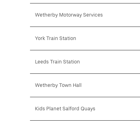
Wetherby Motorway Services
York Train Station
Leeds Train Station
Wetherby Town Hall
Kids Planet Salford Quays