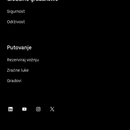
Sigurnost
Održivost
Putovanje
Rezerviraj vožnju
Zračne luke
Gradovi