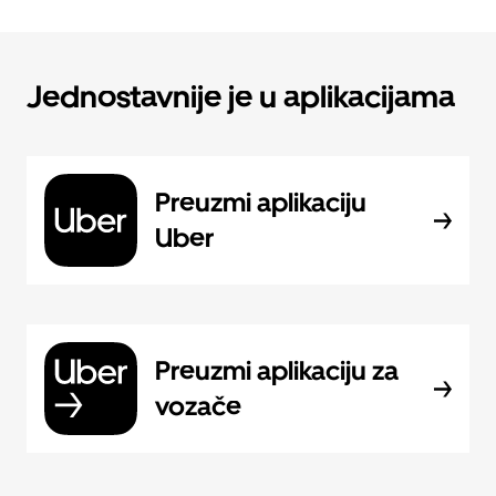
Jednostavnije je u aplikacijama
Preuzmi aplikaciju
Uber
Preuzmi aplikaciju za
vozače