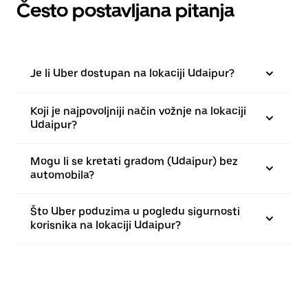
Često postavljana pitanja
Je li Uber dostupan na lokaciji Udaipur?
Koji je najpovoljniji način vožnje na lokaciji
Udaipur?
Mogu li se kretati gradom (Udaipur) bez
automobila?
Što Uber poduzima u pogledu sigurnosti
korisnika na lokaciji Udaipur?