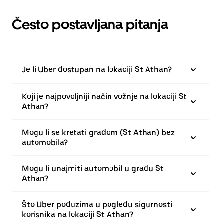
Često postavljana pitanja
Je li Uber dostupan na lokaciji St Athan?
Koji je najpovoljniji način vožnje na lokaciji St
Athan?
Mogu li se kretati gradom (St Athan) bez
automobila?
Mogu li unajmiti automobil u gradu St
Athan?
Što Uber poduzima u pogledu sigurnosti
korisnika na lokaciji St Athan?