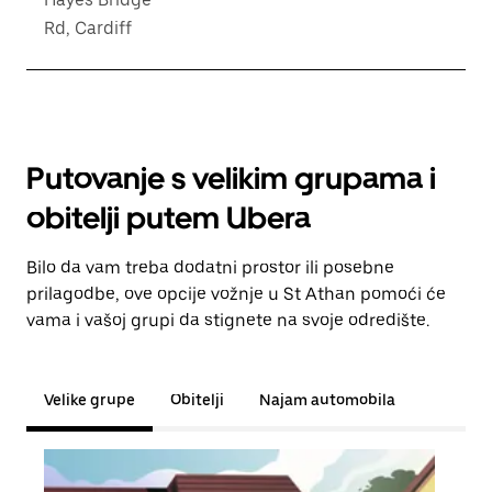
Rd, Cardiff
Putovanje s velikim grupama i
obitelji putem Ubera
Bilo da vam treba dodatni prostor ili posebne
prilagodbe, ove opcije vožnje u St Athan pomoći će
vama i vašoj grupi da stignete na svoje odredište.
Velike grupe
Obitelji
Najam automobila