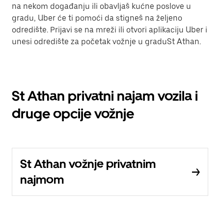
na nekom događanju ili obavljaš kućne poslove u
gradu, Uber će ti pomoći da stigneš na željeno
odredište. Prijavi se na mreži ili otvori aplikaciju Uber i
unesi odredište za početak vožnje u graduSt Athan.
St Athan privatni najam vozila i
druge opcije vožnje
St Athan vožnje privatnim
najmom