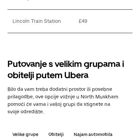
Lincoln Train Station
£49
Putovanje s velikim grupama i
obitelji putem Ubera
Bilo da vam treba dodatni prostor ili posebne
prilagodbe, ove opcije vožnje u North Muskham
pomoći će vama i vašoj grupi da stignete na
svoje odredište.
Velike grupe
Obitelji
Najam automobila