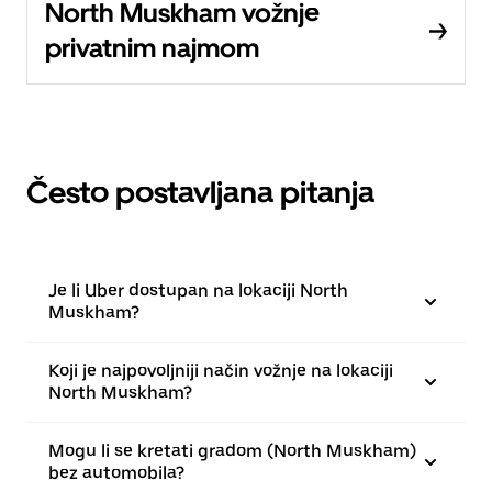
North Muskham vožnje
privatnim najmom
Često postavljana pitanja
Je li Uber dostupan na lokaciji North
Muskham?
Koji je najpovoljniji način vožnje na lokaciji
North Muskham?
Mogu li se kretati gradom (North Muskham)
bez automobila?