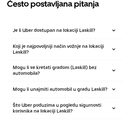
Često postavljana pitanja
Je li Uber dostupan na lokaciji Laskill?
Koji je najpovoljniji način vožnje na lokaciji
Laskill?
Mogu li se kretati gradom (Laskill) bez
automobila?
Mogu li unajmiti automobil u gradu Laskill?
Što Uber poduzima u pogledu sigurnosti
korisnika na lokaciji Laskill?