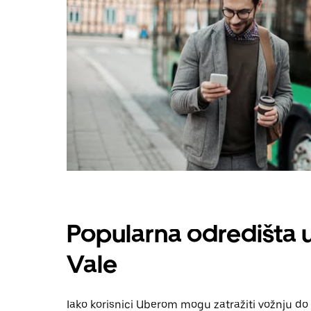
Popularna odredišta
Vale
Iako korisnici Uberom mogu zatražiti vožnju do