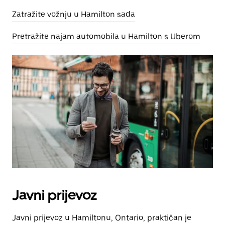
Zatražite vožnju u Hamilton sada
Pretražite najam automobila u Hamilton s Uberom
Javni prijevoz
Javni prijevoz u Hamiltonu, Ontario, praktičan je