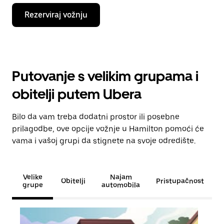
Rezerviraj vožnju
Putovanje s velikim grupama i
obitelji putem Ubera
Bilo da vam treba dodatni prostor ili posebne
prilagodbe, ove opcije vožnje u Hamilton pomoći će
vama i vašoj grupi da stignete na svoje odredište.
Velike
Najam
Obitelji
Pristupačnost
grupe
automobila