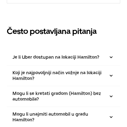
Često postavljana pitanja
Je li Uber dostupan na lokaciji Hamilton?
Koji je najpovoljniji način vožnje na lokaciji
Hamilton?
Mogu li se kretati gradom (Hamilton) bez
automobila?
Mogu li unajmiti automobil u gradu
Hamilton?