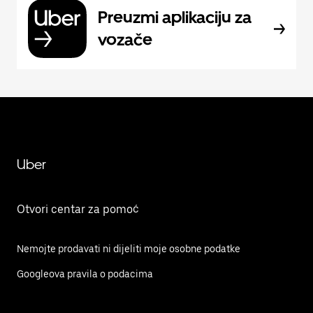
Preuzmi aplikaciju za
vozače
Uber
Otvori centar za pomoć
Nemojte prodavati ni dijeliti moje osobne podatke
Googleova pravila o podacima