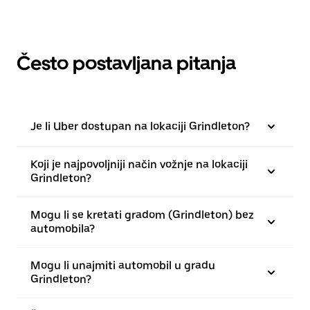
Često postavljana pitanja
Je li Uber dostupan na lokaciji Grindleton?
Koji je najpovoljniji način vožnje na lokaciji
Grindleton?
Mogu li se kretati gradom (Grindleton) bez
automobila?
Mogu li unajmiti automobil u gradu
Grindleton?