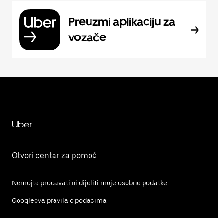
Preuzmi aplikaciju za
vozače
Uber
Otvori centar za pomoć
Nemojte prodavati ni dijeliti moje osobne podatke
Googleova pravila o podacima