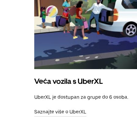
Veća vozila s UberXL
UberXL je dostupan za grupe do 6 osoba.
Saznajte više o UberXL