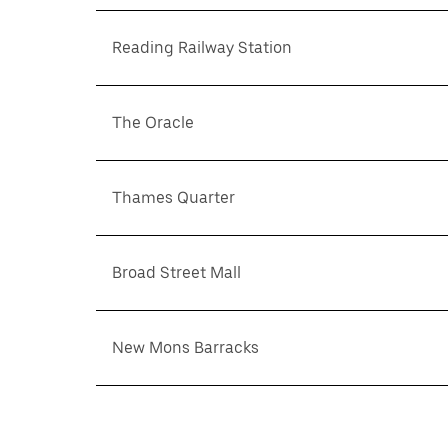
Reading Railway Station
The Oracle
Thames Quarter
Broad Street Mall
New Mons Barracks