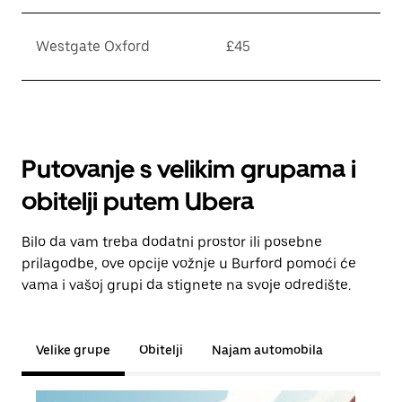
Westgate Oxford
£45
Putovanje s velikim grupama i
obitelji putem Ubera
Bilo da vam treba dodatni prostor ili posebne
prilagodbe, ove opcije vožnje u Burford pomoći će
vama i vašoj grupi da stignete na svoje odredište.
Velike grupe
Obitelji
Najam automobila