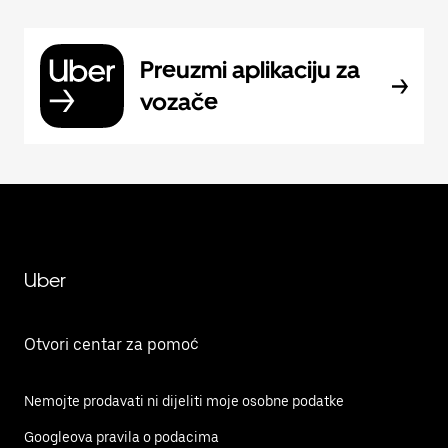
Preuzmi aplikaciju za
vozače
Uber
Otvori centar za pomoć
Nemojte prodavati ni dijeliti moje osobne podatke
Googleova pravila o podacima