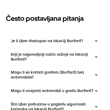
Često postavljana pitanja
Je li Uber dostupan na lokaciji Burford?
Koji je najpovoljniji način vožnje na lokaciji
Burford?
Mogu li se kretati gradom (Burford) bez
automobila?
Mogu li unajmiti automobil u gradu Burford?
Što Uber poduzima u pogledu sigurnosti
korisnika na lokaciji Burford?