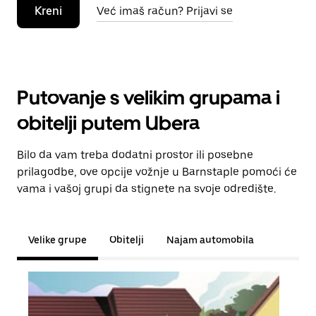
Kreni
Već imaš račun? Prijavi se
Putovanje s velikim grupama i
obitelji putem Ubera
Bilo da vam treba dodatni prostor ili posebne
prilagodbe, ove opcije vožnje u Barnstaple pomoći će
vama i vašoj grupi da stignete na svoje odredište.
Velike grupe
Obitelji
Najam automobila