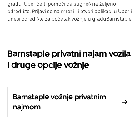
gradu, Uber će ti pomoći da stigneš na željeno
odredište. Prijavi se na mreži ili otvori aplikaciju Uber i
unesi odredište za početak vožnje u graduBarnstaple.
Barnstaple privatni najam vozila
i druge opcije vožnje
Barnstaple vožnje privatnim
najmom