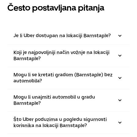
Često postavljana pitanja
Je li Uber dostupan na lokaciji Barnstaple?
Koji je najpovoljniji način vožnje na lokaciji
Barnstaple?
Mogu li se kretati gradom (Barnstaple) bez
automobila?
Mogu li unajmiti automobil u gradu
Barnstaple?
Što Uber poduzima u pogledu sigurnosti
korisnika na lokaciji Barnstaple?