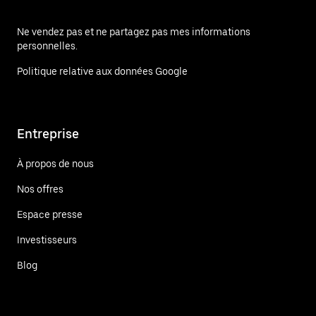
Ne vendez pas et ne partagez pas mes informations
personnelles.
Politique relative aux données Google
Entreprise
À propos de nous
Nos offres
Espace presse
Investisseurs
Blog