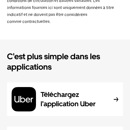
conditions de circulation et d'autres variables. Les
informations fournies ici sont uniquement données à titre
indicatif et ne doivent pas être considérées
comme contractuelles.
C'est plus simple dans les
applications
Téléchargez
l'application Uber