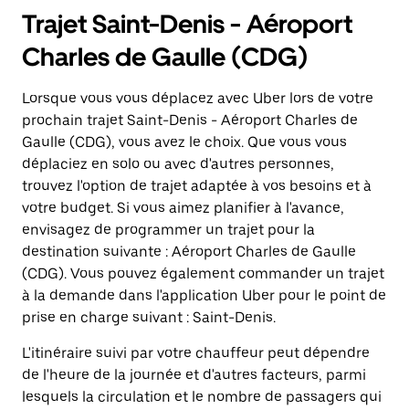
Trajet Saint-Denis - Aéroport
Charles de Gaulle (CDG)
Lorsque vous vous déplacez avec Uber lors de votre
prochain trajet Saint-Denis - Aéroport Charles de
Gaulle (CDG), vous avez le choix. Que vous vous
déplaciez en solo ou avec d'autres personnes,
trouvez l'option de trajet adaptée à vos besoins et à
votre budget. Si vous aimez planifier à l'avance,
envisagez de programmer un trajet pour la
destination suivante : Aéroport Charles de Gaulle
(CDG). Vous pouvez également commander un trajet
à la demande dans l'application Uber pour le point de
prise en charge suivant : Saint-Denis.
L'itinéraire suivi par votre chauffeur peut dépendre
de l'heure de la journée et d'autres facteurs, parmi
lesquels la circulation et le nombre de passagers qui