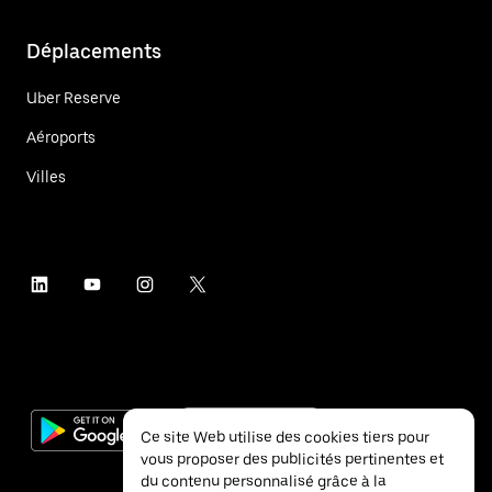
Déplacements
Uber Reserve
Aéroports
Villes
Ce site Web utilise des cookies tiers pour
vous proposer des publicités pertinentes et
du contenu personnalisé grâce à la