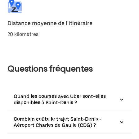
Distance moyenne de l'itinéraire
20 kilomètres
Questions fréquentes
Quand les courses avec Uber sont-elles
disponibles à Saint-Denis ?
Combien coûte le trajet Saint-Denis -
Aéroport Charles de Gaulle (CDG) ?