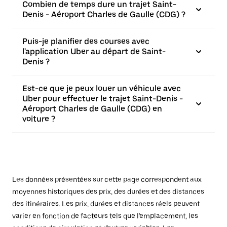
Combien de temps dure un trajet Saint-
Denis - Aéroport Charles de Gaulle (CDG) ?
Puis-je planifier des courses avec
l'application Uber au départ de Saint-
Denis ?
Est-ce que je peux louer un véhicule avec
Uber pour effectuer le trajet Saint-Denis -
Aéroport Charles de Gaulle (CDG) en
voiture ?
Les données présentées sur cette page correspondent aux
moyennes historiques des prix, des durées et des distances
des itinéraires. Les prix, durées et distances réels peuvent
varier en fonction de facteurs tels que l'emplacement, les