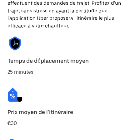
effectuent des demandes de trajet. Profitez d'un
trajet sans stress en ayant la certitude que
l'application Uber proposera l'itinéraire le plus
efficace à votre chauffeur.
Temps de déplacement moyen
25 minutes
Prix moyen de l'itinéraire
€30