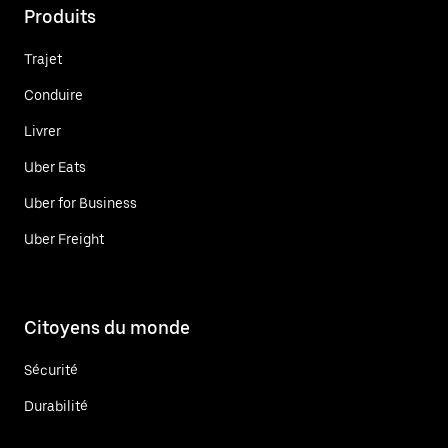
Produits
Trajet
Conduire
Livrer
Uber Eats
Uber for Business
Uber Freight
Citoyens du monde
Sécurité
Durabilité