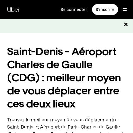
Passer
au
Uber
Se connecter
S'inscrire
contenu
principal
Saint-Denis - Aéroport
Charles de Gaulle
(CDG) : meilleur moyen
de vous déplacer entre
ces deux lieux
Trouvez le meilleur moyen de vous déplacer entre
Saint-Denis et Aéroport de Paris-Charles de Gaulle