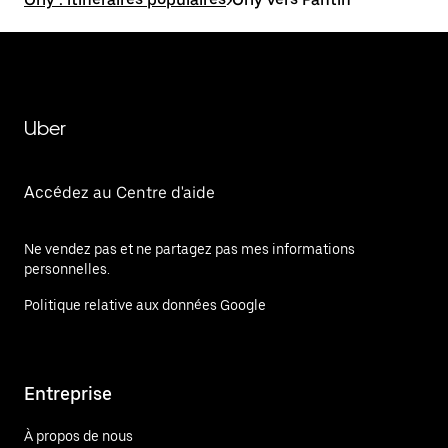
Uber
Accédez au Centre d'aide
Ne vendez pas et ne partagez pas mes informations
personnelles.
Politique relative aux données Google
Entreprise
À propos de nous