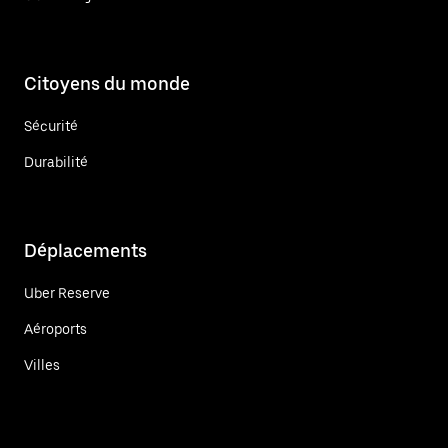
Citoyens du monde
Sécurité
Durabilité
Déplacements
Uber Reserve
Aéroports
Villes