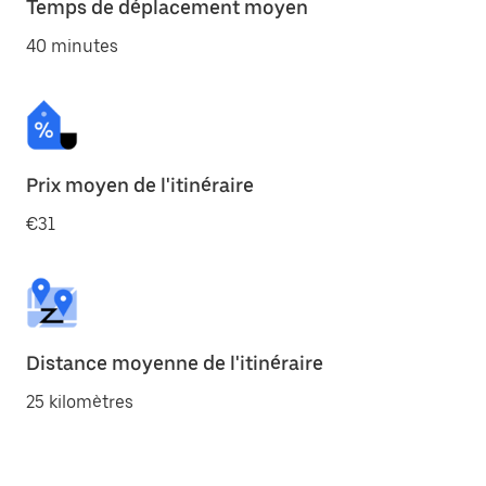
Temps de déplacement moyen
40 minutes
Prix moyen de l'itinéraire
€31
Distance moyenne de l'itinéraire
25 kilomètres