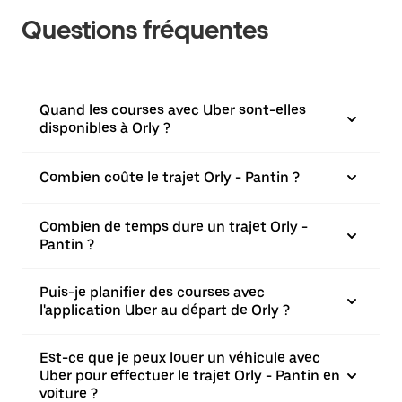
Questions fréquentes
Quand les courses avec Uber sont-elles
disponibles à Orly ?
Combien coûte le trajet Orly - Pantin ?
Combien de temps dure un trajet Orly -
Pantin ?
Puis-je planifier des courses avec
l'application Uber au départ de Orly ?
Est-ce que je peux louer un véhicule avec
Uber pour effectuer le trajet Orly - Pantin en
voiture ?