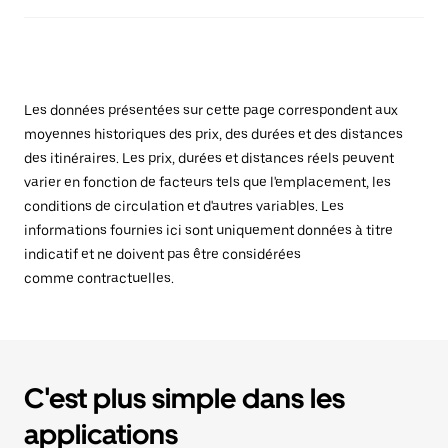
Les données présentées sur cette page correspondent aux
moyennes historiques des prix, des durées et des distances
des itinéraires. Les prix, durées et distances réels peuvent
varier en fonction de facteurs tels que l'emplacement, les
conditions de circulation et d'autres variables. Les
informations fournies ici sont uniquement données à titre
indicatif et ne doivent pas être considérées
comme contractuelles.
C'est plus simple dans les
applications