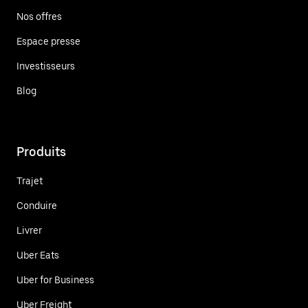
Nos offres
Espace presse
Investisseurs
Blog
Produits
Trajet
Conduire
Livrer
Uber Eats
Uber for Business
Uber Freight