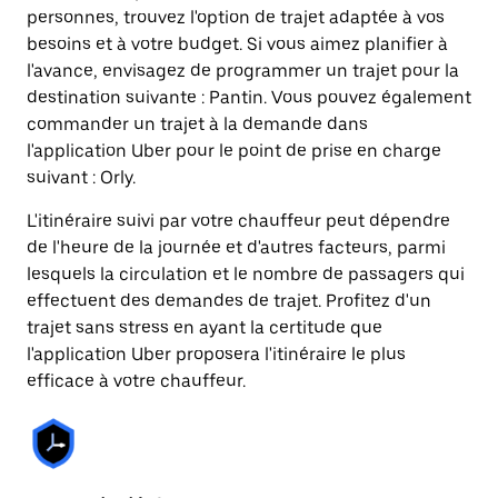
personnes, trouvez l'option de trajet adaptée à vos
besoins et à votre budget. Si vous aimez planifier à
l'avance, envisagez de programmer un trajet pour la
destination suivante : Pantin. Vous pouvez également
commander un trajet à la demande dans
l'application Uber pour le point de prise en charge
suivant : Orly.
L'itinéraire suivi par votre chauffeur peut dépendre
de l'heure de la journée et d'autres facteurs, parmi
lesquels la circulation et le nombre de passagers qui
effectuent des demandes de trajet. Profitez d'un
trajet sans stress en ayant la certitude que
l'application Uber proposera l'itinéraire le plus
efficace à votre chauffeur.