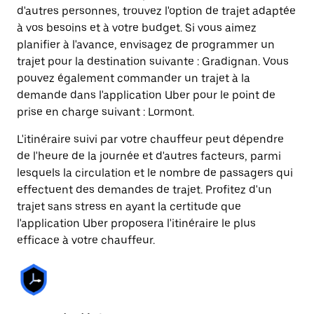
d'autres personnes, trouvez l'option de trajet adaptée
à vos besoins et à votre budget. Si vous aimez
planifier à l'avance, envisagez de programmer un
trajet pour la destination suivante : Gradignan. Vous
pouvez également commander un trajet à la
demande dans l'application Uber pour le point de
prise en charge suivant : Lormont.
L'itinéraire suivi par votre chauffeur peut dépendre
de l'heure de la journée et d'autres facteurs, parmi
lesquels la circulation et le nombre de passagers qui
effectuent des demandes de trajet. Profitez d'un
trajet sans stress en ayant la certitude que
l'application Uber proposera l'itinéraire le plus
efficace à votre chauffeur.