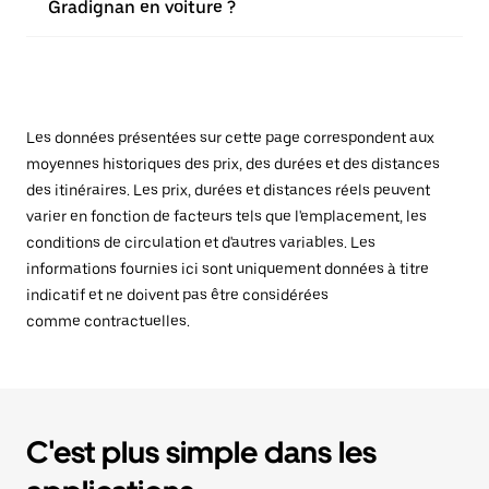
Gradignan en voiture ?
Les données présentées sur cette page correspondent aux
moyennes historiques des prix, des durées et des distances
des itinéraires. Les prix, durées et distances réels peuvent
varier en fonction de facteurs tels que l'emplacement, les
conditions de circulation et d'autres variables. Les
informations fournies ici sont uniquement données à titre
indicatif et ne doivent pas être considérées
comme contractuelles.
C'est plus simple dans les