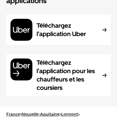
applications
Téléchargez
l'application Uber
Téléchargez
l'application pour les
chauffeurs et les
coursiers
France
>
Nouvelle-Aquitaine
>
Lormont
>