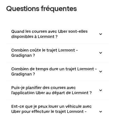
Questions fréquentes
Quand les courses avec Uber sont-elles
disponibles à Lormont ?
Combien coûte le trajet Lormont -
Gradignan ?
Combien de temps dure un trajet Lormont -
Gradignan ?
Puis-je planifier des courses avec
l'application Uber au départ de Lormont ?
Est-ce que je peux louer un véhicule avec
Uber pour effectuer le trajet Lormont -