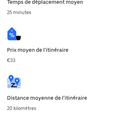
Temps de déplacement moyen
25 minutes
Prix moyen de l'itinéraire
€33
Distance moyenne de l'itinéraire
20 kilomètres