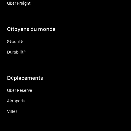
Uber Freight
Citoyens du monde
Sécurité
Durabilité
Déplacements
Uber Reserve
Aéroports
Villes