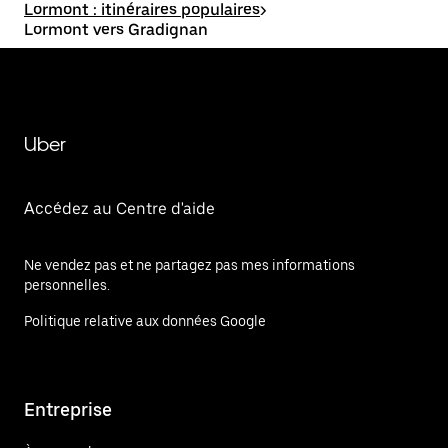
Lormont : itinéraires populaires
>
Lormont vers Gradignan
Uber
Accédez au Centre d'aide
Ne vendez pas et ne partagez pas mes informations
personnelles.
Politique relative aux données Google
Entreprise