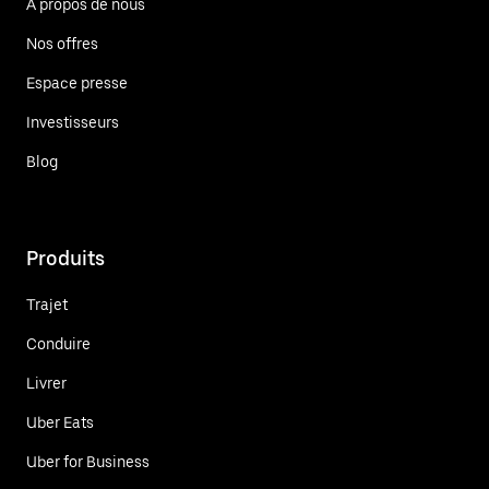
À propos de nous
Nos offres
Espace presse
Investisseurs
Blog
Produits
Trajet
Conduire
Livrer
Uber Eats
Uber for Business